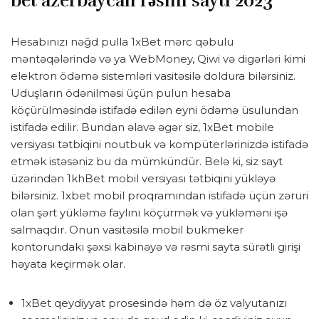
bet azerbaycan rəsmi saytı 2023
Hesabınızı nəğd pulla 1xBet mərc qəbulu
məntəqələrində və ya WebMoney, Qiwi və digərləri kimi
elektron ödəmə sistemləri vasitəsilə doldura bilərsiniz.
Uduşların ödənilməsi üçün pulun hesaba
köçürülməsində istifadə edilən eyni ödəmə üsulundan
istifadə edilir. Bundan əlavə əgər siz, 1xBet mobile
versiyası tətbiqini noutbuk və kompüterlərinizdə istifadə
etmək istəsəniz bu da mümkündür. Belə ki, siz sayt
üzərindən 1khBet mobil versiyası tətbiqini yükləyə
bilərsiniz. 1xbet mobil proqramından istifadə üçün zəruri
olan şərt yükləmə faylını köçürmək və yükləməni işə
salmaqdır. Onun vasitəsilə mobil bukmeker
kontorundakı şəxsi kabinəyə və rəsmi sayta sürətli girişi
həyata keçirmək olar.
1xBet qeydiyyat prosesində həm də öz valyutanızı