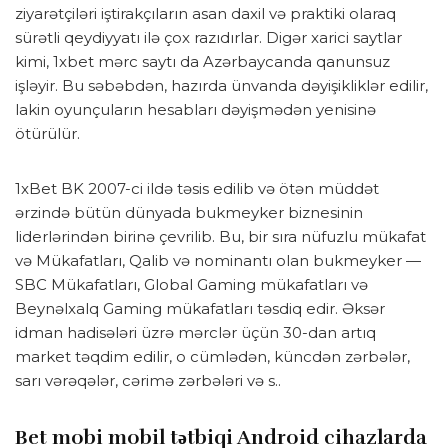
ziyarətçiləri iştirakçıların asan daxil və praktiki olaraq
sürətli qeydiyyatı ilə çox razıdırlar. Digər xarici saytlar
kimi, 1xbet mərc saytı da Azərbaycanda qanunsuz
işləyir. Bu səbəbdən, hazırda ünvanda dəyişikliklər edilir,
lakin oyunçuların hesabları dəyişmədən yenisinə
ötürülür.
1xBet BK 2007-ci ildə təsis edilib və ötən müddət
ərzində bütün dünyada bukmеykеr biznesinin
liderlərindən birinə çevrilib. Bu, bir sıra nüfuzlu mükafat
və Mükafatları, Qalib və nominantı olan bukmеykеr —
SBC Mükafatları, Global Gaming mükafatları və
Beynəlxalq Gaming mükafatları təsdiq edir. Əksər
idman hadisələri üzrə mərclər üçün 30-dan artıq
market təqdim edilir, o cümlədən, küncdən zərbələr,
sarı vərəqələr, cərimə zərbələri və s..
Bet mobi mobil tətbiqi Android cihazlarda