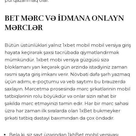
pul qazanmaq olar.
BET MƏRC VƏ İDMANA ONLAYN
MƏRCLƏR
Bütün üstünlükləri yalnız 1xbet mobil mobil versiya giriş
həyata keçirərək şəxsi təcrübədə qiymətləndirmək
mümkündür. 1xbet mobi versiya güzgüsü sizə
bloklamanı yan keçərək gün ərzində istədiyiniz zaman
rəsmi sayta giriş imkanı verir. Növbəti dəfə şərh yazmaq
üçün adımı, e-poçtumu və veb saytımı bu brauzerdə
saxlayın. Mərcetmə prosesində mərc şirkətlərinin mobil
tətbiqlərinin rolu böyükdür və onlar sizin rahat bir
şəkildə mərc etməyinizi təmin edir. Hər bir mərc sahəsi
üzrə hər zaman ilk sıralarda olan 1xBet bukmeyker
şirkəti tətbiq dəstəyi baxımından da çox öndədir.
Belə ki, siz sayt üzərindən 1khBet mobil versiyası