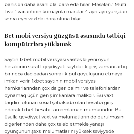
bahisləri daha asanlıqla idarə edə bilər. Məsələn,” Multi
Live ” variantının köməyi ilə mərclər 4 ayrı-ayrı yarışdan
sonra eyni vaxtda idarə oluna bilər.
Bet mobi versiya güzgüsü əsasında tətbiqi
kompüterlərə yükləmək
Saytın 1xbet mobil versiyası vasitəsilə yeni oyun
hesabının sürətli qeydiyyatı saytda ilk giriş zamanı artıq
bir neçə dəqiqədən sonra ilk pul qoyuluşunu etməyə
imkan verir. 1xbet saytının mobil versiyası
həmkarlarından çox da geri qalmır və telefonlardan
oynamaq üçün geniş imkanlara malikdir. Bu vaxt
təqdim olunan sosial şəbəkədə olan hesaba giriş
edərək 1xbet hesabı tamamlamaq mümkündür. Bu
üsulla qeydiyyat vaxt və məlumatların doldurulmasını
digərlərindən daha çox tələb etməklə yanaşı
oyunçunun şəxsi məlumatlarını yüksək səviyyədə