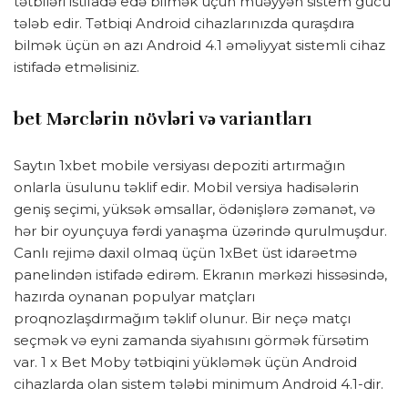
tətbiləri istifadə edə bilmək üçün müəyyən sistem gücü
tələb edir. Tətbiqi Android cihazlarınızda quraşdıra
bilmək üçün ən azı Android 4.1 əməliyyat sistemli cihaz
istifadə etməlisiniz.
bet Mərclərin növləri və variantları
Saytın 1xbet mobile versiyası depoziti artırmağın
onlarla üsulunu təklif edir. Mobil versiya hadisələrin
geniş seçimi, yüksək əmsallar, ödənişlərə zəmanət, və
hər bir oyunçuya fərdi yanaşma üzərində qurulmuşdur.
Canlı rejimə daxil olmaq üçün 1xBet üst idarəetmə
panelindən istifadə edirəm. Ekranın mərkəzi hissəsində,
hazırda oynanan populyar matçları
proqnozlaşdırmağım təklif olunur. Bir neçə matçı
seçmək və eyni zamanda siyahısını görmək fürsətim
var. 1 x Bet Moby tətbiqini yükləmək üçün Android
cihazlarda olan sistem tələbi minimum Android 4.1-dir.