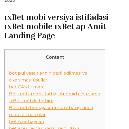
2023
1xBet mobi versiya istifadəsi
1xBet mobile 1xBet ap Amit
Landing Page
Content
bet pul vəsaitlərinin daxil edilməsi və
çıxarılması üsulları
bet CANLI mərc
Bet mobi mobil tətbiqi Android cihazlarda
1xBet mobile tətbiqi
Bet mobil versiyası: ümumi baxış, necə
mərc etmək olar
bet Azerbaycan
bet azerbaycan rəsmi saytı 2023