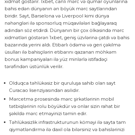
xidmət göstərir. 1xbet, canlı mərc və qumar oyunlarına
bahis edən dünyanın ən böyük mərc saytlarından
biridir. Sayt, Barselona və Liverpool kimi dünya
nəhəngləri ilə sponsorluq müqavilələri bağlayaraq
adından söz etdirdi. Dünyanın bir çox ölkəsində mərc
xidmətləri göstərən 1xbet, geniş üzvlərinə çatdı və bahis
bazarında yerini aldı. Etibarlı ödəmə və geri çəkilmə
üsulları ilə bahisçilərin etibarını qazanan möhkəm
bonus kampaniyaları ilə yüz minlərlə istifadəçi
tərəfindən üstünlük verilir.
Olduqca təhlükəsiz bir quruluşa sahib olan sayt
Curacao lisenziyasından asılıdır.
Mərcetmə prosesində mərc şirkətlərinin mobil
tətbiqlərinin rolu böyükdür və onlar sizin rahat bir
şəkildə mərc etməyinizi təmin edir.
Təhlükəsizlik infrastrukturunun köməyi ilə sayta tam
qiymətləndirmə ilə daxil ola bilərsiniz və bahislərinizi