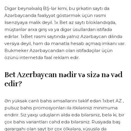
Digər beynəlxalq BŞ-lər kimi, bu şirkətin saytı da
Azərbaycanda fəaliyyət göstərmək üçün rəsmi
lisenziyaya malik deyil. 1x Bet az saytı bloklandıqda,
müştərilər arxa giriş və ya digər üsullardan istifadə
edirlər. 1xBet rəsmi saytında yalnız Azərbaycan dilində
versiya deyil, həm də manatla hesab açmaq imkanı var.
Bukmeker Azərbaycandan olan istifadəçilər üçün
özünü internetdə fəal reklam edir.
Bet Azerbaycan nədir və sizə nə vəd
edir?
Ən yüksək canlı bahis əmsallarını təklif edən 1xbet AZ ,
pulsuz bahis promosyonları ilə itkilərinizi minimuma
endirir. Siz yaxşı uduşların əldə edə bilərsiniz, belə ki, bir
çox bahis variantları cəhd edə bilərsiniz. Rusiyada baş
qərargahı olan sayt bir çox ölkələrə, xüsusilə də