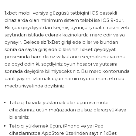
1xbet mobil versiya güzgüsü tətbiqini IOS dəstəkli
cihazlarda olan minimum sistem tələbi isə IOS 9-dur.
Bir çox qeydiyyatdan keçmiş oyunçu, şirkətin rəsmi veb
saytından istifadə edərək kazinolarda mərc edir və ya
oynayır. Beləcə siz 1xBet girişi edə bilər və bundan
sonra da sayta giriş edə bilərsiniz. 1xBet qeydiyyat
prosesində həm də öz valyutanızı seçməlisiniz və onu
da qeyd edin ki, seçdiyiniz oyun hesabı valyutasını
sonrada dəyişdirə bilmiyəcəksiniz. Bu mərc kontorunda
canlı yayımı izləmək üçün həmin oyuna mərc etmək
məcburiyyətində deyilsiniz.
Tətbiqi harada yükləmək olar üçün isə mobil
cihazlarınız üçün mağazadan pulsuz olaraq yükləyə
bilərsiniz.
Tətbiqi yükləmək üçün, iPhone və ya iPad
cihazlarınızda AppStore üzərindən saytın 1xBet