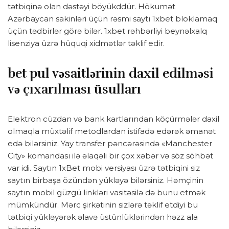
tətbiqinə olan dəstəyi böyükddür. Hökumət
Azərbaycan sakinləri üçün rəsmi saytı 1xbet bloklamaq
üçün tədbirlər görə bilər. 1xbet rəhbərliyi beynəlxalq
lisenziya üzrə hüquqi xidmətlər təklif edir.
bet pul vəsaitlərinin daxil edilməsi
və çıxarılması üsulları
Elektron cüzdan və bank kartlarından köçürmələr daxil
olmaqla müxtəlif metodlardan istifadə edərək əmanət
edə bilərsiniz. Yay transfer pəncərəsində «Manchester
City» komandası ilə əlaqəli bir çox xəbər və söz söhbət
var idi. Saytın 1xBet mobi versiyası üzrə tətbiqini siz
saytın birbaşa özündən yükləyə bilərsiniz. Həmçinin
saytın mobil güzgü linkləri vasitəsilə də bunu etmək
mümkündür. Mərc şirkətinin sizlərə təklif etdiyi bu
tətbiqi yükləyərək əlavə üstünlüklərindən həzz ala