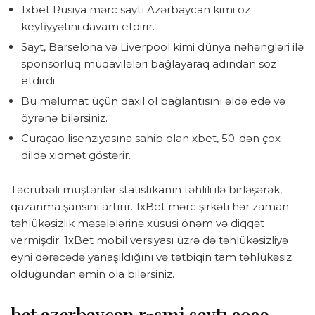
1xbet Rusiya mərc saytı Azərbaycan kimi öz
keyfiyyətini davam etdirir.
Sayt, Barselona və Liverpool kimi dünya nəhəngləri ilə
sponsorluq müqavilələri bağlayaraq adından söz
etdirdi.
Bu məlumat üçün daxil ol bağlantısını əldə edə və
öyrənə bilərsiniz.
Curaçao lisenziyasına sahib olan xbet, 50-dən çox
dildə xidmət göstərir.
Təcrübəli müştərilər statistikanın təhlili ilə birləşərək,
qazanma şansını artırır. 1xBet mərc şirkəti hər zaman
təhlükəsizlik məsələlərinə xüsusi önəm və diqqət
vermişdir. 1xBet mobil versiyası üzrə də təhlükəsizliyə
eyni dərəcədə yanaşıldığını və tətbiqin tam təhlükəsiz
olduğundan əmin ola bilərsiniz.