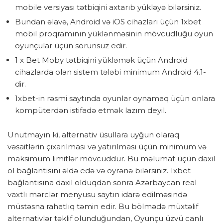
mobile versiyası tətbiqini axtarıb yükləyə bilərsiniz.
Bundan əlavə, Android və iOS cihazları üçün 1xbet
mobil proqramının yüklənməsinin mövcudluğu oyun
oyunçular üçün sorunsuz edir.
1 x Bet Moby tətbiqini yükləmək üçün Android
cihazlarda olan sistem tələbi minimum Android 4.1-
dir.
1xbet-in rəsmi saytında oyunlar oynamaq üçün onlara
kompüterdən istifadə etmək lazım deyil.
Unutmayın ki, alternativ üsullara uyğun olaraq
vəsaitlərin çıxarılması və yatırılması üçün minimum və
maksimum limitlər mövcuddur. Bu məlumat üçün daxil
ol bağlantısını əldə edə və öyrənə bilərsiniz. 1xbet
bağlantısına daxil olduqdan sonra Azərbaycan real
vaxtlı mərclər menyusu saytın idarə edilməsində
müstəsna rahatlıq təmin edir. Bu bölmədə müxtəlif
alternativlər təklif olunduğundan, Oyunçu üzvü canlı