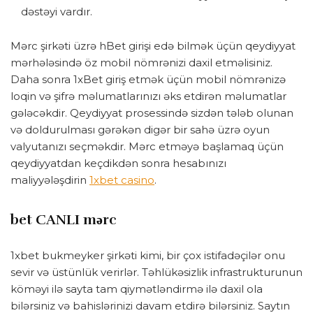
dəstəyi vardır.
Mərc şirkəti üzrə hBet girişi edə bilmək üçün qeydiyyat
mərhələsində öz mobil nömrənizi daxil etməlisiniz.
Daha sonra 1xBet giriş etmək üçün mobil nömrənizə
loqin və şifrə məlumatlarınızı əks etdirən məlumatlar
gələcəkdir. Qeydiyyat prosessində sizdən tələb olunan
və doldurulması gərəkən digər bir sahə üzrə oyun
valyutanızı seçməkdir. Mərc etməyə başlamaq üçün
qeydiyyatdan keçdikdən sonra hesabınızı
maliyyələşdirin
1xbet casino
.
bet CANLI mərc
1xbet bukmеykеr şirkəti kimi, bir çox istifadəçilər onu
sevir və üstünlük verirlər. Təhlükəsizlik infrastrukturunun
köməyi ilə sayta tam qiymətləndirmə ilə daxil ola
bilərsiniz və bahislərinizi davam etdirə bilərsiniz. Saytın