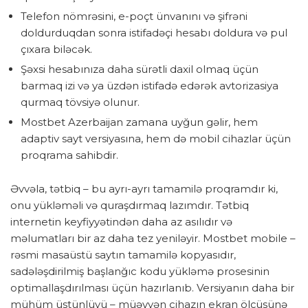
Telefon nömrəsini, e-poçt ünvanını və şifrəni
doldurduqdan sonra istifadəçi hesabı doldura və pul
çıxara biləcək.
Şəxsi hesabınıza daha sürətli daxil olmaq üçün
barmaq izi və ya üzdən istifadə edərək avtorizasiya
qurmaq tövsiyə olunur.
Mostbet Azerbaijan zamana uyğun gəlir, hem
adaptiv sayt versiyasına, hem də mobil cihazlar üçün
proqrama sahibdir.
Əvvəla, tətbiq – bu ayrı-ayrı tamamilə proqramdır ki,
onu yükləməli və quraşdırmaq lazımdır. Tətbiq
internetin keyfiyyətindən daha az asılıdır və
məlumatları bir az daha tez yeniləyir. Mostbet mobile –
rəsmi masaüstü saytın tamamilə kopyasıdır,
sadələşdirilmiş başlanğıc kodu yükləmə prosesinin
optimallaşdırılması üçün hazırlanıb. Versiyanın daha bir
mühüm üstünlüyü – müəyyən cihazın ekran ölçüsünə