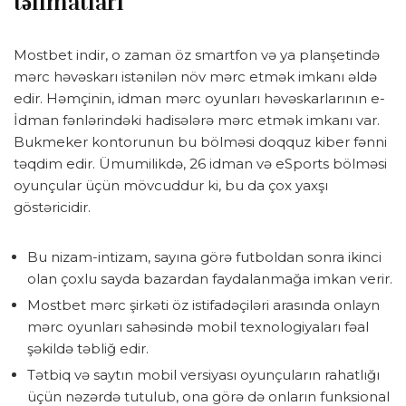
təlimatları
Mostbet indir, o zaman öz smartfon və ya planşetində
mərc həvəskarı istənilən növ mərc etmək imkanı əldə
edir. Həmçinin, idman mərc oyunları həvəskarlarının e-
İdman fənlərindəki hadisələrə mərc etmək imkanı var.
Bukmeker kontorunun bu bölməsi doqquz kiber fənni
təqdim edir. Ümumilikdə, 26 idman və eSports bölməsi
oyunçular üçün mövcuddur ki, bu da çox yaxşı
göstəricidir.
Bu nizam-intizam, sayına görə futboldan sonra ikinci
olan çoxlu sayda bazardan faydalanmağa imkan verir.
Mostbet mərc şirkəti öz istifadəçiləri arasında onlayn
mərc oyunları sahəsində mobil texnologiyaları fəal
şəkildə təbliğ edir.
Tətbiq və saytın mobil versiyası oyunçuların rahatlığı
üçün nəzərdə tutulub, ona görə də onların funksional