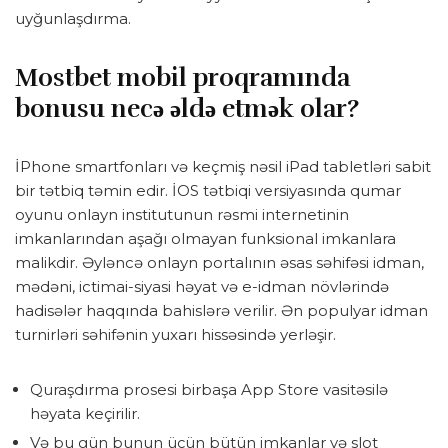
uyğunlaşdırma.
Mostbet mobil proqramında
bonusu necə əldə etmək olar?
İPhone smartfonları və keçmiş nəsil iPad tabletləri sabit
bir tətbiq təmin edir. İOS tətbiqi versiyasında qumar
oyunu onlayn institutunun rəsmi internetinin
imkanlarından aşağı olmayan funksional imkanlara
malikdir. Əyləncə onlayn portalının əsas səhifəsi idman,
mədəni, ictimai-siyasi həyat və e-idman növlərində
hadisələr haqqında bahislərə verilir. Ən populyar idman
turnirləri səhifənin yuxarı hissəsində yerləşir.
Quraşdırma prosesi birbaşa App Store vasitəsilə
həyata keçirilir.
Və bu gün bunun üçün bütün imkanlar və slot