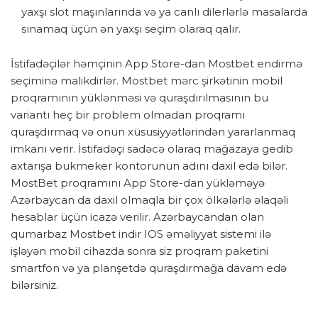
yaxşı slot maşınlarında və ya canlı dilerlərlə masalarda
sınamaq üçün ən yaxşı seçim olaraq qalır.
İstifadəçilər həmçinin App Store-dan Mostbet endirmə
seçiminə malikdirlər. Mostbet mərc şirkətinin mobil
proqramının yüklənməsi və quraşdırılmasının bu
variantı heç bir problem olmadan proqramı
quraşdırmaq və onun xüsusiyyətlərindən yararlanmaq
imkanı verir. İstifadəçi sadəcə olaraq mağazaya gedib
axtarışa bukmeker kontorunun adını daxil edə bilər.
MostBet proqramını App Store-dan yükləməyə
Azərbaycan da daxil olmaqla bir çox ölkələrlə əlaqəli
hesablar üçün icazə verilir. Azərbaycandan olan
qumarbaz Mostbet indir IOS əməliyyat sistemi ilə
işləyən mobil cihazda sonra siz proqram paketini
smartfon və ya planşetdə quraşdırmağa davam edə
bilərsiniz.