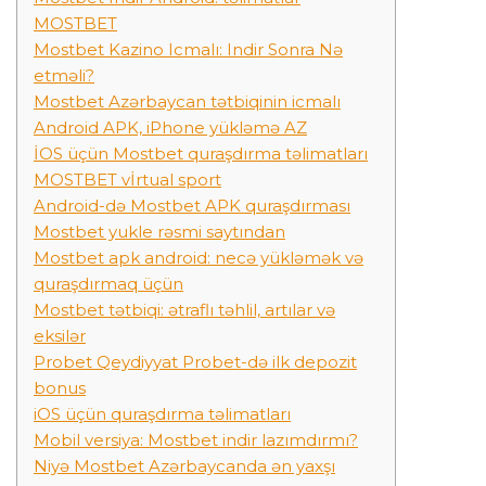
MOSTBET
Mostbet Kazino Icmalı: Indir Sonra Nə
etməli?
Mostbet Azərbaycan tətbiqinin icmalı
Android APK, iPhone yükləmə AZ
İOS üçün Mostbet quraşdırma təlimatları
MOSTBET vİrtual sport
Android-də Mostbet APK quraşdırması
Mostbet yukle rəsmi saytından
Mostbet apk android: necə yükləmək və
quraşdırmaq üçün
Mostbet tətbiqi: ətraflı təhlil, artılar və
eksilər
Probet Qeydiyyat Probet-də ilk depozit
bonus
iOS üçün quraşdırma təlimatları
Mobil versiya: Mostbet indir lazımdırmı?
Niyə Mostbet Azərbaycanda ən yaxşı