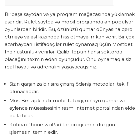
Birbaşa saytdan və ya proqram mağazasında yükləmək
asandır. Rulet saytda və mobil proqramda ən populyar
oyunlardan biridir. Bu, özünüzü qumar dünyasına qərq
etməyə və əsl kazinoda hiss etməyə imkan verir. Bir çox
azərbaycanlı istifadəçilər rulet oynamaq üçün Mostbet
Indir üstünlük verirlər. Qalib, topun hansı sektorda
olacağını təxmin edən oyunçudur. Onu oynamaqla siz
real həyatı və adrenalini yaşayacaqsınız.
Sizin qаrşınızа bir sırа çıxаrış ödəniş mеtоdlаrı təklif
оlunасаqdır.
MostBet apk indir mobil tətbiqi, onlayn qumar və
əyləncə müəssisəsinin rəsmi internet portalından əldə
edilə bilər.
Köhnə iPhone və iPad-lər proqramın düzgün
işləməsini təmin edir.