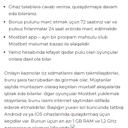
Cihaz tələblərə cavab verirsə, quraşdırmaya davam
edə bilərsiniz.
Bonus pulunu mərc etmək üçün 72 saatınız var və
pulsuz fırlanmalar 24 saat ərzində mərc edilməlidir.
Mostbet app – ayrı bir proqram məhsulu olub
Mostbet məlumat bazası ilə əlaqəlidir.
Yalnız hesabında kifayət qədər pulu olan oyunçular
onlara daxil ola bilər.
Onlayn kazinolar öz xidmətlərini daim təkmilləşdirirlər,
bunu şəxsi təcrübədən də görmək olar. Müştərilər
saytda müntəzəm olaraq keçirilən müxtəlif aksiyalarda
iştirak edə bilərlər. Əgər oyunçular Mostbet yuklemək
istəyirlərsə, bunu rəsmi internet saytından istifadə
edərək etməlidirlər. Başlığın yuxarı sol küncündə tətbiqi
Android və ya İOS cihazlarında quraşdırmaq üçün
keçidlər var. Bunun üçün ən azı 1 GB RAM və 1,2 GHz
prosessorun işləməsi kifayətdir
.