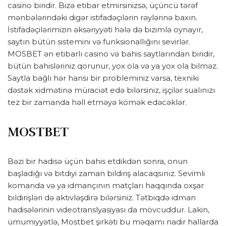
casino biridir. Bizə etibar etmirsinizsə, üçüncü tərəf
mənbələrindəki digər istifadəçilərin rəylərinə baxın.
İstifadəçilərimizin əksəriyyəti hələ də bizimlə oynayır,
saytın bütün sistemini və funksionallığını sevirlər.
MOSBET ən etibarlı casino və bahis saytlarından biridir,
bütün bahisləriniz qorunur, yox ola və ya yox ola bilməz.
Saytla bağlı hər hansı bir probleminiz varsa, texniki
dəstək xidmətinə müraciət edə bilərsiniz, işçilər sualınızı
tez bir zamanda həll etməyə kömək edəcəklər.
MOSTBET
Bəzi bir hadisə üçün bahis etdikdən sonra, onun
başladığı və bitdiyi zaman bildiriş alacaqsınız. Sevimli
komanda və ya idmançının matçları haqqında oxşar
bildirişləri də aktivləşdirə bilərsiniz. Tətbiqdə idman
hadisələrinin videotranslyasiyası da mövcuddur. Lakin,
ümumiyyətlə, Mostbet şirkəti bu məqamı nadir hallarda