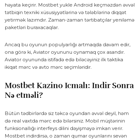
həyata keçirir. Mostbet yukle Android keçməzdən əvvəl
tətbiqin texniki xüsusiyyətlərinə və tələblərinə diqqət
yetirmək lazımdır. Zaman-zaman tərtibatçılar yeniləmə
paketləri buraxacaqlar.
Ancaq bu oyunun populyarlığı artmaqda davam edir,
ona görə ki, Aviator oyununu oynamaq çox asandır.
Aviator oyununda istifadə edə biləcəyiniz ilk taktika
ikiqat mərc və avto mərc seçimləridir.
Mostbet Kazino Icmalı: Indir Sonra
Nə etməli?
Bütün tədbirlərdə siz təkcə oyundan əvvəl deyil, həm
də real vaxtda mərc edə bilərsiniz. Mobil müştərinin
funksionallığı interfeys dilini dəyişməyə imkan verir.
Mostbet indirdirsə, o zaman qumar oyunlarını sevən