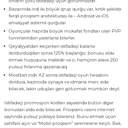
onların çoxu istifadəçi üçün görünməzdir.
Bazarında indi iki böyük qrup qurğu var, kritik şəkildə
fərqli proqram arxitekturası ilə – Android və iOS
əməliyyat sistemli qurğular.
Oyunçular hazırda böyük mükafat fondları olan PVP
turnirlərindən yararlana bilərlər.
Qeydiyyatdan keçərkən istifadəçi balansı
doldurduqdan sonra 125% başlanğıc bonusu əldə
etmək hüququna malikdir və o, həmçinin əlavə 250
pulsuz fırlanma qazanacaq.
Mostbet indir AZ sonra istifadəçi oyun hesabını
doldura, kazinoda oynaya və idmana mərc edə
biləcək, lakin uduşları geri götürmək mümkün deyil.
İstifadəçi promosyon kodları sayəsində bütün digər
bonusları əldə edə biləcək. Proqramı rəsmi internet
saytında pulsuz yükləyə bilərsiniz. Bunu etmək üçün
səhifəni açın və “Mobil proqram” sekmesine keçin. Bəli,