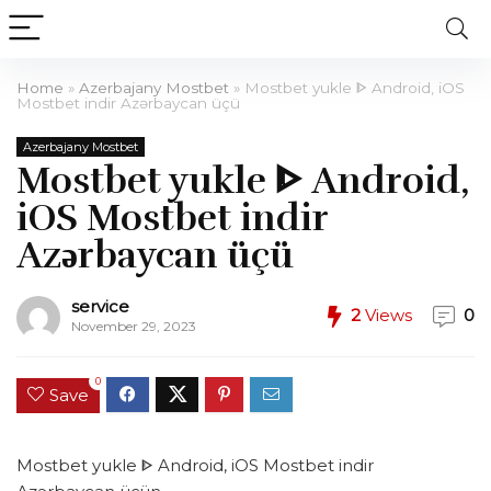
Home
»
Azerbajany Mostbet
»
Mostbet yukle ᐈ Android, iOS
Mostbet indir Azərbaycan üçü
Azerbajany Mostbet
Mostbet yukle ᐈ Android,
iOS Mostbet indir
Azərbaycan üçü
service
2
Views
0
November 29, 2023
0
Save
Mostbet yukle ᐈ Android, iOS Mostbet indir