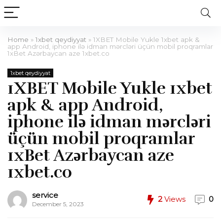
Home
»
1xbet qeydiyyat
»
1XBET Mobile Yukle 1xbet apk &
app Android, iphone ilə idman mərcləri üçün mobil proqramlar
1xBet Azərbaycan aze 1xbet.co
1xbet qeydiyyat
1XBET Mobile Yukle 1xbet
apk & app Android,
iphone ilə idman mərcləri
üçün mobil proqramlar
1xBet Azərbaycan aze
1xbet.co
service
2
Views
0
December 5, 2023