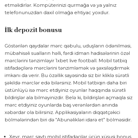
etməlidirlər. Kompüterinizi qurmağa və ya yalnız
telefonunuzdan daxil olmağa ehtiyac yoxdur.
İlk depozit bonusu
Göstərilən qaydalar mərc qəbulu, uduşların ödənilməsi,
mübahisəli sualların həlli, fərdi idman hadisələrinin özəl
mərclərini tənzimləyir 1xbet live football. Mobil tətbiq
istifadəçilərə mərclərini tənzimləmək və şəxsiləşdirmək
imkanı da verir. Bu özəllik sayəsində siz bir kliklə sürətli
şəkildə mərclər edə bilərsiniz. Mobil tətbiqin daha biri
üstünlüyü isə mərc etdiyiniz oyunlar haqqında sürətli
bildirişlər ala bilməyinizdir. Belə ki, bildirişləri açmaqla siz
mərc etdiyiniz oyunlarda baş verənlərdən anında
xəbərdar ola bilirsiniz. Applikasiyaların diqqətçəkici
bölmələrindən biri də “Abunəlikləri idarə et” bölməsidir.
Xeyr, mərc saytı mobil istifadəçilər üçün xüsusi bonus