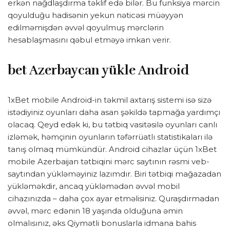
erkən nağdlaşdırma təklif edə bilər. Bu funksiya mərcin
qoyulduğu hadisənin yekun nəticəsi müəyyən
edilməmişdən əvvəl qoyulmuş mərclərin
hesablaşmasını qəbul etməyə imkan verir.
bet Azerbaycan yükle Android
1xBet mobile Android-in təkmil axtarış sistemi isə sizə
istədiyiniz oyunları daha asan şəkildə tapmağa yardımçı
olacaq. Qeyd edək ki, bu tətbiq vasitəsilə oyunları canlı
izləmək, həmçinin oyunların təfərrüatlı statistikaları ilə
tanış olmaq mümkündür. Android cihazlar üçün 1xBet
mobile Azerbaijan tətbiqini mərc saytının rəsmi veb-
saytından yükləməyiniz lazımdır. Biri tətbiqi mağazadan
yükləməkdir, ancaq yükləmədən əvvəl mobil
cihazınızda – daha çox ayar etməlisiniz. Quraşdırmadan
əvvəl, mərc edənin 18 yaşında olduğuna əmin
olmalısınız, əks Qiymətli bonuslarla idmana bahis