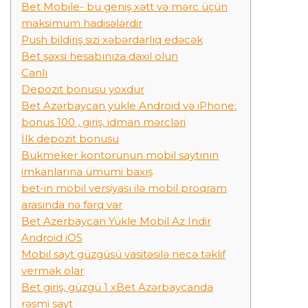
Bet Mobile- bu geniş xətt və mərc üçün
maksimum hadisələrdir
Push bildiriş sizi xəbərdarlıq edəcək
Bet şəxsi hesabınıza daxil olun
Canlı
Depozit bonusu yoxdur
Bet Azərbaycan yükle Android və iPhone:
bonus 100 , giriş, idman mərcləri
İlk depozit bonusu
Bukmeker kontorunun mobil saytının
imkanlarına ümumi baxış
bet-in mobil versiyası ilə mobil proqram
arasında nə fərq var
Bet Azerbaycan Yükle Mobil Az Indir
Android iOS
Mobil sayt güzgüsü vasitəsilə necə təklif
vermək olar
Bet giriş, güzgü 1 xBet Azərbaycanda
rəsmi sayt