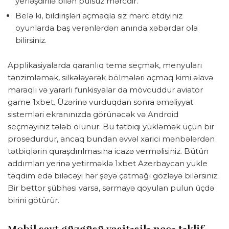
yerləşdirilə bilən pulsuz mərcdir.
Belə ki, bildirişləri açmaqla siz mərc etdiyiniz
oyunlarda baş verənlərdən anında xəbərdar ola
bilirsiniz.
Applikasiyalarda qaranlıq tema seçmək, menyuları
tənzimləmək, silkələyərək bölmələri açmaq kimi əlavə
maraqlı və yararlı funkisyalar da mövcuddur aviator
game 1xbet. Üzərinə vurduqdan sonra əməliyyat
sistemləri ekranınızda görünəcək və Android
seçməyiniz tələb olunur. Bu tətbiqi yükləmək üçün bir
prosedurdur, ancaq bundan əvvəl xarici mənbələrdən
tətbiqlərin quraşdırılmasına icazə verməlisiniz. Bütün
addımları yerinə yetirməklə 1xbet Azerbaycan yukle
təqdim edə biləcəyi hər şeyə çatmağı gözləyə bilərsiniz.
Bir bettor şübhəsi varsa, sərmayə qoyulan pulun üçdə
birini götürür.