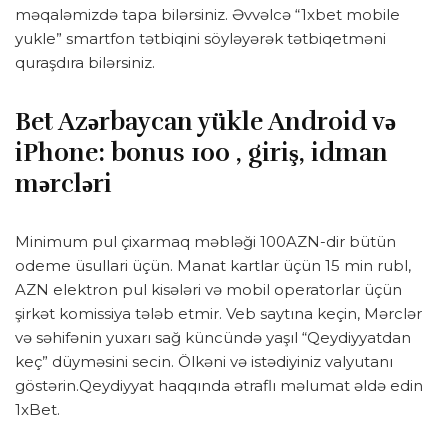
məqaləmizdə tapa bilərsiniz. Əvvəlcə “1xbet mobile
yukle” smartfon tətbiqini söyləyərək tətbiqetməni
quraşdıra bilərsiniz.
Bet Azərbaycan yükle Android və
iPhone: bonus 100 , giriş, idman
mərcləri
Minimum pul çixarmaq məbləği 100AZN-dir bütün
odeme üsullari üçün. Manat kartlar üçün 15 min rubl,
AZN elektron pul kisələri və mobil operatorlar üçün
şirkət komissiya tələb etmir. Veb saytına keçin, Mərclər
və səhifənin yuxarı sağ küncündə yaşıl “Qeydiyyatdan
keç” düyməsini secin. Ölkəni və istədiyiniz valyutanı
göstərin.Qeydiyyat haqqında ətraflı məlumat əldə edin
1xBet.