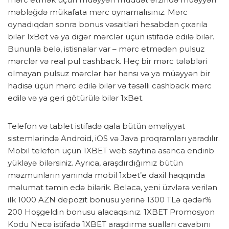
məbləğdə mükafata mərc oynamalısınız. Mərc
oynadıqdan sonra bonus vəsaitləri hesabdan çıxarıla
bilər 1xBet və ya digər mərclər üçün istifadə edilə bilər.
Bununla belə, istisnalar var – mərc etmədən pulsuz
mərclər və real pul cashback. Heç bir mərc tələbləri
olmayan pulsuz mərclər hər hansı və ya müəyyən bir
hadisə üçün mərc edilə bilər və təsəlli cashback mərc
edilə və ya geri götürülə bilər 1xBet.
Telefon və tablet istifadə qala bütün əməliyyat
sistemlərində Android, iOS və Java proqramları yaradılır.
Mobil telefon üçün 1XBET web saytına asanca endirib
yükləyə bilərsiniz. Ayrıca, araşdırdığımız bütün
məzmunların yanında mobil 1xbet’e daxil haqqında
məlumat təmin edə bilərik. Beləcə, yeni üzvlərə verilən
ilk 1000 AZN depozit bonusu yerinə 1300 TLə qədər%
200 Hoşgeldin bonusu alacaqsınız. 1XBET Promosyon
Kodu Necə istifadə 1XBET araşdırma sualları cavabını