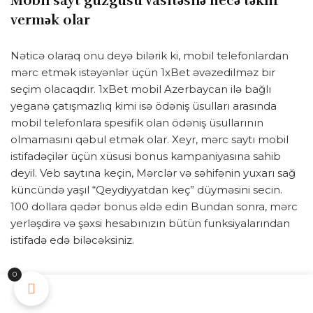
Mobil sayt güzgüsü vasitəsilə necə təklif
vermək olar
Nəticə olaraq onu deyə bilərik ki, mobil telefonlardan
mərc etmək istəyənlər üçün 1xBet əvəzedilməz bir
seçim olacaqdır. 1xBet mobil Azerbaycan ilə bağlı
yeganə çatışmazlıq kimi isə ödəniş üsulları arasında
mobil telefonlara spesifik olan ödəniş üsullarının
olmamasını qəbul etmək olar. Xeyr, mərc saytı mobil
istifadəçilər üçün xüsusi bonus kampaniyasına sahib
deyil. Veb saytına keçin, Mərclər və səhifənin yuxarı sağ
küncündə yaşıl “Qeydiyyatdan keç” düyməsini secin.
100 dollara qədər bonus əldə edin Bundan sonra, mərc
yerləşdirə və şəxsi hesabınızın bütün funksiyalarından
istifadə edə biləcəksiniz.
0
1xbet yukle Ağıllı tətbiqetmə üçün seçimlərdə dili
bilməyinizə ehtiyac yoxdur.