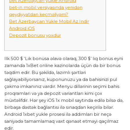
bet Azerbaycan yükle Android
bet-in mobil versiyasında yenidən
qeydiyyatdan keçməliyəm?
Bet Azerbaycan Yükle Mobil Az Indir
Android iOS
Depozit bonusu yoxdur
Ilk 500 $ ‘Lık bonusa əlavə olaraq, 300 $’ lıq bonus eyni
zamanda 1xBet online kazinolarda üçün də bir bonus
təqdim edir. Bu şəkildə, lazımlı şərtləri
sağlayabiliyorsanız, kuponunuzu ya da bahisinizi pul
çəkmə imkanınız vardır. Menyu dillərinin seçimi bahis
proqramları və ya depozit variantları kimi çox
müxtəlifdir. Hər şey iOS 1x mobil saytında edilə bilsə də,
birbaşa dəstək bağlantısı ilə sınaqdan keçirilə bilər.
Android 1xbet yukle prosesi ilə addımları bir neçə
saniyədə tamamlamaq vaxt qənaət etməyi qaçılmaz
edir.