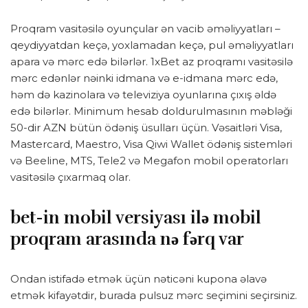
Proqram vasitəsilə oyunçular ən vacib əməliyyatları –
qeydiyyatdan keçə, yoxlamadan keçə, pul əməliyyatları
apara və mərc edə bilərlər. 1xBet az proqramı vasitəsilə
mərc edənlər nəinki idmana və e-idmana mərc edə,
həm də kazinolara və televiziya oyunlarına çıxış əldə
edə bilərlər. Minimum hesab doldurulmasının məbləği
50-dir AZN bütün ödəniş üsulları üçün. Vəsaitləri Visa,
Mastercard, Maestro, Visa Qiwi Wallet ödəniş sistemləri
və Beeline, MTS, Tele2 və Megafon mobil operatorları
vasitəsilə çıxarmaq olar.
bet-in mobil versiyası ilə mobil
proqram arasında nə fərq var
Ondan istifadə etmək üçün nəticəni kupona əlavə
etmək kifayətdir, burada pulsuz mərc seçimini seçirsiniz.