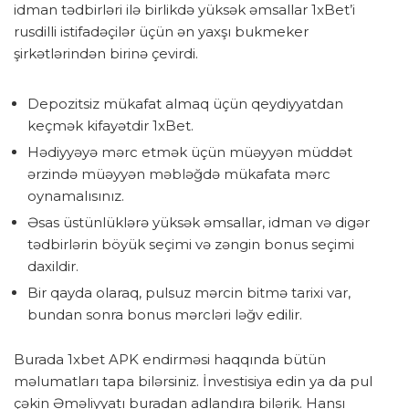
idman tədbirləri ilə birlikdə yüksək əmsallar 1xBet’i
rusdilli istifadəçilər üçün ən yaxşı bukmeker
şirkətlərindən birinə çevirdi.
Depozitsiz mükafat almaq üçün qeydiyyatdan
keçmək kifayətdir 1xBet.
Hədiyyəyə mərc etmək üçün müəyyən müddət
ərzində müəyyən məbləğdə mükafata mərc
oynamalısınız.
Əsas üstünlüklərə yüksək əmsallar, idman və digər
tədbirlərin böyük seçimi və zəngin bonus seçimi
daxildir.
Bir qayda olaraq, pulsuz mərcin bitmə tarixi var,
bundan sonra bonus mərcləri ləğv edilir.
Burada 1xbet APK endirməsi haqqında bütün
məlumatları tapa bilərsiniz. İnvestisiya edin ya da pul
çəkin Əməliyyatı buradan adlandıra bilərik. Hansı