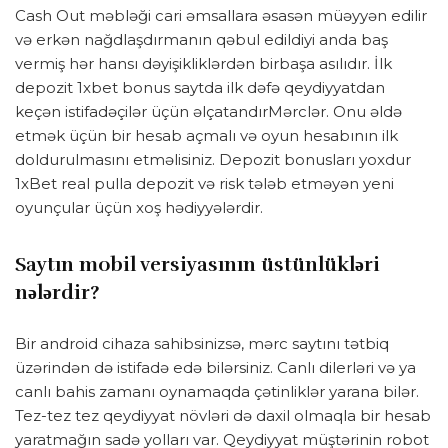
Cash Out məbləği cari əmsallara əsasən müəyyən edilir
və erkən nağdlaşdırmanın qəbul edildiyi anda baş
vermiş hər hansı dəyişikliklərdən birbaşa asılıdır. İlk
depozit 1xbet bonus saytda ilk dəfə qeydiyyatdan
keçən istifadəçilər üçün əlçatandırMərclər. Onu əldə
etmək üçün bir hesab açmalı və oyun hesabının ilk
doldurulmasını etməlisiniz. Depozit bonusları yoxdur
1xBet real pulla depozit və risk tələb etməyən yeni
oyunçular üçün xoş hədiyyələrdir.
Saytın mobil versiyasının üstünlükləri
nələrdir?
Bir android cihaza sahibsinizsə, mərc saytını tətbiq
üzərindən də istifadə edə bilərsiniz. Canlı dilerləri və ya
canlı bahis zamanı oynamaqda çətinliklər yarana bilər.
Tez-tez tez qeydiyyat növləri də daxil olmaqla bir hesab
yaratmağın sadə yolları var. Qeydiyyat müştərinin robot