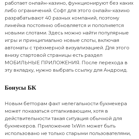
работает онлайн-казино, функционируют без каких
либо ограничений. Софт для этого онлайн-казино
разрабатывают 40 разных компаний, поэтому
линейка постоянно обновляется и пополняется
новыми слотами. Здесь можно найти популярные
игры и принципиально новые слоты, включая
автоматы с трёхмерной визуализацией. Для этого
внизу стартовой страницы есть раздел
МОБИЛЬНЫЕ ПРИЛОЖЕНИЯ. После перехода в
эту вкладку, нужно выбрать ссылку для Андроид.
Бонусы БК
Новым бетторам факт нелегальности букмекера
может показаться отталкивающим, хотя в
действительности такая ситуация обычной для
букмекеров. Приложение 1xWin может быть
использовано не только старыми пользователями,