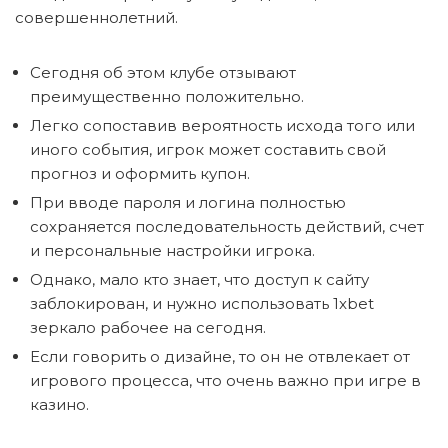
совершеннолетний.
Сегодня об этом клубе отзывают
преимущественно положительно.
Легко сопоставив вероятность исхода того или
иного события, игрок может составить свой
прогноз и оформить купон.
При вводе пароля и логина полностью
сохраняется последовательность действий, счет
и персональные настройки игрока.
Однако, мало кто знает, что доступ к сайту
заблокирован, и нужно использовать 1xbet
зеркало рабочее на сегодня.
Если говорить о дизайне, то он не отвлекает от
игрового процесса, что очень важно при игре в
казино.