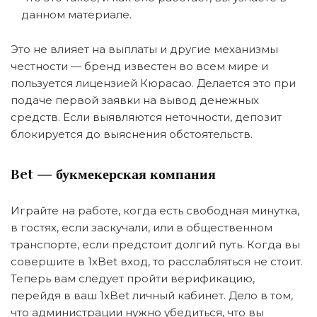
данном материале.
Это не влияет на выплаты и другие механизмы
честности — бренд известен во всем мире и
пользуется лицензией Кюрасао. Делается это при
подаче первой заявки на вывод денежных
средств. Если выявляются неточности, депозит
блокируется до выяснения обстоятельств.
Bet — букмекерская компания
Играйте на работе, когда есть свободная минутка,
в гостях, если заскучали, или в общественном
транспорте, если предстоит долгий путь. Когда вы
совершите в 1xBet вход, то расслабляться не стоит.
Теперь вам следует пройти верификацию,
перейдя в ваш 1xBet личный кабинет. Дело в том,
что администрации нужно убедиться, что вы