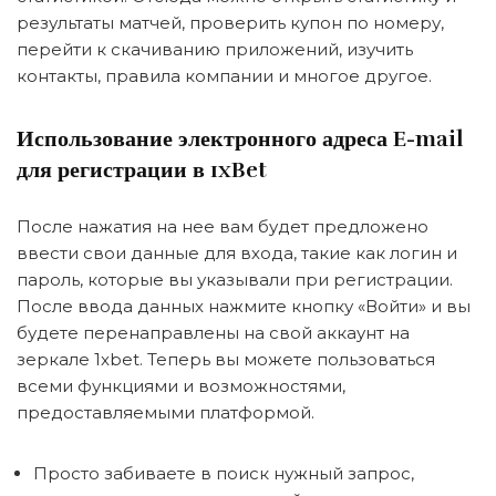
результаты матчей, проверить купон по номеру,
перейти к скачиванию приложений, изучить
контакты, правила компании и многое другое.
Использование электронного адреса E-mail
для регистрации в 1xBet
После нажатия на нее вам будет предложено
ввести свои данные для входа, такие как логин и
пароль, которые вы указывали при регистрации.
После ввода данных нажмите кнопку «Войти» и вы
будете перенаправлены на свой аккаунт на
зеркале 1xbet. Теперь вы можете пользоваться
всеми функциями и возможностями,
предоставляемыми платформой.
Просто забиваете в поиск нужный запрос,