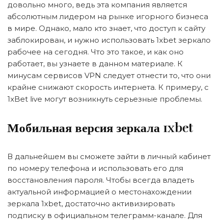
довольно много, ведь эта компания является
абсолютным лидером на рынке игорного бизнеса
в мире. Однако, мало кто знает, что доступ к сайту
заблокирован, и нужно использовать 1xbet зеркало
рабочее на сегодня. Что это такое, и как оно
работает, вы узнаете в данном материале. К
минусам сервисов VPN следует отнести то, что они
крайне снижают скорость интернета. К примеру, с
1xBet live могут возникнуть серьезные проблемы.
Мобильная версия зеркала 1xbet
В дальнейшем вы сможете зайти в личный кабинет
по номеру телефона и использовать его для
восстановления пароля. Чтобы всегда владеть
актуальной информацией о местонахождении
зеркала 1xbet, достаточно активизировать
подписку в официальном телеграмм-канале. Для