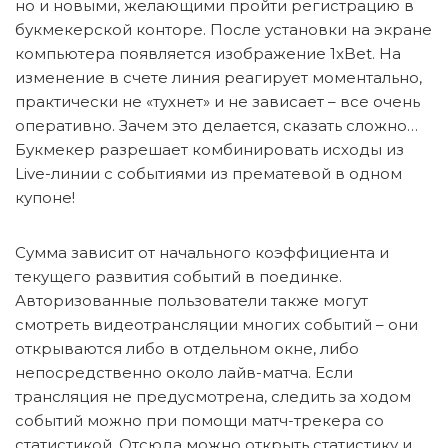
но и новыми, желающими пройти регистрацию в
букмекерской конторе. После установки на экране
компьютера появляется изображение 1xBet. На
изменение в счете линия реагирует моментально,
практически не «тухнет» и не зависает – все очень
оперативно. Зачем это делается, сказать сложно…
Букмекер разрешает комбинировать исходы из
Live-линии с событиями из прематевой в одном
купоне!
Сумма зависит от начального коэффициента и
текущего развития событий в поединке.
Авторизованные пользователи также могут
смотреть видеотрансляции многих событий – они
открываются либо в отдельном окне, либо
непосредственно около лайв-матча. Если
трансляция не предусмотрена, следить за ходом
событий можно при помощи матч-трекера со
статистикой. Отсюда можно открыть статистику и