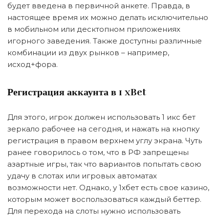
будет введена в первичной анкете. Правда, в
настоящее время их можно делать исключительно
в мобильном или десктопном приложениях
игорного заведения. Также доступны различные
комбинации из двух рынков – например,
исход+фора.
Регистрация аккаунта в 1 xBet
Для этого, игрок должен использовать 1 икс бет
зеркало рабочее на сегодня, и нажать на кнопку
регистрация в правом верхнем углу экрана. Чуть
ранее говорилось о том, что в РФ запрещены
азартные игры, так что вариантов попытать свою
удачу в слотах или игровых автоматах
возможности нет. Однако, у 1xбет есть свое казино,
которым может воспользоваться каждый беттер.
Для перехода на слоты нужно использовать