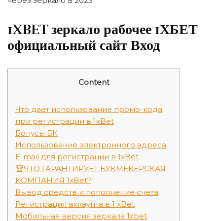
через зеркало в 2023
1XBET зеркало рабочее 1ХБЕТ
официальный сайт Вход
Content
Что даёт использование промо-кода
при регистрации в 1xBet
Бонусы БК
Использование электронного адреса
E-mail для регистрации в 1xBet
🏆ЧТО ГАРАНТИРУЕТ БУКМЕКЕРСКАЯ
КОМПАНИЯ 1xBet?
Вывод средств и пополнение счета
Регистрация аккаунта в 1 xBet
Мобильная версия зеркала 1xbet