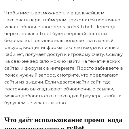
Чтобы иметь возможность и в дальнейшем
заключать пари, геймерам приходится постоянно
искать обновленное зеркало БК 1xbet. Переход
через зеркало 1xbet букмекерской конторы
безопасно. Пользователь попадает на главный
ресурс, вводит информацию для входа в личный
кабинет, получает доступ к игровому счету. Ссылку
на свежее зеркало можно найти на тематических
сайтах и форумах в интернете. Просто забиваете в
поиск нужный запрос, смотрите, что предлагают
сайты из выдачи. Если удастся найти сайт, где
постоянно выкладывают обновленные ссылки,
можно добавить его в закладки браузера, чтобы в
будущем не искать заново.
Что даёт использование промо-кода
при регистрации в 1xBet