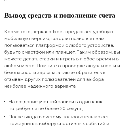
Вывод средств и пополнение счета
Кроме того, зеркало 1xbet предлагает удобную
мобильную версию, которая позволяет вам
пользоваться платформой с любого устройства,
будь то смартфон или планшет. Таким образом, вы
можете делать ставки и играть в любое время и в
любом месте. Помните о проверке актуальности и
безопасности зеркала, а также обратитесь к
отзывам других пользователей для выбора
наиболее надежного варианта.
На создание учетной записи в один клик
потребуется не более 20 секунд.
После входа в систему пользователь может
приступить к выбору спортивных событий и