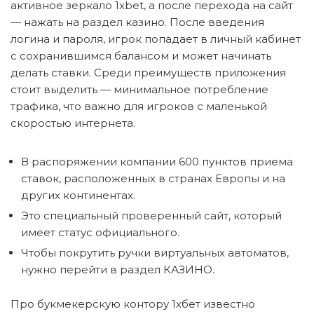
активное зеркало 1xbet, а после перехода на сайт
— нажать на раздел казино. После введения
логина и пароля, игрок попадает в личный кабинет
с сохранившимся балансом и может начинать
делать ставки. Среди преимуществ приложения
стоит выделить — минимальное потребление
трафика, что важно для игроков с маленькой
скоростью интернета.
В распоряжении компании 600 пунктов приема
ставок, расположенных в странах Европы и на
других континентах.
Это специальный проверенный сайт, который
имеет статус официального.
Чтобы покрутить ручки виртуальных автоматов,
нужно перейти в раздел КАЗИНО.
Про букмекерскую контору 1хбет известно