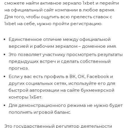
сможете найти активное зеркало 1xbet и перейти
на официальный сайт компании в любое время.
Для того, чтобы ощутить всю прелесть ставок с
1xbet на себе, нужно пройти регистрацию.
Единственное отличие между официальной
версией и рабочим зеркалом – доменное имя.
Это позволяет участнику просмотреть результаты
предыдущих встреч и сделать собственный
прогноз.
Если у вас есть профиль в ВК, ОК, Facebook и
других социальных сетях, используйте его для
быстрой авторизации на сайте букмекерской
конторы 1хБет.
Для демонстрационного режима не нужно будет
пополнять игровой баланс.
Это государственный регулятор деятельности