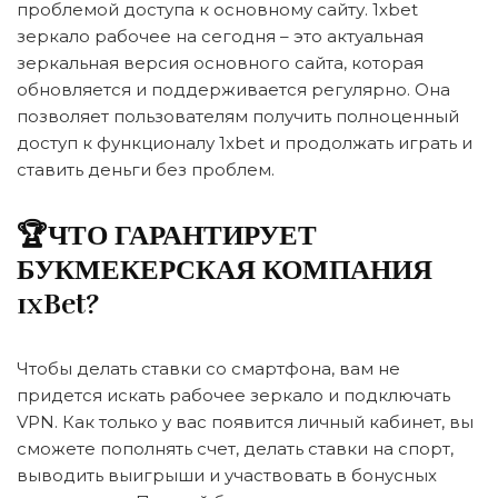
проблемой доступа к основному сайту. 1xbet
зеркало рабочее на сегодня – это актуальная
зеркальная версия основного сайта, которая
обновляется и поддерживается регулярно. Она
позволяет пользователям получить полноценный
доступ к функционалу 1xbet и продолжать играть и
ставить деньги без проблем.
🏆ЧТО ГАРАНТИРУЕТ
БУКМЕКЕРСКАЯ КОМПАНИЯ
1xBet?
Чтобы делать ставки со смартфона, вам не
придется искать рабочее зеркало и подключать
VPN. Как только у вас появится личный кабинет, вы
сможете пополнять счет, делать ставки на спорт,
выводить выигрыши и участвовать в бонусных