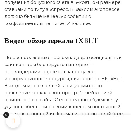
получения бонусного счета в 5-кратном размере
ставками по типу экспресс. В каждом экспрессе
должно быть не менее 3-х событий с
коэффициентом не ниже 1.4 каждое.
Видео-обзор зеркала 1XBET
По распоряжению Роскомнадзора официальный
сайт конторы блокируется интернет –
провайдерами, подлежат запрету все
информационные ресурсы, связанные с БК 1xBet.
Выходом из создавшейся ситуации стало
появление зеркала конторы, рабочей копией
официального сайта. С его помощью букмекеру
удалось обеспечить своим клиентам постоянный
доступ к основной информационно-игровой базе.
0
Как только вы нашли последнее зеркало
букмекерской конторы 1xbet, начинайте