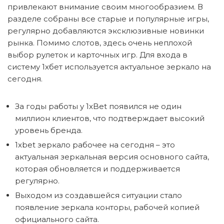
привлекают внимание своим многообразием. В
разделе собраны все старые и популярные игры,
регулярно добавляются эксклюзивные новинки
рынка. Помимо слотов, здесь очень неплохой
выбор рулеток и карточных игр. Для входа в
систему 1хбет используется актуальное зеркало на
сегодня.
За годы работы у 1xBet появился не один
миллион клиентов, что подтверждает высокий
уровень бренда.
1xbet зеркало рабочее на сегодня – это
актуальная зеркальная версия основного сайта,
которая обновляется и поддерживается
регулярно.
Выходом из создавшейся ситуации стало
появление зеркала конторы, рабочей копией
официального сайта.