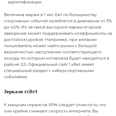
идентификации.
Величина маржи в 1 икс Бет по большинству
спортивных событий колеблется в диапазоне от 3%
до 4,5%. Из-за такой выгодной маржи игорное
заведение может поддерживать коэффициенты на
достойном уровне. Например, при желании
пользователь может найти рынки с большой
вероятностью наступления соответствующего
исхода, по которым котировка будет находиться в
районе 2,0. Официальный сайт 1 xBet имеет
специальный раздел с киберспортивными
событиями.
Зеркало 1xBet
К минусам сервисов VPN следует отнести то, что
они крайне снижают скорость интернета. Вы