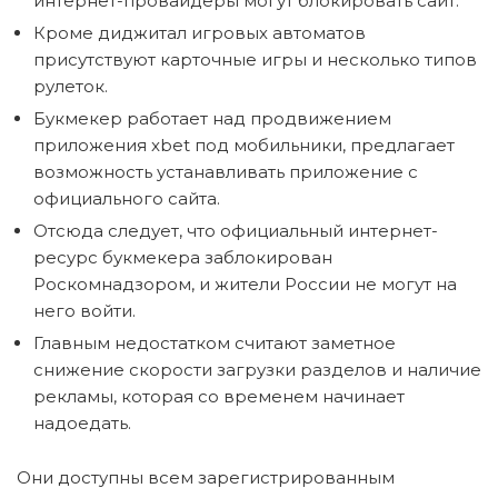
интернет-провайдеры могут блокировать сайт.
Кроме диджитал игровых автоматов
присутствуют карточные игры и несколько типов
рулеток.
Букмекер работает над продвижением
приложения xbet под мобильники, предлагает
возможность устанавливать приложение с
официального сайта.
Отсюда следует, что официальный интернет-
ресурс букмекера заблокирован
Роскомнадзором, и жители России не могут на
него войти.
Главным недостатком считают заметное
снижение скорости загрузки разделов и наличие
рекламы, которая со временем начинает
надоедать.
Они доступны всем зарегистрированным