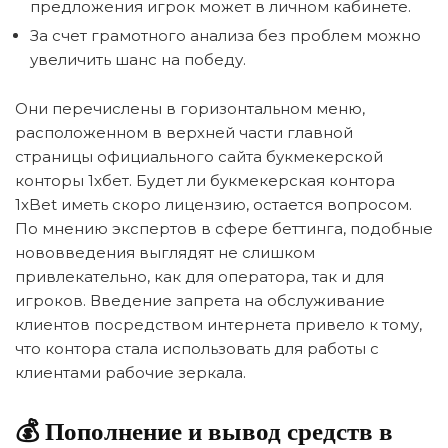
предложения игрок может в личном кабинете.
За счет грамотного анализа без проблем можно
увеличить шанс на победу.
Они перечислены в горизонтальном меню,
расположенном в верхней части главной
страницы официального сайта букмекерской
конторы 1хбет. Будет ли букмекерская контора
1xBet иметь скоро лицензию, остается вопросом.
По мнению экспертов в сфере беттинга, подобные
нововведения выглядят не слишком
привлекательно, как для оператора, так и для
игроков. Введение запрета на обслуживание
клиентов посредством интернета привело к тому,
что контора стала использовать для работы с
клиентами рабочие зеркала.
💰 Пополнение и вывод средств в