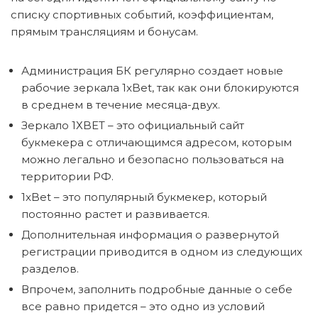
списку спортивных событий, коэффициентам,
прямым трансляциям и бонусам.
Администрация БК регулярно создает новые
рабочие зеркала 1xBet, так как они блокируются
в среднем в течение месяца-двух.
Зеркало 1ХBET – это официальный сайт
букмекера с отличающимся адресом, которым
можно легально и безопасно пользоваться на
территории РФ.
1xBet – это популярный букмекер, который
постоянно растет и развивается.
Дополнительная информация о развернутой
регистрации приводится в одном из следующих
разделов.
Впрочем, заполнить подробные данные о себе
все равно придется – это одно из условий