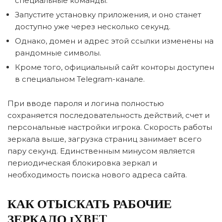
специальные команды.
Запустите установку приложения, и оно станет
доступно уже через несколько секунд.
Однако, домен и адрес этой ссылки изменены на
рандомные символы.
Кроме того, официальный сайт конторы доступен
в специальном Telegram-канале.
При вводе пароля и логина полностью
сохраняется последовательность действий, счет и
персональные настройки игрока. Скорость работы
зеркала выше, загрузка страниц занимает всего
пару секунд. Единственным минусом является
периодическая блокировка зеркал и
необходимость поиска нового адреса сайта.
КАК ОТЫСКАТЬ РАБОЧИЕ
ЗЕРКАЛО 1XBET