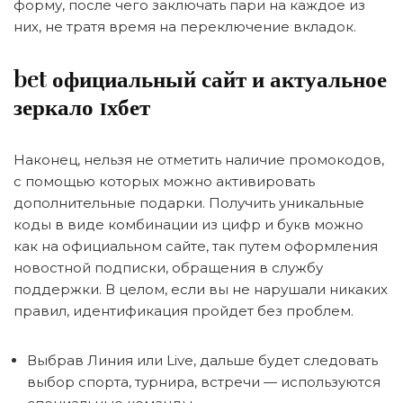
форму, после чего заключать пари на каждое из
них, не тратя время на переключение вкладок.
bet официальный сайт и актуальное
зеркало 1хбет
Наконец, нельзя не отметить наличие промокодов,
с помощью которых можно активировать
дополнительные подарки. Получить уникальные
коды в виде комбинации из цифр и букв можно
как на официальном сайте, так путем оформления
новостной подписки, обращения в службу
поддержки. В целом, если вы не нарушали никаких
правил, идентификация пройдет без проблем.
Выбрав Линия или Live, дальше будет следовать
выбор спорта, турнира, встречи — используются