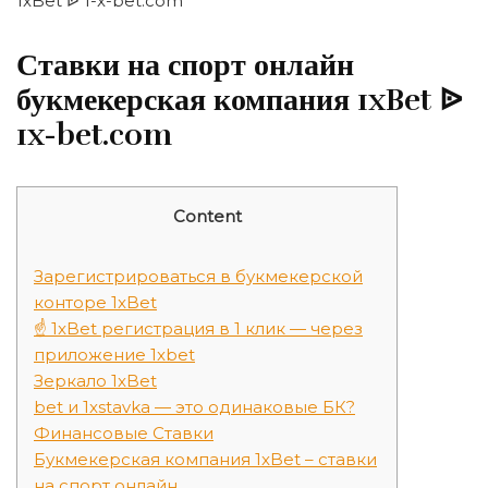
1xBet ᐉ 1-x-bet.com
Ставки на спорт онлайн
букмекерская компания 1xBet ᐉ
1x-bet.com
Content
Зарегистрироваться в букмекерской
конторе 1xBet
☝ 1xBet регистрация в 1 клик — через
приложение 1xbet
Зеркало 1xBet
bet и 1xstavka — это одинаковые БК?
Финансовые Ставки
Букмекерская компания 1xBet – ставки
на спорт онлайн