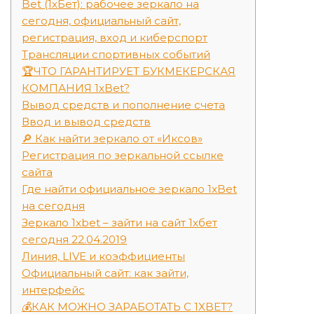
Bet (1хБет): рабочее зеркало на
сегодня, официальный сайт,
регистрация, вход и киберспорт
Трансляции спортивных событий
🏆ЧТО ГАРАНТИРУЕТ БУКМЕКЕРСКАЯ
КОМПАНИЯ 1xBet?
Вывод средств и пополнение счета
Ввод и вывод средств
🔎 Как найти зеркало от «Иксов»
Регистрация по зеркальной ссылке
сайта
Где найти официальное зеркало 1xBet
на сегодня
Зеркало 1xbet – зайти на сайт 1хбет
сегодня 22.04.2019
Линия, LIVE и коэффициенты
Официальный сайт: как зайти,
интерфейс
💰КАК МОЖНО ЗАРАБОТАТЬ С 1XBET?