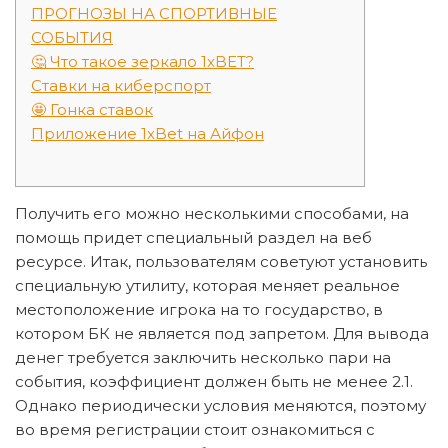
ПРОГНОЗЫ НА СПОРТИВНЫЕ
СОБЫТИЯ
🤔 Что такое зеркало 1xBET?
Ставки на киберспорт
🤩 Гонка ставок
Приложение 1хBet на Айфон
Получить его можно несколькими способами, на
помощь придет специальный раздел на веб
ресурсе. Итак, пользователям советуют установить
специальную утилиту, которая меняет реальное
местоположение игрока на то государство, в
котором БК не является под запретом. Для вывода
денег требуется заключить несколько пари на
события, коэффициент должен быть не менее 2.1.
Однако периодически условия меняются, поэтому
во время регистрации стоит ознакомиться с