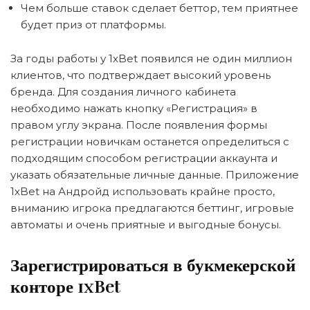
Чем больше ставок сделает беттор, тем приятнее
будет приз от платформы.
За годы работы у 1xBet появился не один миллион
клиентов, что подтверждает высокий уровень
бренда. Для создания личного кабинета
необходимо нажать кнопку «Регистрация» в
правом углу экрана. После появления формы
регистрации новичкам останется определиться с
подходящим способом регистрации аккаунта и
указать обязательные личные данные. Приложение
1xBet на Андройд использовать крайне просто,
вниманию игрока предлагаются беттинг, игровые
автоматы и очень приятные и выгодные бонусы.
Зарегистрироваться в букмекерской
конторе 1xBet