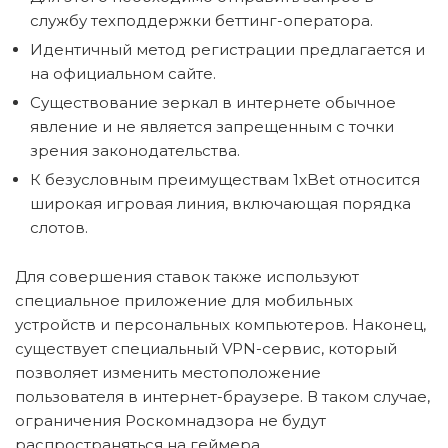
службу техподдержки беттинг-оператора.
Идентичный метод регистрации предлагается и
на официальном сайте.
Существование зеркал в интернете обычное
явление и не является запрещенным с точки
зрения законодательства.
К безусловным преимуществам 1xBet относится
широкая игровая линия, включающая порядка
слотов.
Для совершения ставок также используют
специальное приложение для мобильных
устройств и персональных компьютеров. Наконец,
существует специальный VPN-сервис, который
позволяет изменить местоположение
пользователя в интернет-браузере. В таком случае,
ограничения Роскомнадзора не будут
распространяться на геймера.