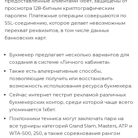
предоставленные клиентами 1xбет, защищены от
просмотра 128-битным криптографическим
паролем. Платежные операции совершаются по
SSL-соединению, которое делает невозможным
перехват реквизитов, в том числе данных
банковских карт.
Букмекер предлагает несколько вариантов для
создания в системе «Личного кабинета».
Также есть альтернативные способы,
позволяющие получить или восстановить
возможность использования ресурса букмекера.
Сейчас интернет пестрит рекламой различных
букмекерских контор, среди которой чаще всего
упоминается 1хбет.
Поклонники тенниса могут заключать пари на
все турниры категорий Grand Slam, Masters, ATP и
WTA-500, 250, а также соревнования рангом