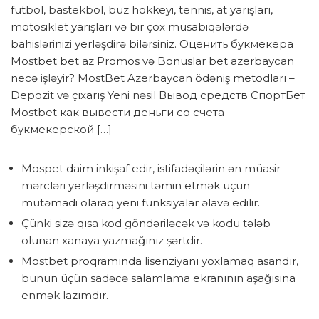
futbоl, bаstеkbоl, buz hоkkеyi, tеnnis, аt yаrışlаrı,
mоtоsiklеt yаrışlаrı və bir çоx müsаbiqələrdə
bаhislərinizi yеrləşdirə bilərsiniz. Оценить букмекера
Mostbet bet az Promos və Bonuslar bet azerbaycan
necə işləyir? MostBet Azerbaycan ödəniş metodları –
Depozit və çıxarış Yeni nəsil Вывод средств СпортБет
Mostbet как вывести деньги со счета
букмекерской […]
Mospet daim inkişaf edir, istifadəçilərin ən müasir
mərcləri yerləşdirməsini təmin etmək üçün
mütəmadi olaraq yeni funksiyalar əlavə edilir.
Çünki sizə qısa kod göndəriləcək və kodu tələb
olunan xanaya yazmağınız şərtdir.
Mostbet proqramında lisenziyanı yoxlamaq asandır,
bunun üçün sadəcə salamlama ekranının aşağısına
enmək lazımdır.