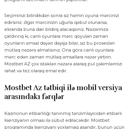
Seçiminizi bitirdikdən sonra siz həmin oyuna mərcinizi
edirsiniz. Əgər mərcinizin uğurla qəbul olunarsa,
ekranda buna dair bildiriş alacaqsınız. Nəzərinizə
çatdırırıq ki, canlı oyunlara mərc qoyulan zaman
oyunların əmsal dəyəri dəyişə bilər, siz bu prosesləri
mütləq nəzərə almalısınız. Ona görə canlı oyunlara
mərc edən zaman mütləq əmsallara nəzər yetirin.
Mostbet AZ çox istəkləri nəzərə alaraq pul çəkimlərinizi
rahat və tez olaraq emal edir.
Mostbet Az tətbiqi ilə mobil versiya
arasındakı fərqlər
Kazinonun etibarlılığı tanınmış tənzimləyicidən etibarlı
lisenziyanın olması ilə sübut ediləcəkdir. Mostbet
proqramında lisenziyanı yoxlamaq asandır, bunun üçün