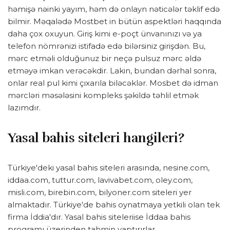
həmişə nəinki yayım, həm də onlayn nəticələr təklif edə
bilmir. Məqalədə Mostbet in bütün aspektləri haqqında
daha çox oxuyun. Giriş kimi e-poçt ünvanınızı və ya
telefon nömrənizi istifadə edə bilərsiniz girişdən. Bu,
mərc etməli olduğunuz bir neçə pulsuz mərc əldə
etməyə imkan verəcəkdir. Lakin, bundan dərhal sonra,
onlar real pul kimi çıxarıla biləcəklər. Mosbet də idman
mərcləri məsələsini kompleks şəkildə təhlil etmək
lazımdır.
Yasal bahis siteleri hangileri?
Türkiye'deki yasal bahis siteleri arasında, nesine.com,
iddaa.com, tuttur.com, lavivabet.com, oley.com,
misli.com, birebin.com, bilyoner.com siteleri yer
almaktadır. Türkiye'de bahis oynatmaya yetkili olan tek
firma İddia'dır. Yasal bahis siteleriise İddaa bahis
programı üzerinden tahmin yaptırırlar.