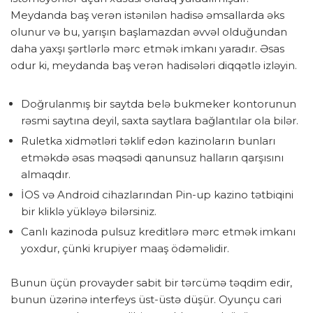
Meydanda baş verən istənilən hadisə əmsallarda əks
olunur və bu, yarışın başlamazdan əvvəl olduğundan
daha yaxşı şərtlərlə mərc etmək imkanı yaradır. Əsas
odur ki, meydanda baş verən hadisələri diqqətlə izləyin.
Doğrulanmış bir saytda belə bukmeker kontorunun
rəsmi saytına deyil, saxta saytlara bağlantılar ola bilər.
Ruletka xidmətləri təklif edən kazinoların bunları
etməkdə əsas məqsədi qanunsuz halların qarşısını
almaqdır.
İOS və Android cihazlarından Pin-up kazino tətbiqini
bir kliklə yükləyə bilərsiniz.
Canlı kazinoda pulsuz kreditlərə mərc etmək imkanı
yoxdur, çünki krupiyer maaş ödəməlidir.
Bunun üçün provayder sabit bir tərcümə təqdim edir,
bunun üzərinə interfeys üst-üstə düşür. Oyunçu cari