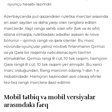
oyunçu hesabı lazımdır.
Azerbaycanda pul qazandiran ruletka mərcləri arasında
ən asan sayılan və daha yaxşı olan rənglərə edilən
mərclərdir. Yaşıl rəngə sahib olan sıfır (tək və iki sıfır)
istisna olmaqla, ruletkadakı ədədlər əsasən iki növə
bölünür – qırmızı rəngli və qara olanlar. Bu mərc
növündə oyunçular yalnız növbəti fırlanmanın Qırmızı
və ya Qara bir rəqəmlə nəticələnəcəyini təxmin
etməlidirlər. Qırmızı rəngi 8 cüt, 10 tək rəqəm, həmçinin
Qara rəngli 8 cüt, 10 tək rəqəm yer almışdır. Bu xarici
mərc olduğundan, Rəng mərcinin ödənişi 1-dən 1-ə
nisbətindədir. Həmçinin kazinodan asılı olaraq sıfırlar
tez-tez rəngli mərclərə daxil edilmir.
Mobil tətbiq və mobil versiyalar
arasındakı fərq