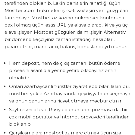
tərəfindən bloklanıb. Lakin bahislərin rahatlığı üçün
Mostbet.com bukmeker şirkəti vaxtaşırı yeni güzgüləri
tənzimləyir. Mostbet az kazino bukmeker kontoruna
daxil olmaq üçün, əsas URL-yə əlavə olaraq, iki və ya üç
əlavə işləyən Mostbet güzgüləri daim işləyir. Alternativ
bir domenə keçdiyiniz zaman istifadəçi hesabları,
parametrlər, mərc tarixi, balans, bonuslar qeyd olunur.
Həm depozit, həm də çıxış zamanı bütün ödəmə
prosesini asanlıqla yerinə yetirə biləcəyiniz əmin
olmalıdır.
Onları azərbaycanlı turistlər ziyarət edə bilər, lakin bu,
mostbet yükle Azərbaycanda qeydiyyatdan keçməyə
və onun qanunlarına riayət etməyə məcbur etmir.
Sayt rəsmi olaraq Rusiya qanunlarını pozmasa da, bir
çox mobil operator və İnternet provayderi tərəfindən
bloklanıb.
Qarşılaşmalara mostbet.az mərc etmək üçün sizə