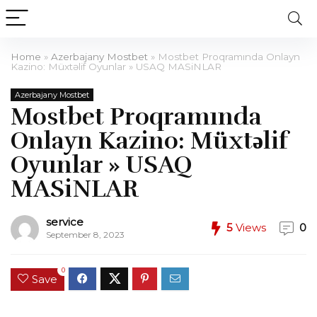
Home
»
Azerbajany Mostbet
»
Mostbet Proqramında Onlayn
Kazino: Müxtəlif Oyunlar » USAQ MASiNLAR
Azerbajany Mostbet
Mostbet Proqramında
Onlayn Kazino: Müxtəlif
Oyunlar » USAQ
MASiNLAR
service
5
Views
0
September 8, 2023
0
Save