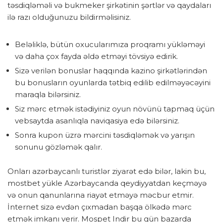
təsdiqləməli və bukmeker şirkətinin şərtlər və qaydaları
ilə razı olduğunuzu bildirməlisiniz.
Beləliklə, bütün oxucularımıza proqramı yükləməyi
və daha çox fayda əldə etməyi tövsiyə edirik.
Sizə verilən bonuslar haqqında kazino şirkətlərindən
bu bonusların oyunlarda tətbiq edilib edilməyəcəyini
maraqla bilərsiniz.
Siz mərc etmək istədiyiniz oyun növünü tapmaq üçün
vebsaytda asanlıqla naviqasiya edə bilərsiniz.
Sonra kupon üzrə mərcini təsdiqləmək və yarışın
sonunu gözləmək qalır.
Onları azərbaycanlı turistlər ziyarət edə bilər, lakin bu,
mostbet yükle Azərbaycanda qeydiyyatdan keçməyə
və onun qanunlarına riayət etməyə məcbur etmir.
İnternet sizə evdən çıxmadan başqa ölkədə mərc
etmək imkanı verir. Mospet Indir bu gün bazarda