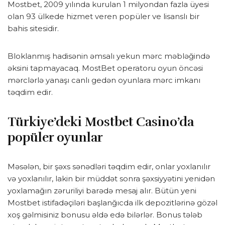
Mostbet, 2009 yılında kurulan 1 milyondan fazla üyesi
olan 93 ülkede hizmet veren popüler ve lisanslı bir
bahis sitesidir.
Bloklanmış hadisənin əmsalı yekun mərc məbləğində
əksini tapmayacaq. MostBet operatoru oyun öncəsi
mərclərlə yanaşı canlı gedən oyunlara mərc imkanı
təqdim edir.
Türkiye’deki Mostbet Casino’da
popüler oyunlar
Məsələn, bir şəxs sənədləri təqdim edir, onlar yoxlanılır
və yoxlanılır, lakin bir müddət sonra şəxsiyyətini yenidən
yoxlamağın zəruriliyi barədə mesaj alır. Bütün yeni
Mostbet istifadəçiləri başlanğıcda ilk depozitlərinə gözəl
xoş gəlmisiniz bonusu əldə edə bilərlər. Bonus tələb