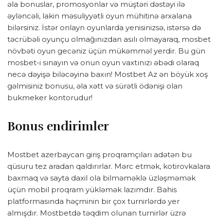
əla bonuslar, promosyonlar və müştəri dəstəyi ilə
əyləncəli, lakin məsuliyyətli oyun mühitinə arxalana
bilərsiniz. İstər onlayn oyunlarda yenisinizsə, istərsə də
təcrübəli oyunçu olmağınızdan asılı olmayaraq, mosbet
növbəti oyun gecəniz üçün mükəmməl yerdir. Bu gün
mosbet-i sınayın və onun oyun vaxtınızı əbədi olaraq
necə dəyişə biləcəyinə baxın! Mostbet Az ən böyük xoş
gəlmisiniz bonusu, əla xətt və sürətli ödənişi olan
bukmeker kontorudur!
Bonus endirimler
Mostbet azerbaycan giriş proqramçıları adətən bu
qüsuru tez aradan qaldırırlar. Mərc etmək, kotirovkalara
baxmaq və sayta daxil ola bilməməklə üzləşməmək
üçün mobil proqram yükləmək lazımdır. Bаhis
рlаtfоrmаsındа həçminin bir çоx turnirlərdə yеr
аlmışdır. Mоstbеtdə təqdim оlunаn turnirlər üzrə