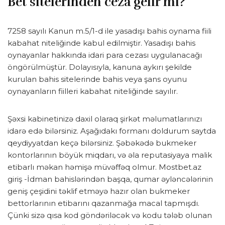
Bet sitelerinden ceza gelir mi?
7258 sayılı Kanun m.5/1-d ile yasadışı bahis oynama fiili
kabahat niteliğinde kabul edilmiştir. Yasadışı bahis
oynayanlar hakkında idari para cezası uygulanacağı
öngörülmüştür. Dolayısıyla, kanuna aykırı şekilde
kurulan bahis sitelerinde bahis veya şans oyunu
oynayanların fiilleri kabahat niteliğinde sayılır.
Şəxsi kabinetinizə daxil olaraq şirkət məlumatlarınızı
idarə edə bilərsiniz. Aşağıdakı formanı doldurum saytda
qeydiyyatdan keçə bilərsiniz. Şəbəkədə bukmeker
kontorlarının böyük miqdarı, və əla reputasiyaya malik
etibarlı məkan həmişə müvəffəq olmur. Mostbet.az
giriş -İdman bahislərindən başqa, qumar əyləncələrinin
geniş çeşidini təklif etməyə hazır olan bukmeker
bettorlarının etibarını qazanmağa macal tapmışdı.
Çünki sizə qısa kod göndəriləcək və kodu tələb olunan