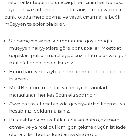
məlumatlar təqdim olunacaq. Həmçinin hər bonusun
qaydaları və şərtləri ilə diqqətlə tanış olmaq vacibdir,
çünki orada mərc qoyma və vəsait çıxarma ilə bağlı
müəyyən tələblər ola bilər.
Siz həmçinin sadiqlik proqramına qoşulmaqla
müəyyən nailiyyətlərə görə bonus xallar, Mostbet
qəpikləri, pulsuz mərclər, pulsuz fırlatmalar və digər
mükafatlar qazana bilərsiniz.
Bunu həm veb-saytda, həm də mobil tətbiqdə edə
bilərsiniz.
MostBet.com mərcləri və onlayn kazinolarla
maraqlanan hər kəs üçün əla seçimdir.
Əvvəlcə şəxsi hesabınızda qeydiyyatdan keçməli və
hesabınızı doldurmalısınız.
Bu cashback mükafatları adətən daha çox mərc
etmək və ya real pul kimi geri çəkmək üçün istifadə
oluna bilən bonus fondları şəklində olur.