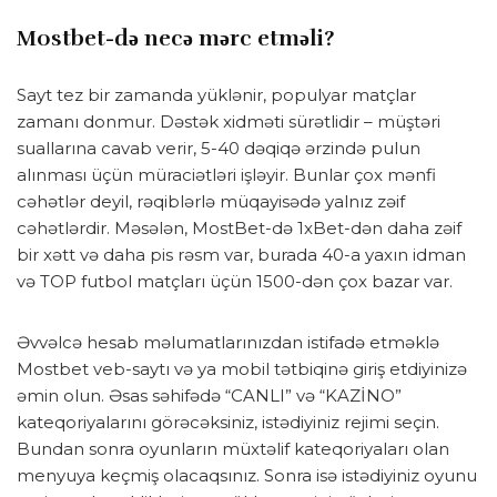
Mostbet-də necə mərc etməli?
Sayt tez bir zamanda yüklənir, populyar matçlar
zamanı donmur. Dəstək xidməti sürətlidir – müştəri
suallarına cavab verir, 5-40 dəqiqə ərzində pulun
alınması üçün müraciətləri işləyir. Bunlar çox mənfi
cəhətlər deyil, rəqiblərlə müqayisədə yalnız zəif
cəhətlərdir. Məsələn, MostBet-də 1xBet-dən daha zəif
bir xətt və daha pis rəsm var, burada 40-a yaxın idman
və TOP futbol matçları üçün 1500-dən çox bazar var.
Əvvəlcə hesab məlumatlarınızdan istifadə etməklə
Mostbet veb-saytı və ya mobil tətbiqinə giriş etdiyinizə
əmin olun. Əsas səhifədə “CANLI” və “KAZİNO”
kateqoriyalarını görəcəksiniz, istədiyiniz rejimi seçin.
Bundan sonra oyunların müxtəlif kateqoriyaları olan
menyuya keçmiş olacaqsınız. Sonra isə istədiyiniz oyunu