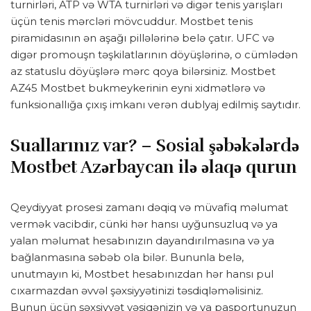
turnirləri, ATP və WTA turnirləri və digər tenis yarışları
üçün tenis mərcləri mövcuddur. Mostbet tenis
piramidasının ən aşağı pillələrinə belə çatır. UFC və
digər promouşn təşkilatlarının döyüşlərinə, o cümlədən
az statuslu döyüşlərə mərc qoya bilərsiniz. Mostbet
AZ45 Mostbet bukmeykerinin eyni xidmətlərə və
funksionallığa çıxış imkanı verən dublyaj edilmiş saytıdır.
Suallarınız var? – Sosial şəbəkələrdə
Mostbet Azərbaycan ilə əlaqə qurun
Qeydiyyat prosesi zamanı dəqiq və müvafiq məlumat
vermək vacibdir, cünki hər hansı uyğunsuzluq və ya
yalan məlumat hesabınızın dayandırılmasına və ya
bağlanmasına səbəb ola bilər. Bununla belə,
unutmayın ki, Mostbet hesabınızdan hər hansı pul
cıxarmazdan əvvəl şəxsiyyətinizi təsdiqləməlisiniz.
Bunun ücün şəxsiyyət vəsiqənizin və ya pasportunuzun