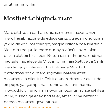
unutmamalıdırlar.
Mostbet tətbiqində mərc
Matç bitdikdən dərhal sonra isə mərcin qazancınızı
mərc hesabınızda əldə edəcəksiniz, buradan onu çıxara,
yaxud da yeni mərclər qoymaqda istifadə edə bilərsiniz.
Mostbet real pulla mərc etməyiniz üçün lazım olan
bütün alətləri təklif edir. Bütün rəsmi idman və e-idman
hadisələrinə, eləcə də Virtual İdmanlara Xətt və ya Canlı
mərclər qoya bilərsiniz. Bu bölmədə Mostbet
platformasındakı mərc seçimləri barədə ətraflı
məlumat ala bilərsiniz. Təklif olunan idmanlar arasında
ən populyar çempionat, turnir və liqaların hamısı
mövcuddur. Hər idman növünün özünün ayrıca səhifəsi
var ki, burada gələcək hadisələr, əmsallar və bazarlar
barədə məlumat qeyd olunur
https://unazerbaijan.org/yukle/
.