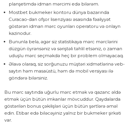
planşetimdə idman mərcimi edə bilərəm.
Mostbet bukmeker kontoru dünya bazarında
Curacao-dan ofşor lisenziyası əsasında fəaliyyət
göstərən idman mərc oyunları operatoru və onlayn
kazinodur.
Bununla belə, əgər siz statistikaya mərc mərclərini
düzgün öyrənsəniz və səriştəli təhlil etsəniz, o zaman
uduşlu mərc seçməkdə heç bir problem olmayacaq.
Əlavə olaraq, siz sorğunuzu müştəri xidmətlərinə veb-
saytın həm masaüstü, həm də mobil versiyası ilə
göndərə bilərsiniz.
Bu mərc saytında uğurlu mərc etmək və qazanc əldə
etmək üçün bütün imkanlar mövcuddur. Qaydalarda
göstərilən bonus çəkilişləri üçün bütün şərtlərə əməl
edin. Etibar edə biləcəyiniz yalnız bir bukmeker şirkəti
var.