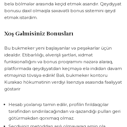
belə bölmələr arasında keçid etmək asandır. Qeydiyyat
bonusu daxil olmaqla səxavətli bonus sistemini qeyd
etmək istərdim.
Xoş Gəlmisiniz Bonusları
Bu bukmeker yeni başlayanlar və peşəkarlar üçün
idealdır. Etibarlılığı, əlverişli şərtləri, xidmət
funksionallığını və bonus proqramını nəzərə alaraq,
platformada qeydiyyatdan keçməyə elə indidən davam
etməyinizi tövsiyə edirik! Bəli, bukmeker kontoru
Kurakao hökumətinin verdiyi lisenziya əsasında fəaliyyət
göstərir
Hesab yoxlanışı təmin edilir, profilin fırıldaqçılar
tərəfindən sındırılacağından və qazandığı pulları geri
götürməkdən qorxmaq olmaz.
Seçdiyiniz metoddan asılı olmayaraq əmin ola