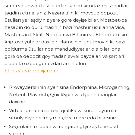
surəti və ünvanı təsdiq edən sənəd kimi lazımi sənədləri
təqdim etməlisiniz. Nəzərə alın ki, movcud depozit
üsulları yerləşdiyiniz yerə gorə dəyişə bilər. Mostbet-də
hesabın doldurulmasının bəzi məşhur üsullarına Visa,
Mastercard, Skrill, Neteller və Bitcoin və Ethereum kimi
kriptovalyutalar daxildir. Həmcinin, unutmayın ki, bəzi
doldurma üsullarında məhdudiyyətlər ola bilər, ona
gorə də depozit qoymadan əvvəl qaydaları və şərtləri
diqqətlə oxuduğunuzdan əmin olun
https://unazerbaijan.org
.
Provayderlərinin siyahısına Endorphina, Microgaming,
Netent, Playtech, QuickSpin və digər nəhənglər
daxildir.
Virtual idmanla siz real qrafika və sürətli oyun ilə
simulyasiya edilmiş matçlara mərc edə bilərsiniz.
Seçimlərin miqdarı və rəngarəngliyi xoş təəssürat
yaradır.