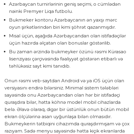
Azərbaycan turnirlərinin geniş seçimi, o cümlədən
nəinki Premyer Liqa futbolu.
Bukmeker kontoru Azərbaycanın ən yaxşı mərc
oyun şirkətlərindən biri kimi şöhrət qazanmışdır.
Misal üçün, aşağıda Azərbaycandan olan istifadəçilər
üçün hazırda əlçatan olan bonuslar göstərilib.
Bu zaman ərzində bukmeyker özünü rəsmi Kürasao
lisenziyası çərçivəsində fəaliyyət göstərən etibarlı və
təhlükəsiz sayt kimi tanıdıb.
Onun rəsmi veb-saytdan Android və ya iOS üçün olan
versiyasını endirə bilərsiniz. Minimal sistem tələbləri
sayəsində onu Azərbaycandan olan hər bir istifadəçi
quraşdıra bilər, hətta köhnə model mobil cihazlarda
belə. Əlavə olaraq, digər bir üstünlük onun bütün mobil
ekran ölçülərinə asan uyğunlaşa bilən olmasıdır.
Bukmeykerin tətbiqini cihazımda quraşdırmışam və çox
razıyam. Sadə menyu sayəsində hətta kiçik ekranlarda