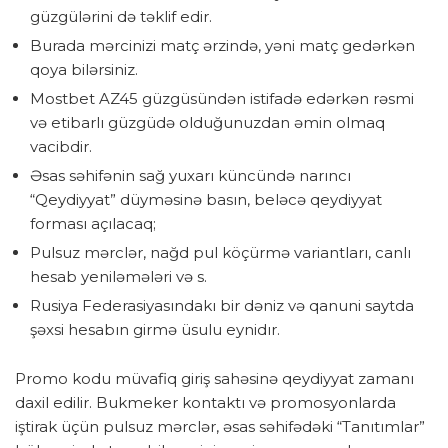
güzgülərini də təklif edir.
Burada mərcinizi matç ərzində, yəni matç gedərkən
qoya bilərsiniz.
Mostbet AZ45 güzgüsündən istifadə edərkən rəsmi
və etibarlı güzgüdə olduğunuzdan əmin olmaq
vacibdir.
Əsas səhifənin sağ yuxarı küncündə narıncı
“Qeydiyyat” düyməsinə basın, beləcə qeydiyyat
forması açılacaq;
Pulsuz mərclər, nağd pul köçürmə variantları, canlı
hesab yeniləmələri və s.
Rusiya Federasiyasındakı bir dəniz və qanuni saytda
şəxsi hesabın girmə üsulu eynidır.
Promo kodu müvafiq giriş sahəsinə qeydiyyat zamanı
daxil edilir. Bukmeker kontaktı və promosyonlarda
iştirak üçün pulsuz mərclər, əsas səhifədəki “Tanıtımlar”