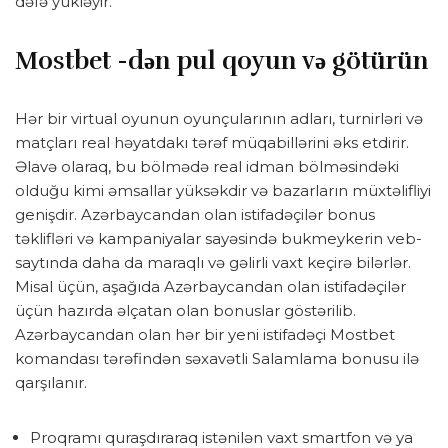
dəfə yükləyir.
Mostbet -dən pul qoyun və götürün
Hər bir virtual oyunun oyunçularının adları, turnirləri və
matçları real həyatdakı tərəf müqabillərini əks etdirir.
Əlavə olaraq, bu bölmədə real idman bölməsindəki
olduğu kimi əmsallar yüksəkdir və bazarların müxtəlifliyi
genişdir. Azərbaycandan olan istifadəçilər bonus
təklifləri və kampaniyalar sayəsində bukmeykerin veb-
saytında daha da maraqlı və gəlirli vaxt keçirə bilərlər.
Misal üçün, aşağıda Azərbaycandan olan istifadəçilər
üçün hazırda əlçatan olan bonuslar göstərilib.
Azərbaycandan olan hər bir yeni istifadəçi Mostbet
komandası tərəfindən səxavətli Salamlama bonusu ilə
qarşılanır.
Proqramı quraşdıraraq istənilən vaxt smartfon və ya