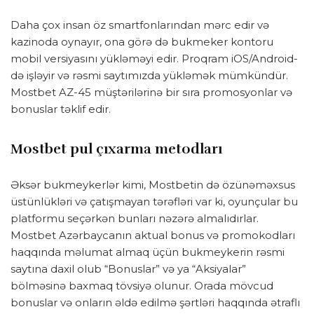
Daha çox insan öz smartfonlarından mərc edir və
kazinoda oynayır, ona görə də bukmeker kontoru
mobil versiyasını yükləməyi edir. Proqram iOS/Android-
də işləyir və rəsmi saytımızda yükləmək mümkündür.
Mostbet AZ-45 müştərilərinə bir sıra promosyonlar və
bonuslar təklif edir.
Mostbet pul çıxarma metodları
Əksər bukmеykеrlər kimi, Mostbetin də özünəməxsus
üstünlükləri və çatışmayan tərəfləri var ki, oyunçular bu
platformu seçərkən bunları nəzərə almalıdırlar.
Mostbet Azərbaycanın aktual bonus və promokodları
haqqında məlumat almaq üçün bukmeykerin rəsmi
saytına daxil olub “Bonuslar” və ya “Aksiyalar”
bölməsinə baxmaq tövsiyə olunur. Orada mövcud
bonuslar və onların əldə edilmə şərtləri haqqında ətraflı