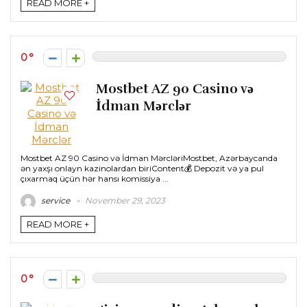
READ MORE +
0
Mostbet AZ 90 Casino və
İdman Mərclər
Mostbet AZ 90 Casino və İdman MərcləriMostbet, Azərbaycanda
ən yaxşı onlayn kazinolardan biriContent💰 Depozit və ya pul
çıxarmaq üçün hər hansı komissiya ...
service
November 29, 2023
READ MORE +
0