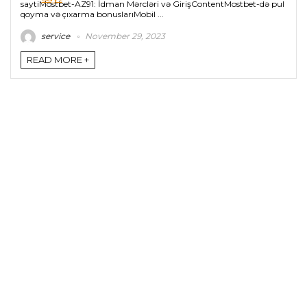
saytiMostbet-AZ91: İdman Mərcləri və GirişContentMostbet-də pul
qoyma və çıxarma bonuslarıMobil ...
service
November 29, 2023
READ MORE +