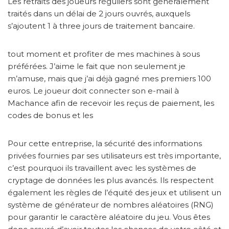
Les retraits des joueurs réguliers sont généralement
traités dans un délai de 2 jours ouvrés, auxquels
s’ajoutent 1 à three jours de traitement bancaire.
tout moment et profiter de mes machines à sous
préférées. J’aime le fait que non seulement je
m’amuse, mais que j’ai déjà gagné mes premiers 100
euros. Le joueur doit connecter son e-mail à
Machance afin de recevoir les reçus de paiement, les
codes de bonus et les
Pour cette entreprise, la sécurité des informations
privées fournies par ses utilisateurs est très importante,
c’est pourquoi ils travaillent avec les systèmes de
cryptage de données les plus avancés. Ils respectent
également les règles de l’équité des jeux et utilisent un
système de générateur de nombres aléatoires (RNG)
pour garantir le caractère aléatoire du jeu. Vous êtes