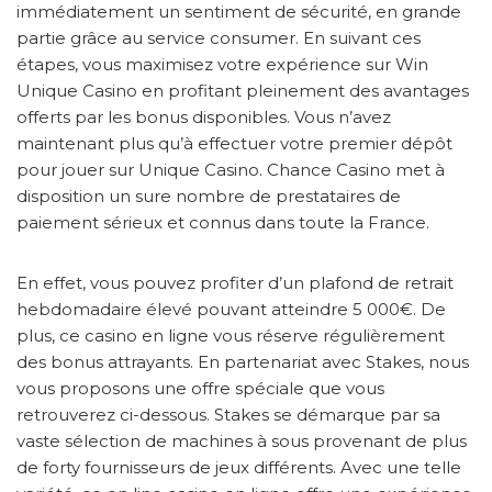
immédiatement un sentiment de sécurité, en grande
partie grâce au service consumer. En suivant ces
étapes, vous maximisez votre expérience sur Win
Unique Casino en profitant pleinement des avantages
offerts par les bonus disponibles. Vous n’avez
maintenant plus qu’à effectuer votre premier dépôt
pour jouer sur Unique Casino. Chance Casino met à
disposition un sure nombre de prestataires de
paiement sérieux et connus dans toute la France.
En effet, vous pouvez profiter d’un plafond de retrait
hebdomadaire élevé pouvant atteindre 5 000€. De
plus, ce casino en ligne vous réserve régulièrement
des bonus attrayants. En partenariat avec Stakes, nous
vous proposons une offre spéciale que vous
retrouverez ci-dessous. Stakes se démarque par sa
vaste sélection de machines à sous provenant de plus
de forty fournisseurs de jeux différents. Avec une telle