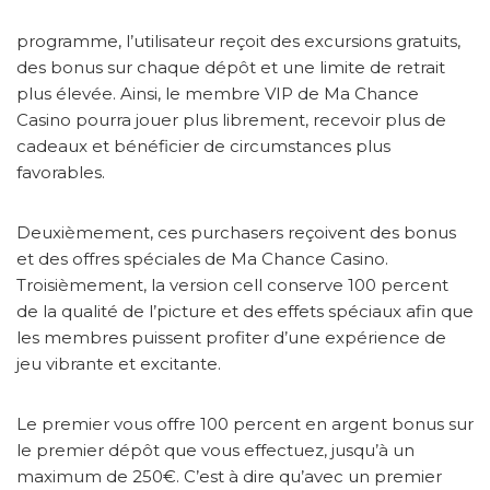
programme, l’utilisateur reçoit des excursions gratuits,
des bonus sur chaque dépôt et une limite de retrait
plus élevée. Ainsi, le membre VIP de Ma Chance
Casino pourra jouer plus librement, recevoir plus de
cadeaux et bénéficier de circumstances plus
favorables.
Deuxièmement, ces purchasers reçoivent des bonus
et des offres spéciales de Ma Chance Casino.
Troisièmement, la version cell conserve 100 percent
de la qualité de l’picture et des effets spéciaux afin que
les membres puissent profiter d’une expérience de
jeu vibrante et excitante.
Le premier vous offre 100 percent en argent bonus sur
le premier dépôt que vous effectuez, jusqu’à un
maximum de 250€. C’est à dire qu’avec un premier