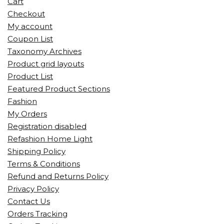
Cart
Checkout
My account
Coupon List
Taxonomy Archives
Product grid layouts
Product List
Featured Product Sections
Fashion
My Orders
Registration disabled
Refashion Home Light
Shipping Policy
Terms & Conditions
Refund and Returns Policy
Privacy Policy
Contact Us
Orders Tracking