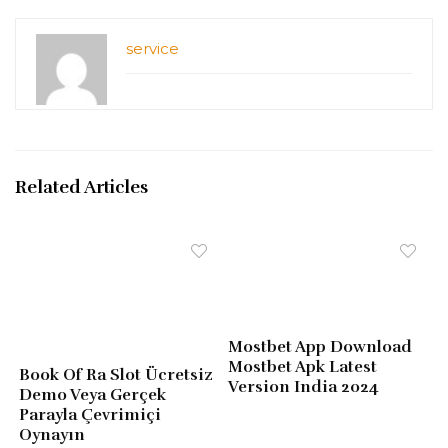
service
Related Articles
Mostbet App Download
Mostbet Apk Latest
Book Of Ra Slot Ücretsiz
Version India 2024
Demo Veya Gerçek
Parayla Çevrimiçi
Oynayın