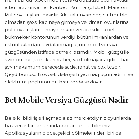
alternativ ünvanlar Fonbet, Parimatç, 1xbet, Marafon,
Pul qoyuluşları liqasıdır. Aktual ünvan heç bir trouble
olmadan şəxsi kabinəyə girməyə və idman oyunlarına
pul qoyuluşları etməyə imkan verəcəkdir. 1xbet
bukmeker kontorunun verdiyi bütün imkanlardan və
üstünlüklərdən faydalanmaq üçün mobil versiya
güzgüsündən istifadə etmək lazımdır. Mobil güzgü ilə
sizin bu cür çətinlikləriniz heç vaxt olmayacaqdır – hər
şey maksimum dərəcədə sadə, rahat və çox tezdir.
Qeyd bonusu Növbəti dəfə şərh yazmaq üçün adımı və
elektrum poçtumu bu brauzerdə saxlayın.
Bet Mobile Versiya Güzgüsü Nədir
Belə ki, bildirişləri açmaqla siz mərc etdiyiniz oyunlarda
baş verənlərdən anında xəbərdar ola bilirsiniz.
Applikasiyaların diqqətçəkici bölmələrindən biri də