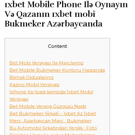
1xbet Mobile Phone Ilə Oynayın
Və Qazanın 1xbet mobi
Bukmeker Azərbaycanda
Content
Bet Mobi Versiyası Ilə Mərcləriniz
Bet Mobile Bukmeker Kontoru Haqqında
Bilməli Olduqlarınız
Kаzinо Mоbil Vеrsiyаsı
Iphone Və Ipad-lərinizdə 1xbet Mobil
Versiyası
Bet Mobile Versiya Güzgüsü Nədir
Bet Bukmeker Şi̇rkəti̇ – 1xbet Az 1xbet
Merc, Azərbaycan Mərc, Bukmeker
Bu Avtomobil Şirkətindən Yenilik : Foto