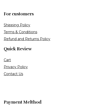
For customers
Shipping Policy
Terms & Conditions
Refund and Returns Policy
Quick Review
Cart
Privacy Policy
Contact Us
Payment Melthod