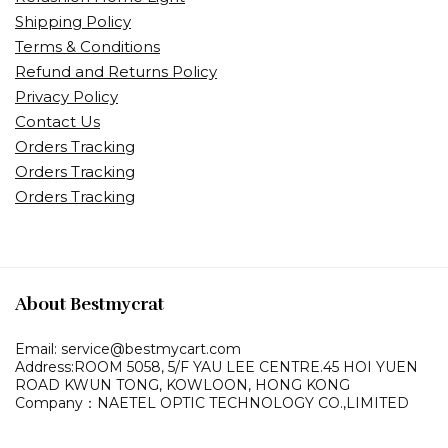
Shipping Policy
Terms & Conditions
Refund and Returns Policy
Privacy Policy
Contact Us
Orders Tracking
Orders Tracking
Orders Tracking
About Bestmycrat
Email: service@bestmycart.com
Address:ROOM 5058, 5/F YAU LEE
CENTRE.45 HOI YUEN
ROAD
KWUN TONG, KOWLOON,
HONG KONG
Company：NAETEL OPTIC TECHNOLOGY CO.,LIMITED