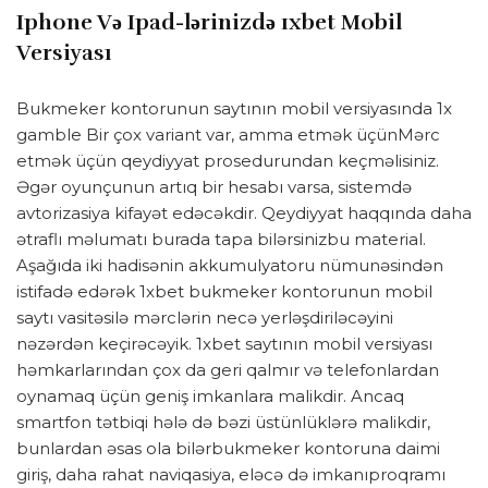
Iphone Və Ipad-lərinizdə 1xbet Mobil
Versiyası
Bukmeker kontorunun saytının mobil versiyasında 1x
gamble Bir çox variant var, amma etmək üçünMərc
etmək üçün qeydiyyat prosedurundan keçməlisiniz.
Əgər oyunçunun artıq bir hesabı varsa, sistemdə
avtorizasiya kifayət edəcəkdir. Qeydiyyat haqqında daha
ətraflı məlumatı burada tapa bilərsinizbu material.
Aşağıda iki hadisənin akkumulyatoru nümunəsindən
istifadə edərək 1xbet bukmeker kontorunun mobil
saytı vasitəsilə mərclərin necə yerləşdiriləcəyini
nəzərdən keçirəcəyik. 1xbet saytının mobil versiyası
həmkarlarından çox da geri qalmır və telefonlardan
oynamaq üçün geniş imkanlara malikdir. Ancaq
smartfon tətbiqi hələ də bəzi üstünlüklərə malikdir,
bunlardan əsas ola bilərbukmeker kontoruna daimi
giriş, daha rahat naviqasiya, eləcə də imkanıproqramı