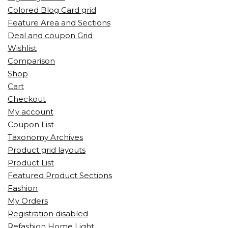
Colored Blog Card grid
Feature Area and Sections
Deal and coupon Grid
Wishlist
Comparison
Shop
Cart
Checkout
My account
Coupon List
Taxonomy Archives
Product grid layouts
Product List
Featured Product Sections
Fashion
My Orders
Registration disabled
Refashion Home Light