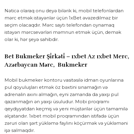
Nəticə olaraq onu deyə bilərik ki, mobil telefonlardan
mərc etmək istəyənlər üçün 1xBet əvəzedilməz bir
seçim olacaqdır. Mərc saytı telefondan oynamaq
istəyən mərcsevərləri məmnun etmək üçün, demək
olar ki, hər şeyə sahibdir.
Bet Bukmeker Şi̇rkəti̇ – 1xbet Az 1xbet Merc,
Azərbaycan Mərc, Bukmeker
Mobil bukmeker kontoru vasitəsilə idman oyunlarına
pul qoyuluşları etmək öz bəxtini sınamağın və
adrenalin axını almağın, eyni zamanda da yaxşı pul
qazanmağın ən yaxşı üsuludur. Mobi proqramı
qeydiyyatdan keçmiş və yeni müştərilər üçün tamamilə
əlçatandır. 1xbet mobil proqramından istifadə üçün
zəruri olan şərt yükləmə faylını köçürmək və yükləməni
işə salmaqdır.