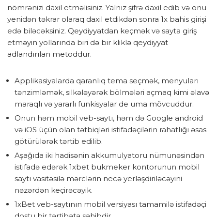
nömrənizi daxil etməlisiniz. Yalnız şifrə daxil edib və onu
yenidən təkrar olaraq daxil etdikdən sonra 1x bahis girişi
edə biləcəksiniz. Qeydiyyatdan keçmək və sayta giriş
etməyin yollarında biri də bir kliklə qeydiyyat
adlandırılan metoddur.
Applikasiyalarda qaranlıq tema seçmək, menyuları
tənzimləmək, silkələyərək bölmələri açmaq kimi əlavə
maraqlı və yararlı funkisyalar de uma mövcuddur.
Onun həm mobil veb-saytı, həm də Google android
və iOS üçün olan tətbiqləri istifadəçilərin rahatlığı əsas
götürülərək tərtib edilib.
Aşağıda iki hadisənin akkumulyatoru nümunəsindən
istifadə edərək 1xbet bukmeker kontorunun mobil
saytı vasitəsilə mərclərin necə yerləşdiriləcəyini
nəzərdən keçirəcəyik.
1xBet veb-saytının mobil versiyası tamamilə istifadəçi
dostu bir tərtibata sahibdir.