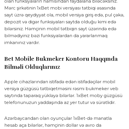
olan funksiyaların hamısından faydalana biləcəksiniz.
Mərc şirkətinin 1xBet mobi versiyası tətbiqi əsasında
sayt üzrə qeydiyyat ola, mobil versiya giriş edə, pul çəkə,
depozit və digər funksiyaları saytda olduğu kimi edə
bilərsiniz. Həmçinin mobil tətbiqin sayt üzərində edə
bilmədiyiniz bəzi funksiyalardan da yararlanmaq
imkanınız vardır.
Bet Mobile Bukmeker Kontoru Haqqında
Bilməli Olduqlarınız
Apple cihazlarından istifadə edən istifadəçilər mobil
versiya güzgüsü tətbiqetməsini rəsmi bukmeker veb
saytında taparaq yükləyə bilərlər. 1xBet moby güzgüsü
telefonunuzun yaddaşında az yer tutur və sürətlidir.
Azərbaycandan olan oyunçular 1xBet-də manatla
hesab aça bilərlər, həmçinin dollar və avro da