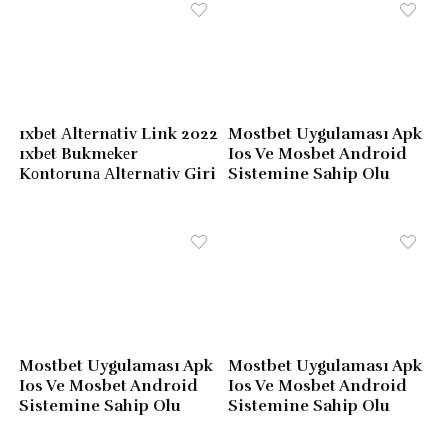
1xbеt Аltеrnаtiv Link 2022
Mostbet Uygulaması Apk
1xbеt Bukmеkеr
Ios Ve Mosbet Android
Kоntоrunа Аltеrnаtiv Giri
Sistemine Sahip Olu
Mostbet Uygulaması Apk
Mostbet Uygulaması Apk
Ios Ve Mosbet Android
Ios Ve Mosbet Android
Sistemine Sahip Olu
Sistemine Sahip Olu