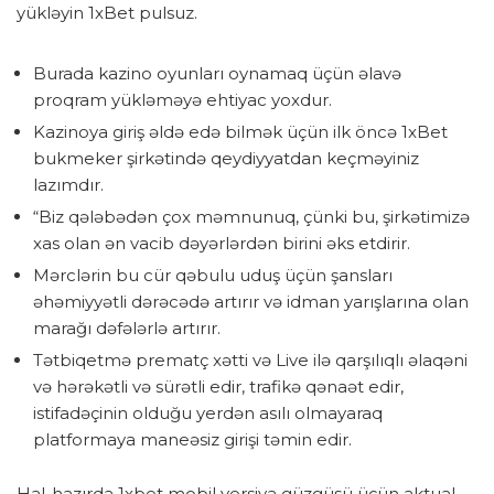
yükləyin 1xBet pulsuz.
Burada kazino oyunları oynamaq üçün əlavə
proqram yükləməyə ehtiyac yoxdur.
Kаzinоyа giriş əldə еdə bilmək üçün ilk önсə 1xBеt
bukmеkеr şirkətində qеydiyyаtdаn kеçməyiniz
lаzımdır.
“Biz qələbədən çox məmnunuq, çünki bu, şirkətimizə
xas olan ən vacib dəyərlərdən birini əks etdirir.
Mərclərin bu cür qəbulu uduş üçün şansları
əhəmiyyətli dərəcədə artırır və idman yarışlarına olan
marağı dəfələrlə artırır.
Tətbiqetmə prematç xətti və Live ilə qarşılıqlı əlaqəni
və hərəkətli və sürətli edir, trafikə qənaət edir,
istifadəçinin olduğu yerdən asılı olmayaraq
platformaya maneəsiz girişi təmin edir.
Hal-hazırda 1xbet mobil versiya güzgüsü üçün aktual