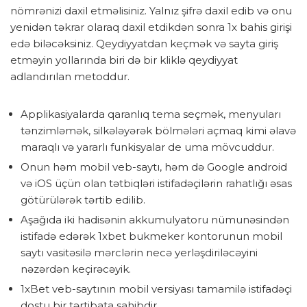
nömrənizi daxil etməlisiniz. Yalnız şifrə daxil edib və onu
yenidən təkrar olaraq daxil etdikdən sonra 1x bahis girişi
edə biləcəksiniz. Qeydiyyatdan keçmək və sayta giriş
etməyin yollarında biri də bir kliklə qeydiyyat
adlandırılan metoddur.
Applikasiyalarda qaranlıq tema seçmək, menyuları
tənzimləmək, silkələyərək bölmələri açmaq kimi əlavə
maraqlı və yararlı funkisyalar de uma mövcuddur.
Onun həm mobil veb-saytı, həm də Google android
və iOS üçün olan tətbiqləri istifadəçilərin rahatlığı əsas
götürülərək tərtib edilib.
Aşağıda iki hadisənin akkumulyatoru nümunəsindən
istifadə edərək 1xbet bukmeker kontorunun mobil
saytı vasitəsilə mərclərin necə yerləşdiriləcəyini
nəzərdən keçirəcəyik.
1xBet veb-saytının mobil versiyası tamamilə istifadəçi
dostu bir tərtibata sahibdir.