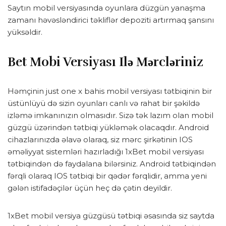
Saytın mobil versiyasında oyunlara düzgün yanaşma
zamanı həvəsləndirici təkliflər depoziti artırmaq şansını
yüksəldir.
Bet Mobi Versiyası Ilə Mərcləriniz
Həmçinin just one x bahis mobil versiyası tətbiqinin bir
üstünlüyü də sizin oyunları canlı və rahat bir şəkildə
izləmə imkanınızın olmasıdır. Sizə tək lazım olan mobil
güzgü üzərindən tətbiqi yükləmək olacaqdır. Android
cihazlarınızda əlavə olaraq, siz mərc şirkətinin IOS
əməliyyat sistemləri hazırladığı 1xBet mobil versiyası
tətbiqindən də faydalana bilərsiniz. Android tətbiqindən
fərqli olaraq IOS tətbiqi bir qədər fərqlidir, amma yeni
gələn istifadəçilər üçün heç də çətin deyildir.
1xBet mobil versiya güzgüsü tətbiqi əsasında siz saytda