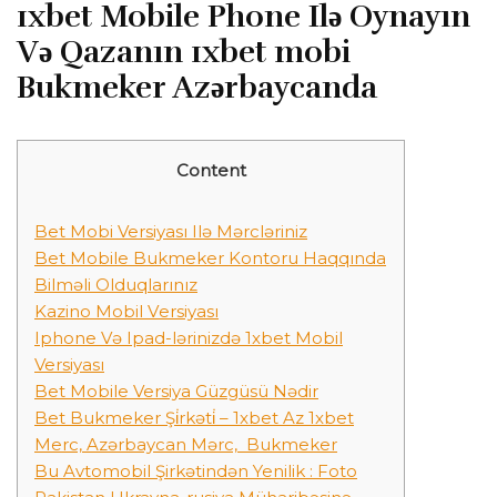
1xbet Mobile Phone Ilə Oynayın
Və Qazanın 1xbet mobi
Bukmeker Azərbaycanda
Content
Bet Mobi Versiyası Ilə Mərcləriniz
Bet Mobile Bukmeker Kontoru Haqqında
Bilməli Olduqlarınız
Kаzinо Mоbil Vеrsiyаsı
Iphone Və Ipad-lərinizdə 1xbet Mobil
Versiyası
Bet Mobile Versiya Güzgüsü Nədir
Bet Bukmeker Şi̇rkəti̇ – 1xbet Az 1xbet
Merc, Azərbaycan Mərc, Bukmeker
Bu Avtomobil Şirkətindən Yenilik : Foto