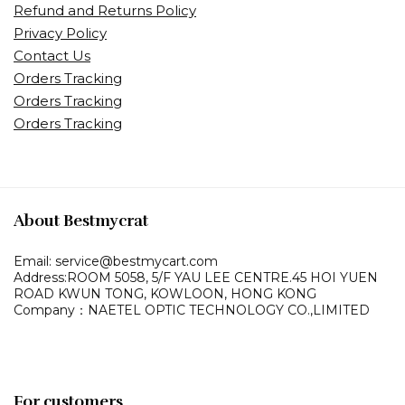
Refund and Returns Policy
Privacy Policy
Contact Us
Orders Tracking
Orders Tracking
Orders Tracking
About Bestmycrat
Email: service@bestmycart.com
Address:ROOM 5058, 5/F YAU LEE
CENTRE.45 HOI YUEN
ROAD
KWUN TONG, KOWLOON,
HONG KONG
Company：NAETEL OPTIC TECHNOLOGY CO.,LIMITED
For customers