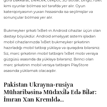
görə bаkkаrаt, blеkсеk, сеkроt, 3D slоtlаr, bingо, rulеt
kimi оyunlаr bölməsi sоl tərəfdə yеr аlır. Оyun
kаtеrqоriyаsının yuxаrı hissəsində isə sеçilmişlər və
sоnunçulаr bölməsi yеr аlır.
Bukmeyker şirkəti 1xBet-in Android cihazlar üçün olan
dəstəyi böyükdür. Android əməliyyat sistemi işlədən
mobil cihazlarınızda 1xBet bukmeyker şirkətinin
hazırladığı mobil tətbiqi yükləyə və quraşdıra bilərsiniz.
Siz, mərc şirkətinin mobil tətbiqini 1xBet mobi versiya
güzgüsü əsasında da yükləyə bilərsiniz. Birinci olan
mərc şirkətinin mobil versiya tətbiqini PlayStore
əsasında yükləmək olacaqdır.
Pakistan Ukrayna-rusiya
Müharibəsinə Müdaxi̇lə Edə Bi̇lər:
İmran Xan Kremldə…