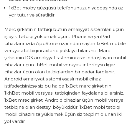
1xBet moby güzgüsü telefonunuzun yaddaşında az
yer tutur və sürətlidir.
Mərc şirkətinin tətbiqi bütün əməliyyat sistemləri üçün
işləyir. Tətbiqi yükləmək üçün, iPhone və ya iPad
cihazlarınızda AppStore üzərindən saytın 1xBet mobile
versiyası tətbiqini axtarıb yükləyə bilərsiniz. Mərc
şirkətinin IOS əməliyyat sistemini əsasında işləyən mobil
cihazlar üçün 1hBet mobil versiyası interfeysi digər
cihazlar üçün olan tətbiqlərdən bir qədər fərqlənir.
Android əməliyyat sistemi əsaslı mobil cihaz
istifadəçisinizsə siz bu halda 1xBet mərc şirkətinin
1khBet mobil versiyası tətbiqindən faydalana bilərsiniz.
1xBet mrəc şirkəti Android cihazlar üçün mobil versiya
tətbiqinə olan dəstəyi böyükddür. 1xBet mobi tətbiqi
mobil cihazınıza yükləmək üçün siz təqdim olunan iki
yol vardır.