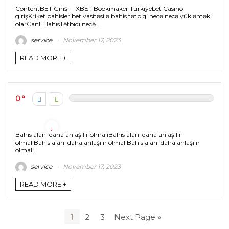
ContentBET Giriş – 1XBET Bookmaker Türkiyebet Casino
girişKriket bahisleribet vasitəsilə bahis tətbiqi necə necə yükləmək
olarCanlı BahisTətbiqi necə ...
service
November 17, 2023
READ MORE +
0
Bahis alanı daha anlaşılır olmalıBahis alanı daha anlaşılır
olmalıBahis alanı daha anlaşılır olmalıBahis alanı daha anlaşılır
olmalı
service
November 17, 2023
READ MORE +
1
2
3
Next Page »