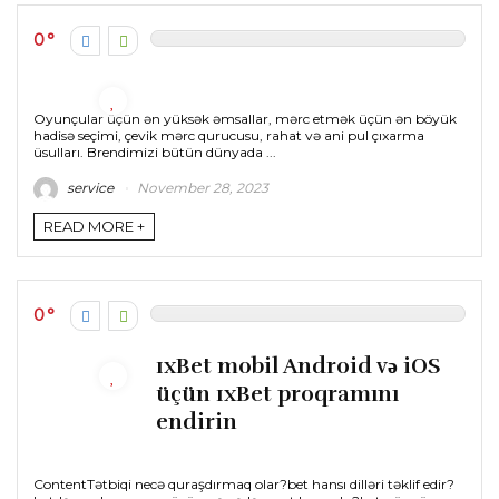
0
Oyunçular üçün ən yüksək əmsallar, mərc etmək üçün ən böyük
hadisə seçimi, çevik mərc qurucusu, rahat və ani pul çıxarma
üsulları. Brendimizi bütün dünyada ...
service
November 28, 2023
READ MORE +
0
1xBet mobil Android və iOS
üçün 1xBet proqramını
endirin
ContentTətbiqi necə quraşdırmaq olar?bet hansı dilləri təklif edir?