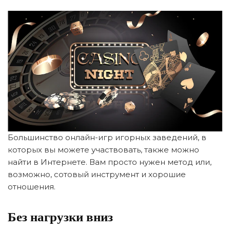
Большинство онлайн-игр игорных заведений, в
которых вы можете участвовать, также можно
найти в Интернете. Вам просто нужен метод или,
возможно, сотовый инструмент и хорошие
отношения.
Без нагрузки вниз