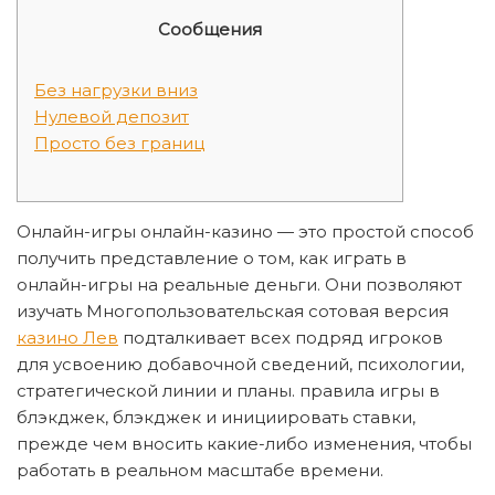
Сообщения
Без нагрузки вниз
Нулевой депозит
Просто без границ
Онлайн-игры онлайн-казино — это простой способ
получить представление о том, как играть в
онлайн-игры на реальные деньги. Они позволяют
изучать Многопользовательская сотовая версия
казино Лев
подталкивает всех подряд игроков
для усвоению добавочной сведений, психологии,
стратегической линии и планы.
правила игры в
блэкджек, блэкджек и инициировать ставки,
прежде чем вносить какие-либо изменения, чтобы
работать в реальном масштабе времени.