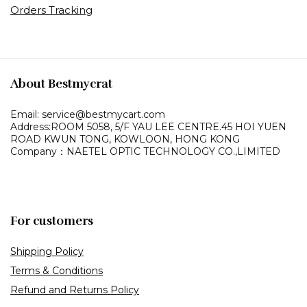
Orders Tracking
About Bestmycrat
Email: service@bestmycart.com
Address:ROOM 5058, 5/F YAU LEE
CENTRE.45 HOI YUEN
ROAD
KWUN TONG, KOWLOON,
HONG KONG
Company：NAETEL OPTIC TECHNOLOGY CO.,LIMITED
For customers
Shipping Policy
Terms & Conditions
Refund and Returns Policy