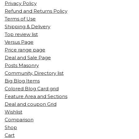
Privacy Policy
Refund and Returns Policy
Terms of Use
Shipping & Delivery
Top review list
Versus Page
Price range page
Deal and Sale Page
Posts Masonry
Community, Directory list
Big Blog Items
Colored Blog Card grid
Feature Area and Sections
Deal and coupon Grid
Wishlist
Comparison
Shop
Cart