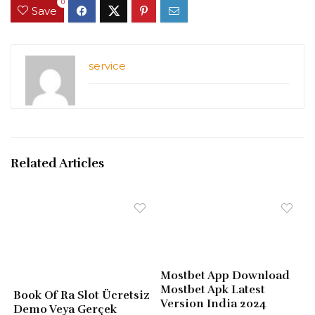
0
Save
service
Related Articles
Mostbet App Download
Mostbet Apk Latest
Book Of Ra Slot Ücretsiz
Version India 2024
Demo Veya Gerçek