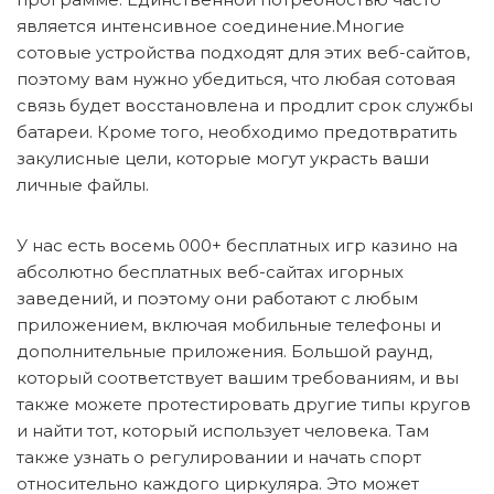
является интенсивное соединение.Многие
сотовые устройства подходят для этих веб-сайтов,
поэтому вам нужно убедиться, что любая сотовая
связь будет восстановлена ​​и продлит срок службы
батареи. Кроме того, необходимо предотвратить
закулисные цели, которые могут украсть ваши
личные файлы.
У нас есть восемь 000+ бесплатных игр казино на
абсолютно бесплатных веб-сайтах игорных
заведений, и поэтому они работают с любым
приложением, включая мобильные телефоны и
дополнительные приложения. Большой раунд,
который соответствует вашим требованиям, и вы
также можете протестировать другие типы кругов
и найти тот, который использует человека. Там
также узнать о регулировании и начать спорт
относительно каждого циркуляра. Это может