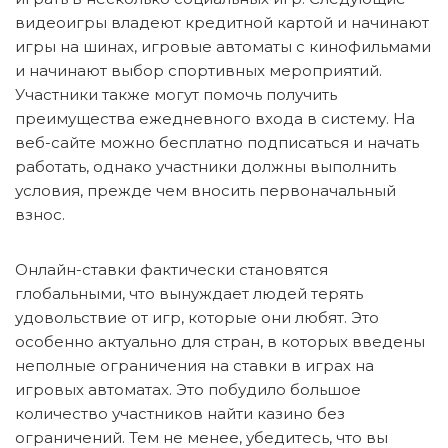
видеоигры владеют кредитной картой и начинают
игры на шинах, игровые автоматы с кинофильмами
и начинают выбор спортивных мероприятий.
Участники также могут помочь получить
преимущества ежедневного входа в систему. На
веб-сайте можно бесплатно подписаться и начать
работать, однако участники должны выполнить
условия, прежде чем вносить первоначальный
взнос.
Онлайн-ставки фактически становятся
глобальными, что вынуждает людей терять
удовольствие от игр, которые они любят. Это
особенно актуально для стран, в которых введены
неполные ограничения на ставки в играх на
игровых автоматах. Это побудило большое
количество участников найти казино без
ограничений. Тем не менее, убедитесь, что вы