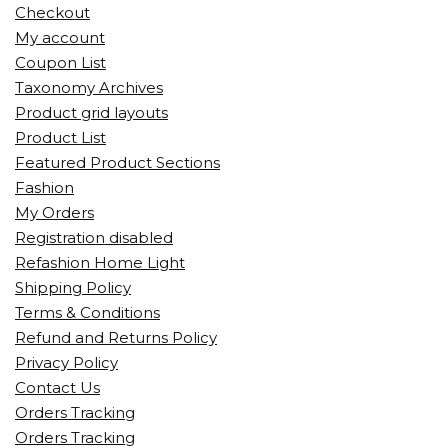
Checkout
My account
Coupon List
Taxonomy Archives
Product grid layouts
Product List
Featured Product Sections
Fashion
My Orders
Registration disabled
Refashion Home Light
Shipping Policy
Terms & Conditions
Refund and Returns Policy
Privacy Policy
Contact Us
Orders Tracking
Orders Tracking