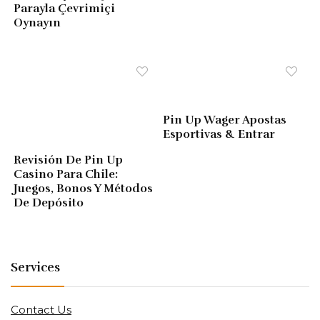
Parayla Çevrimiçi
Oynayın
Pin Up Wager Apostas
Esportivas & Entrar
Revisión De Pin Up
Casino Para Chile:
Juegos, Bonos Y Métodos
De Depósito
Services
Contact Us