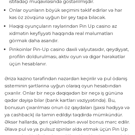
istifadəçi müqaviləsində göstərilmişdir.
Onlar oyunların böyük seçimini təklif edirlər və hər
kəs öz zövqünə uyğun bir şey tapa biləcək.
Həqiqi oyunçuların rəylərindən Pin Up casino az
xidmətin keyfiyyəti haqqında real məlumatları
görmək daha asandır.
Pinkoinlər Pin-Up casino daxili valyutasıdır, qeydiyyat,
profilin doldurulması, aktiv oyun və digər hərəkətlər
üçün hesablanır.
Ərizə kazino tərəfindən nəzərdən keçirilir və pul ödəniş
sisteminin şərtlərinə uyğun olaraq oyun hesabından
çıxarılır. Onlar bir neçə dəqiqədən bir neçə iş gününə
qədər dəyişə bilər (bank kartları vəziyyətində). Bu,
bonusun çıxarılması onun öz qaydaları (şəxsi hədiyyə və
ya cashback) ilə təmin edildiyi təqdirdə mümkündür.
Əksər hallarda, geri çəkilmədən əvvəl bonus mərc edilir.
Əlavə pul və ya pulsuz spinlər əldə etmək üçün Pin Up