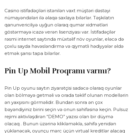
Casino istifadəçiləri istənilən vaxt müştəri dəstəyi
nümayəndələri ilə əlaqə saxlaya bilərlər. Təşkilatın
qanunvericiliyə uyğun olaraq qumar xidmətləri
göstərməyə icazə verən lisenziyası var. İstifadəçilər
rəsmi internet saytında müxtəlif növ oyunlar, eləcə də
çoxlu sayda həvəsləndirmə və qiymətli hədiyyələr əldə
etmək şansı tapa bilərlər.
Pin Up Mobil Proqramı varmı?
Pin Up oyunu saytın ziyarətçisi sadəcə olaraq oyunlar
olan bölməyə getməli və orada təklif olunan modellərin
ən yaxşısını görməlidir. Bundan sonra ən çox
bəyəndiyiniz birini seçin və onun səhifəsinə keçin. Pulsuz
rejimi aktivləşdirən “DEMO” yazısı olan bir düymə
olacaq . Bunun üzərinə klikləməklə, səhifə yenidən
yüklənəcək, oyunçu mərc üçün virtual kreditlər alacaq