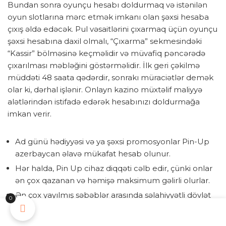
Bundan sonra oyunçu hesabı doldurmaq və istənilən
oyun slotlarına mərc etmək imkanı olan şəxsi hesaba
çıxış əldə edəcək. Pul vəsaitlərini çıxarmaq üçün oyunçu
şəxsi hesabına daxil olmalı, “Çıxarma” sekmesindəki
“Kassir” bölməsinə keçməlidir və müvafiq pəncərədə
çıxarılması məbləğini göstərməlidir. İlk geri çəkilmə
müddəti 48 saata qədərdir, sonrakı müraciətlər demək
olar ki, dərhal işlənir. Onlayn kazino müxtəlif maliyyə
alətlərindən istifadə edərək hesabınızı doldurmağa
imkan verir.
Ad günü hədiyyəsi və ya şəxsi promosyonlar Pin-Up
azerbaycan əlavə mükafat hesab olunur.
Hər halda, Pin Up cihaz diqqəti cəlb edir, çünki onlar
ən çox qazanan və həmişə maksimum gəlirli olurlar.
Ən çox yayılmış səbəblər arasında səlahiyyətli dövlət
0
orqanları tərəfindən platformanın bloklanması, DoS
hücumları, texniki işlər, yüksək server yükü var.