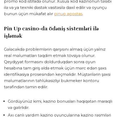
promo kod istifadə olunur. Xüsusi kod kazinonun tələbi
ilə və ya texniki dəstək vasitəsilə daxil edilir və oyunçu
bunun üçün mükafat alır
pinup apostas
.
Pin Up casino-da ödəniş sistemləri ilə
işləmək
Gələcəkdə problemlərin qarşısını almaq üçün yalnız
real məlumatları təqdim etmək tövsiyə olunur.
Qeydiyyat formasını doldurduqdan sonra oyun
hesabına tam giriş əldə etmək üçün mərc edən şəxs
identifikasiya prosesindən keçməlidir. Müştərilərin şəxsi
məlumatlarının təhlükəsizliyi bukmeker kontoru
tərəfindən təmin edilir.
Gördüyünüz kimi, kazino bonusları həqiqətən maraqlı
və gəlirlidir.
Axı canlı yardım kazino oyunçularına kazino rəsmiləri