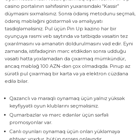
casino portalının səhifəsinin yuxarısındakı “Kassir”
düyməsini sıxmalısınız. Sonra ödəniş metodunu seçməli,
ödəniş məbləğini göstərməli və əməliyyatı
təsdiqləməlisiniz. Pul üçün Pin Up kazino hər bir
oyunçuya rəsmi veb saytında və tətbiqdə vəsaitin tez
çıxarılmasını və əmanətin doldurulmasını vəd edir. Eyni
zamanda, istifadəçinin mərc etdikdən sonra udduğu
vəsaiti hətta yoxlamadan da çıxarmaq mümkündür,
ancaq məbləğ 100 AZN-dən çox olmadıqda. Pinup az
sürətli pul çıxarmaq bir karta və ya elektron cüzdana
edilə bilər.
Qazanclı və maraqlı oynamaq üçün yalnız yüksək
keyfiyyətli oyun klublarını seçməlisiniz.
Qumarbazlar və mərc edənlər üçün sərfəli
promosyonlar var.
Canlı oyunları oynamaq üçün onları yükləməyə
ehtiyac yoxdur, bütün proses onlayndır.