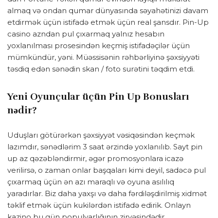
almaq və ondan qumar dünyasında səyahətinizi davam
etdirmək üçün istifadə etmək üçün real şansdır. Pin-Up
casino azndan pul çıxarmaq yalnız hesabın
yoxlanılması prosesindən keçmiş istifadəçilər üçün
mümkündür, yəni. Müəssisənin rəhbərliyinə şəxsiyyəti
təsdiq edən sənədin skan / foto surətini təqdim etdi.
Yeni Oyunçular üçün Pin Up Bonusları
nədir?
Uduşları götürərkən şəxsiyyət vəsiqəsindən keçmək
lazımdır, sənədlərim 3 saat ərzində yoxlanılıb. Sayt pin
up az qəzəbləndirmir, əgər promosyonlara icazə
verilirsə, o zaman onlar başqaları kimi deyil, sadəcə pul
çıxarmaq üçün ən azı maraqlı və oyuna asılılıq
yaradırlar. Biz daha yaxşı və daha fərdiləşdirilmiş xidmət
təklif etmək üçün kukilərdən istifadə edirik. Onlayn
kazino bu gün populyarlığının zirvəsindədir