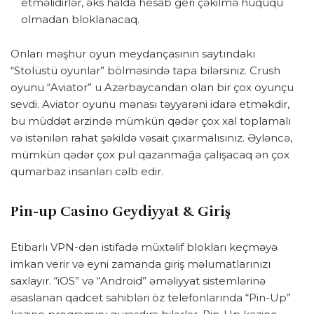
etməlidirlər, əks halda hesab geri çəkilmə hüququ
olmadan bloklanacaq.
Onları məşhur oyun meydançasının saytındakı
“Stolüstü oyunlar” bölməsində tapa bilərsiniz. Crush
oyunu “Aviator” u Azərbaycandan olan bir çox oyunçu
sevdi. Aviator oyunu mənası təyyarəni idarə etməkdir,
bu müddət ərzində mümkün qədər çox xal toplamalı
və istənilən rahat şəkildə vəsait çıxarmalısınız. Əyləncə,
mümkün qədər çox pul qazanmağa çalışacaq ən çox
qumarbaz insanları cəlb edir.
Pin-up Casino Geydiyyat & Giriş
Etibarlı VPN-dən istifadə müxtəlif blokları keçməyə
imkan verir və eyni zamanda giriş məlumatlarınızı
saxlayır. “iOS” və “Android” əməliyyat sistemlərinə
əsaslanan qadcet sahibləri öz telefonlarında “Pin-Up”