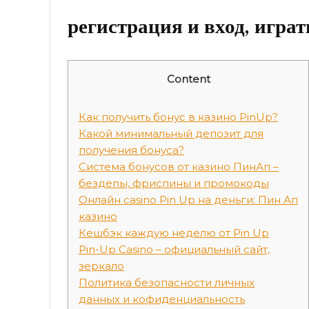
регистрация и вход, игра
Content
Как получить бонус в казино PinUp?
Какой минимальный депозит для
получения бонуса?
Система бонусов от казино ПинАп –
бездепы, фриспины и промокоды
Онлайн casino Pin Up на деньги: Пин Ап
казино
Кешбэк каждую неделю от Pin Up
Pin-Up Casino – официальный сайт,
зеркало
Политика безопасности личных
данных и кофиденциальность