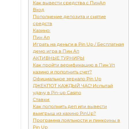
Как вывести средства с ПинАп
Вход
Пополнение депозита и снятие
средств
Казино:
Пин Ап
Играть на деньги в Pin Up / Бесплатная
демо игра в Пин Ап
АКТИВНЫЕ ТУРНИРЫ
Как пройти верификацию в Пин Уп
казино и пополнить счет?
Официальное зеркало Pin Up
ДЖЕКПОТ КАЖДЫЙ ЧАС! Испытай
удачу в Pin-up Casino
Ставки:
Как пополнить деп или вывести
выигрыш из казино PinUp?
Программа лояльности и пинкоины в
Pin Up