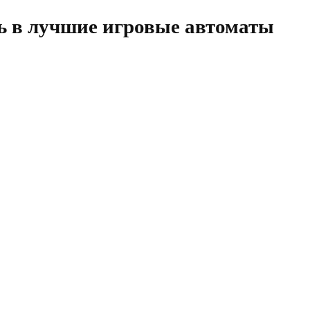
ть в лучшие игровые автоматы