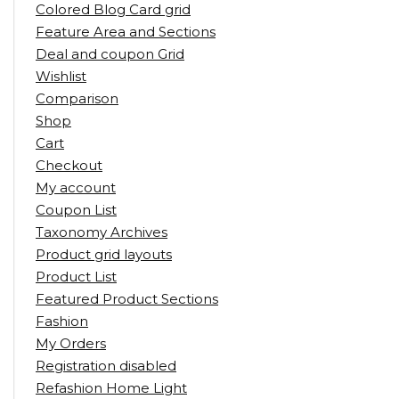
Colored Blog Card grid
Feature Area and Sections
Deal and coupon Grid
Wishlist
Comparison
Shop
Cart
Checkout
My account
Coupon List
Taxonomy Archives
Product grid layouts
Product List
Featured Product Sections
Fashion
My Orders
Registration disabled
Refashion Home Light