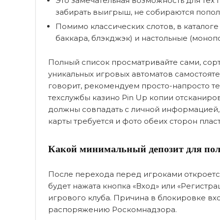
Это замечательная возможность для тех 
забирать выигрыш, не собираются пополн
Помимо классических слотов, в каталоге
баккара, блэкджэк) и настольные (монополи
Полный список просматривайте сами, сорт
уникальных игровых автоматов самостоятел
говорит, рекомендуем просто-напросто те
техслужбы казино Pin Up копии отсканиро
должны совпадать с личной информацией, 
карты требуется и фото обеих сторон плас
Какой минимальный депозит для пол
После перехода перед игроками откроется
будет нажата кнопка «Вход» или «Регистра
игрового клуба. Причина в блокировке вх
распоряжению Роскомнадзора.