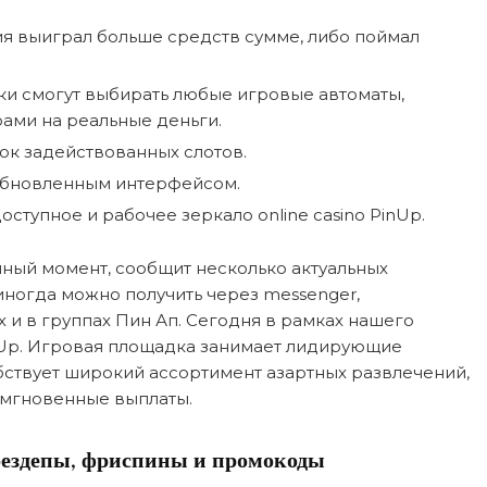
ия выиграл больше средств сумме, либо поймал
ки смогут выбирать любые игровые автоматы,
рами на реальные деньги.
ок задействованных слотов.
 обновленным интерфейсом.
оступное и рабочее зеркало online casino PinUp.
нный момент, сообщит несколько актуальных
 иногда можно получить через messenger,
 и в группах Пин Ап. Сегодня в рамках нашего
 Up. Игровая площадка занимает лидирующие
бствует широкий ассортимент азартных развлечений,
 мгновенные выплаты.
 бездепы, фриспины и промокоды