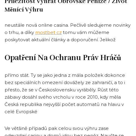
Příležitost Vyhrát Obrovské Peníze / Život
Měnící Výhru
neustále nová online casina. Pečlivě sledujeme novinky
o trhu, a díky
mostbet cz
tomu vám můžeme
poskytovat aktuální články a doporučení. Jelikož
Opatření Na Ochranu Práv Hráčů
přímo stát. Ty se jako jedna z mála položek dokonce
bez speciálních omezení dovážely ze zahraničí, a to i
přesto, že se v Československu vyráběly. Růst této
zábavy dosáhl svého vrcholu v roce 2010, kdy měla
Česká republika nejvyšší počet automatů na hlavu v
celé Evropské
Ve většině případů pak celou svou výhru zase
odevzdají casinu a domů jdou bez peněz. Naučte se