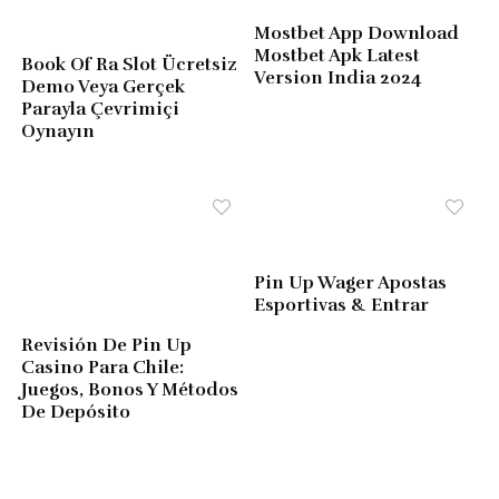
Mostbet App Download
Mostbet Apk Latest
Book Of Ra Slot Ücretsiz
Version India 2024
Demo Veya Gerçek
Parayla Çevrimiçi
Oynayın
Pin Up Wager Apostas
Esportivas & Entrar
Revisión De Pin Up
Casino Para Chile:
Juegos, Bonos Y Métodos
De Depósito