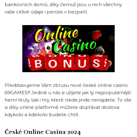
bankovních domů, díky čemuž jsou u nich všechny
vaše citlivé údaje i peníze v bezpečí.
Představujeme Vám zbrusu nové české online casino
69GAMES!!! Jedině u nás si užijete jak ty nejpopulárnější
herní tituly, tak i hry, které nikde jinde nenajdete. To vše
si díky online platformě můžete dopřávat doslova
kdykoliv a kdekoliv budete chtít.
České Online Casina 2024