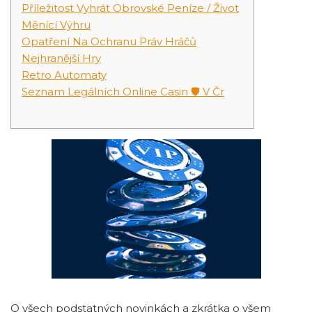
Příležitost Vyhrát Obrovské Peníze / Život
Měnící Výhru
Opatření Na Ochranu Práv Hráčů
Nejhranější Hry
Retro Automaty
Seznam Legálních Online Casin 🛡️ V Čr
O všech podstatných novinkách a zkrátka o všem