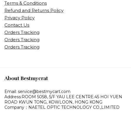
Terms & Conditions
Refund and Returns Policy
Privacy Policy
Contact Us
Orders Tracking
Orders Tracking
Orders Tracking
About Bestmycrat
Email: service@bestmycart.com
Address:ROOM 5058, 5/F YAU LEE
CENTRE.45 HOI YUEN
ROAD
KWUN TONG, KOWLOON,
HONG KONG
Company：NAETEL OPTIC TECHNOLOGY CO.,LIMITED