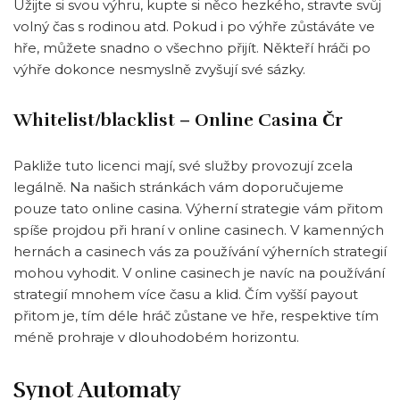
Užijte si svou výhru, kupte si něco hezkého, stravte svůj
volný čas s rodinou atd. Pokud i po výhře zůstáváte ve
hře, můžete snadno o všechno přijít. Někteří hráči po
výhře dokonce nesmyslně zvyšují své sázky.
Whitelist/blacklist – Online Casina Čr
Pakliže tuto licenci mají, své služby provozují zcela
legálně. Na našich stránkách vám doporučujeme
pouze tato online casina. Výherní strategie vám přitom
spíše projdou při hraní v online casinech. V kamenných
hernách a casinech vás za používání výherních strategií
mohou vyhodit. V online casinech je navíc na používání
strategií mnohem více času a klid. Čím vyšší payout
přitom je, tím déle hráč zůstane ve hře, respektive tím
méně prohraje v dlouhodobém horizontu.
Synot Automaty