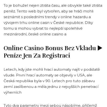
To je bohužel nejen ztráta času, ale obvykle také ztráta
peněz. Tento web byl vytvořen, aby se hráči mohli
seznámit s posledními trendy v online hazardu a
vývojem trhu online casin v České republice. Díky
tomu si mohou vybrat to nejlepší spolehlivé
mezinárodní, české online casino a
Online Casino Bonus Bez Vkladu ▶️
Peníze Jen Za Registraci
Letech, kdy jste mohli hrací automaty najít v podstatě
všude. První hrací automaty se objevily v USA, ale
Česká republika byla v 90. Letech pro tuto zábavu
zemí zaslíbenou a měla jednu z nejvyšších penetrací
výherních
Tyto dva parametry mezi sebou násobíme, přičemž