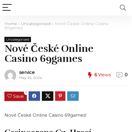
Home
»
Uncategorized
»
Nové České Online Casino
69games
Uncategorized
Nové České Online
Casino 69games
service
6
Views
0
May 25, 2024
0
Save
Nové České Online Casino 69games!