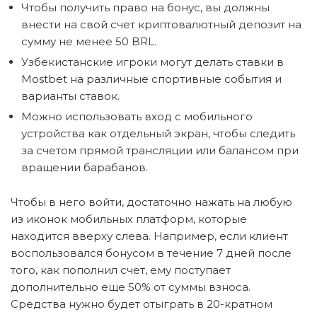
Чтобы получить право на бонус, вы должны
внести на свой счет криптовалютный депозит на
сумму не менее 50 BRL.
Узбекистанские игроки могут делать ставки в
Mostbet на различные спортивные события и
варианты ставок.
Можно использовать вход с мобильного
устройства как отдельный экран, чтобы следить
за счетом прямой трансляции или балансом при
вращении барабанов.
Чтобы в него войти, достаточно нажать на любую
из иконок мобильных платформ, которые
находится вверху слева. Например, если клиент
воспользовался бонусом в течение 7 дней после
того, как пополнил счет, ему поступает
дополнительно еще 50% от суммы взноса.
Средства нужно будет отыграть в 20-кратном