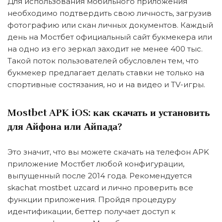
Для использования мобильного приложения
необходимо подтвердить свою личность, загрузив
фотографию или скан личных документов. Каждый
день на Мостбет официальный сайт букмекера или
на одно из его зеркал заходит не менее 400 тыс.
Такой поток пользователей обусловлен тем, что
букмекер предлагает делать ставки не только на
спортивные состязания, но и на видео и TV-игры.
Mostbet APK iOS: как скачать и установить
для Айфона или Айпада?
Это значит, что вы можете скачать на телефон APK
приложение Мостбет любой конфигурации,
выпущенный после 2014 года. Рекомендуется
skachat mostbet uzcard и лично проверить все
функции приложения. Пройдя процедуру
идентификации, беттер получает доступ к