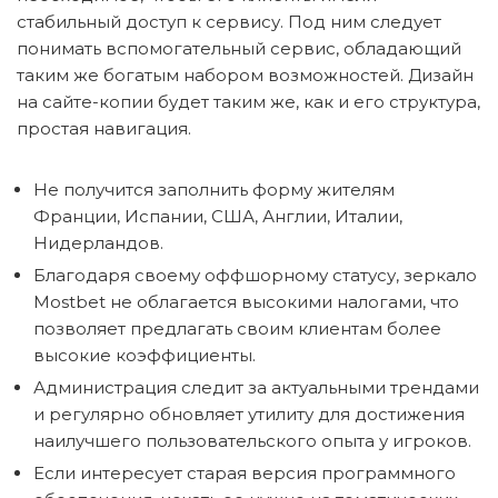
стабильный доступ к сервису. Под ним следует
понимать вспомогательный сервис, обладающий
таким же богатым набором возможностей. Дизайн
на сайте-копии будет таким же, как и его структура,
простая навигация.
Не получится заполнить форму жителям
Франции, Испании, США, Англии, Италии,
Нидерландов.
Благодаря своему оффшорному статусу, зеркало
Mostbet не облагается высокими налогами, что
позволяет предлагать своим клиентам более
высокие коэффициенты.
Администрация следит за актуальными трендами
и регулярно обновляет утилиту для достижения
наилучшего пользовательского опыта у игроков.
Если интересует старая версия программного