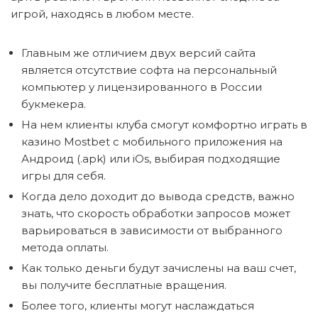
игрой, находясь в любом месте.
Главным же отличием двух версий сайта
является отсутствие софта на персональный
компьютер у лицензированного в России
букмекера.
На нем клиенты клуба смогут комфортно играть в
казино Mostbet с мобильного приложения на
Андроид (.apk) или iOs, выбирая подходящие
игры для себя.
Когда дело доходит до вывода средств, важно
знать, что скорость обработки запросов может
варьироваться в зависимости от выбранного
метода оплаты.
Как только деньги будут зачислены на ваш счет,
вы получите бесплатные вращения.
Более того, клиенты могут наслаждаться