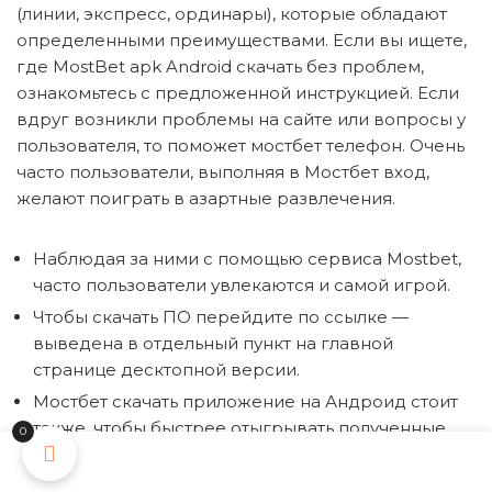
(линии, экспресс, ординары), которые обладают
определенными преимуществами. Если вы ищете,
где MostBet apk Android скачать без проблем,
ознакомьтесь с предложенной инструкцией. Если
вдруг возникли проблемы на сайте или вопросы у
пользователя, то поможет мостбет телефон. Очень
часто пользователи, выполняя в Мостбет вход,
желают поиграть в азартные развлечения.
Наблюдая за ними с помощью сервиса Mostbet,
часто пользователи увлекаются и самой игрой.
Чтобы скачать ПО перейдите по ссылке —
выведена в отдельный пункт на главной
странице десктопной версии.
Мостбет скачать приложение на Андроид стоит
также, чтобы быстрее отыгрывать полученные
0
бонусы.
Скачать официальное приложение Mostbet APK –