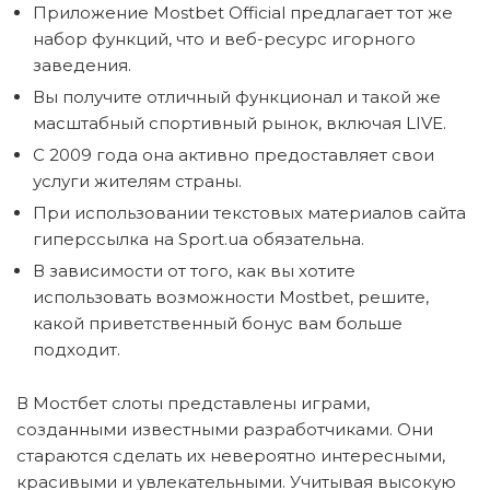
Приложение Mostbet Official предлагает тот же
набор функций, что и веб-ресурс игорного
заведения.
Вы получите отличный функционал и такой же
масштабный спортивный рынок, включая LIVE.
С 2009 года она активно предоставляет свои
услуги жителям страны.
При использовании текстовых материалов сайта
гиперссылка на Sport.ua обязательна.
В зависимости от того, как вы хотите
использовать возможности Mostbet, решите,
какой приветственный бонус вам больше
подходит.
В Мостбет слоты представлены играми,
созданными известными разработчиками. Они
стараются сделать их невероятно интересными,
красивыми и увлекательными. Учитывая высокую