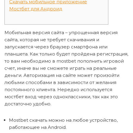
Скачать мобильное приложение
Мостбет для Андроид
Мобильная версия сайта – упрощенная версия
сайта, которая не требует скачивания и
запускается через браузер смартфона или
планшета. Как только будет пройдена регистрация,
то вам необходимо в mostbet пополнить игровой
счет, иначе вы не сможете играть на реальные
деньги. Авторизация на сайте может произойти
любыми способами в зависимости от желания
постоянного клиента. Нередко используется
мостбет вход через одноклассники, так как это
достаточно удобно.
Mostbet скачать можно на любое устройство,
работающее на Android.