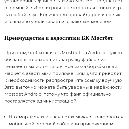
установочных файлов. Казино MostBet предлагает
огромный выбор игровых автоматов и живых игр
на любой вкус. Количество провайдеров и новых
игр казино увеличивается с каждым месяцем.
Преимущества и недостатки БК Мостбет
При этом, чтобы скачать Mostbet на Android, нужно
обязательно разрешить загрузку файлов из
неизвестных источников. Все из-за борьбы плей
маркет с азартными приложениями, что приводит
к необходимости распространять ссылку вручную.
Зато вы точно можете быть уверены в надёжности
Mostbet Android, потому что файл официально
поставляется администрацией.
На смартфонах и планшетах можно пользоваться
мобильной версией сайта или приложением.