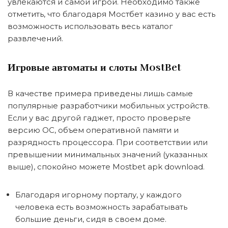
увлекаются и самой игрой. Необходимо также
отметить, что благодаря Мостбет казино у вас есть
возможность использовать весь каталог
развлечений.
Игровые автоматы и слоты MostBet
В качестве примера приведены лишь самые
популярные разработчики мобильных устройств.
Если у вас другой гаджет, просто проверьте
версию ОС, объем оперативной памяти и
разрядность процессора. При соответствии или
превышении минимальных значений (указанных
выше), спокойно можете Mostbet apk download.
Благодаря игорному порталу, у каждого
человека есть возможность зарабатывать
большие деньги, сидя в своем доме.