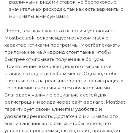
различными видами ставок, не беспокоясь о
значительных расходах, так как есть варианты с
минимальными суммами.
Перед тем, как скачать и пытаться установить
Mostbet .apk, рекомендуем ознакомиться с
характеристиками программы. Мостбет скачать
приложение на Андроид стоит также, чтобы
быстрее отыгрывать полученные бонусы.
Приложение позволяет делать отыгрышные
ставки, находясь в любом месте. Однако, чтобы
начать играть на реальные деньги, регистрация и
пополнение счета являются обязательными.
Благодаря наличию социальных сетей для
регистрации и входа через сайт-зеркало, Mostbet
гарантирует своим клиентам удобство и
удовлетворенность. Достаточно минимального
знания английского языка, чтобы понять, что
установка программы для Андроид происходит