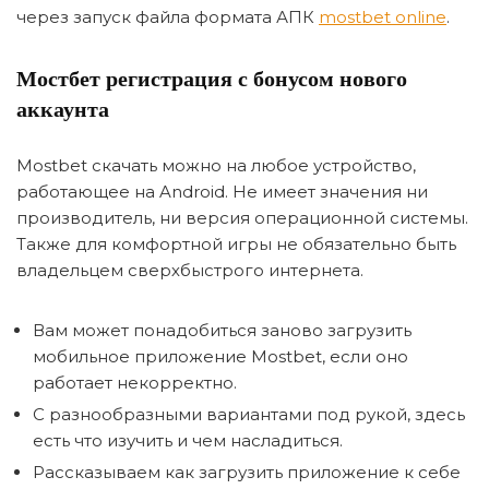
через запуск файла формата АПК
mostbet online
.
Мостбет регистрация с бонусом нового
аккаунта
Mostbet скачать можно на любое устройство,
работающее на Android. Не имеет значения ни
производитель, ни версия операционной системы.
Также для комфортной игры не обязательно быть
владельцем сверхбыстрого интернета.
Вам может понадобиться заново загрузить
мобильное приложение Mostbet, если оно
работает некорректно.
С разнообразными вариантами под рукой, здесь
есть что изучить и чем насладиться.
Рассказываем как загрузить приложение к себе