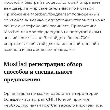
простой и быстрый процесс, который открывает
вам двери в мир увлекательных игр и ставок.
Приложение Mostbet предлагает полноценный
опыт онлайн-казино и спортивных ставок прямо на
вашем смартфоне или планшете. Приложение
Mostbet для Android доступно на португальском и
английском языках. Вы найдете более 700+
спортивных событий для ставок онлайн, онлайн-
казино и игры с живыми дилерами.
Mostbet регистрация: обзор
способов и специального
предложения
Организация не может работать на территории
большей части стран СНГ. По этой причине
необходимо найти мостбет зеркало иностранное,