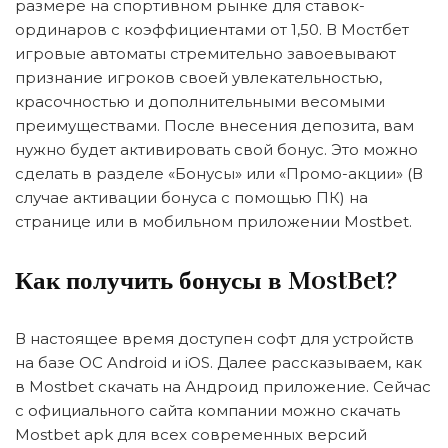
размере на спортивном рынке для ставок-
ординаров с коэффициентами от 1,50. В Мостбет
игровые автоматы стремительно завоевывают
признание игроков своей увлекательностью,
красочностью и дополнительными весомыми
преимуществами. После внесения депозита, вам
нужно будет активировать свой бонус. Это можно
сделать в разделе «Бонусы» или «Промо-акции» (В
случае активации бонуса с помощью ПК) на
странице или в мобильном приложении Mostbet.
Как получить бонусы в MostBet?
В настоящее время доступен софт для устройств
на базе ОС Android и iOS. Далее рассказываем, как
в Mostbet скачать на Андроид приложение. Сейчас
с официального сайта компании можно скачать
Mostbet apk для всех современных версий