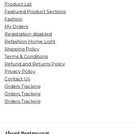
Product List
Featured Product Sections
Fashion
My Orders
Registration disabled
Refashion Home Light
Shipping Policy
Terms & Conditions
Refund and Returns Policy
Privacy Policy
Contact Us
Orders Tracking
Orders Tracking
Orders Tracking
About Bestmycrat