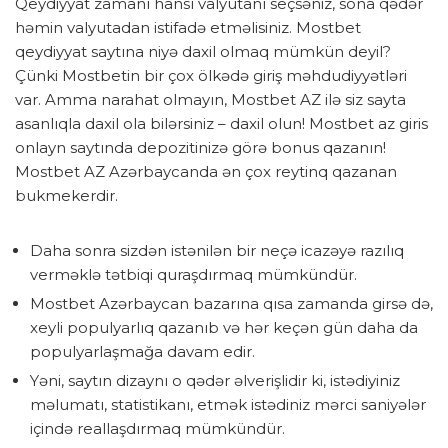
Qeydiyyat zamanı hansı valyutanı seçsəniz, sona qədər
həmin valyutadan istifadə etməlisiniz. Mostbet
qeydiyyat saytına niyə daxil olmaq mümkün deyil?
Çünki Mostbetin bir çox ölkədə giriş məhdudiyyətləri
var. Amma narahat olmayın, Mostbet AZ ilə siz sayta
asanlıqla daxil ola bilərsiniz – daxil olun! Mostbet az giris
onlayn saytında depozitinizə görə bonus qazanın!
Mostbet AZ Azərbaycanda ən çox reytinq qazanan
bukmekerdir.
Daha sonra sizdən istənilən bir neçə icazəyə razılıq
verməklə tətbiqi quraşdırmaq mümkündür.
Mostbet Azərbaycan bazarına qısa zamanda girsə də,
xeyli populyarlıq qazanıb və hər keçən gün daha da
populyarlaşmağa davam edir.
Yəni, saytın dizaynı o qədər əlverişlidir ki, istədiyiniz
məlumatı, statistikanı, etmək istədiniz mərci saniyələr
içində reallaşdırmaq mümkündür.