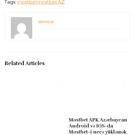
Tags:
mostbet
mostbet AZ
service
Related Articles
Mostbet APK Azərbaycan
Android və IOS-da
Mostbet-i necə yükləmək