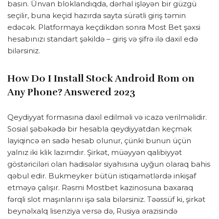
basın. Ünvan bloklandıqda, dərhal işləyən bir güzgü
seçilir, buna keçid hazırda sayta sürətli giriş təmin
edəcək. Platformaya keçdikdən sonra Most Bet şəxsi
hesabınızı standart şəkildə – giriş və şifrə ilə daxil edə
bilərsiniz.
How Do I Install Stock Android Rom on
Any Phone? Answered 2023
Qeydiyyat formasına daxil edilməli və icazə verilməlidir.
Sosial şəbəkədə bir hesabla qeydiyyatdan keçmək
layiqincə ən sadə hesab olunur, çünki bunun üçün
yalnız iki klik lazımdır. Şirkət, müəyyən qalibiyyət
göstəriciləri olan hadisələr siyahısına uyğun olaraq bahis
qəbul edir. Bukmeyker bütün istiqamətlərdə inkişaf
etməyə çalışır. Rəsmi Mostbet kazinosuna baxaraq
fərqli slot maşınlarını işə sala bilərsiniz. Təəssüf ki, şirkət
beynəlxalq lisenziya versə də, Rusiya ərazisində