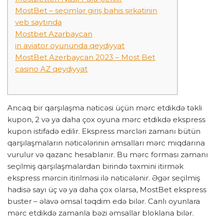
MostBet – seçimlər giriş bahis şirkətinin
veb saytında
Mostbet Azərbaycan
in aviator oyununda qeydiyyat
MostBet Azerbaycan 2023 – Most Bet
casino AZ qeydiyyat
Ancaq bir qarşılaşma nəticəsi üçün mərc etdikdə təkli
kupon, 2 və ya daha çox oyuna mərc etdikdə ekspress
kupon istifadə edilir. Ekspress mərcləri zamanı bütün
qarşılaşmaların nəticələrinin əmsalları mərc miqdarına
vurulur və qazanc hesablanır. Bu mərc forması zamanı
seçilmiş qarşılaşmalardan birində təxmini itirmək
ekspress mərcin itirilməsi ilə nəticələnir. Əgər seçilmiş
hadisə sayı üç və ya daha çox olarsa, MostBet ekspress
buster – əlavə əmsal təqdim edə bilər. Canlı oyunlara
mərc etdikdə zamanla bəzi əmsallar bloklana bilər.