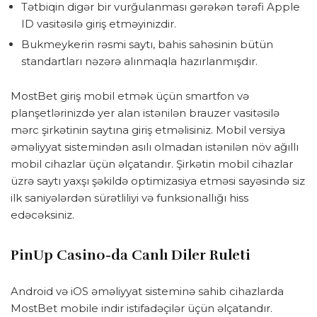
Tətbiqin digər bir vurğulanması gərəkən tərəfi Apple
ID vasitəsilə giriş etməyinizdir.
Bukmeykerin rəsmi saytı, bahis sahəsinin bütün
standartları nəzərə alınmaqla hazırlanmışdır.
MostBet giriş mobil etmək üçün smartfon və
planşetlərinizdə yer alan istənilən brauzer vasitəsilə
mərc şirkətinin saytına giriş etməlisiniz. Mobil versiya
əməliyyat sistemindən asılı olmadan istənilən növ ağıllı
mobil cihazlar üçün əlçatandır. Şirkətin mobil cihazlar
üzrə saytı yaxşı şəkildə optimizasiya etməsi sayəsində siz
ilk saniyələrdən sürətliliyi və funksionallığı hiss
edəcəksiniz.
PinUp Casino-da Canlı Diler Ruleti
Android və iOS əməliyyat sisteminə sahib cihazlarda
MostBet mobile indir istifadəçilər üçün əlçatandır.