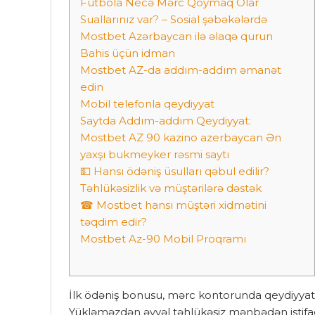
Futbola Necə Mərc Qoymaq Olar
Suallarınız var? – Sosial şəbəkələrdə
Mostbet Azərbaycan ilə əlaqə qurun
Bahis üçün idman
Mostbet AZ-da addım-addım əmanət
edin
Mobil telefonla qeydiyyat
Saytda Addım-addım Qeydiyyat:
Mostbet AZ 90 kazino azerbaycan Ən
yaxşı bukmeyker rəsmi saytı
💵 Hansı ödəniş üsulları qəbul edilir?
Təhlükəsizlik və müştərilərə dəstək
☎ Mostbet hansı müştəri xidmətini
təqdim edir?
Mostbet Az-90 Mobil Proqramı
İlk ödəniş bonusu, mərc kontorunda qeydiyyatda
Yükləməzdən əvvəl təhlükəsiz mənbədən istifad