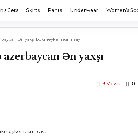
’s Sets
Skirts
Pants
Underwear
Women’s So
rbaycan Ən yaxşı bukmeyker rəsmi say
 azerbaycan Ən yaxşı
3
Views
0
ukmeyker rəsmi sayt