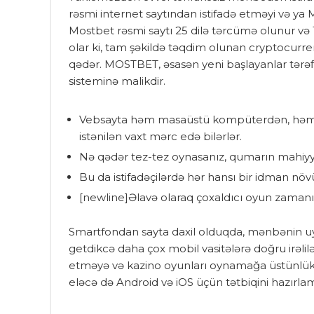
rəsmi internet saytından istifadə etməyi və ya
Mostbet rəsmi saytı 25 dilə tərcümə olunur və
olar ki, tam şəkildə təqdim olunan cryptocurr
qədər. MOSTBET, əsasən yeni başlayanlar tərəfi
sisteminə malikdir.
Vebsayta həm masaüstü kompüterdən, həm də
istənilən vaxt mərc edə bilərlər.
Nə qədər tez-tez oynasanız, qumarın mahiyyət
Bu da istifadəçilərdə hər hansı bir idman nö
[newline]Əlavə olaraq çoxaldıcı oyun zamanı t
Smartfondan sayta daxil olduqda, mənbənin uyğu
getdikcə daha çox mobil vasitələrə doğru irəlil
etməyə və kazino oyunları oynamağa üstünlük ver
eləcə də Android və iOS üçün tətbiqini hazırlam