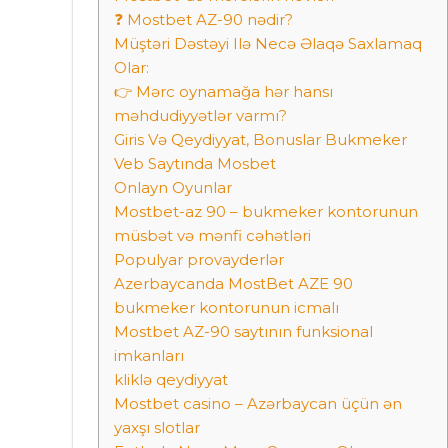
❓ Mostbet AZ-90 nədir?
Müştəri Dəstəyi Ilə Necə Əlaqə Saxlamaq
Olar:
👉 Mərc oynamağa hər hansı
məhdudiyyətlər varmı?
Giris Və Qeydiyyat, Bonuslar Bukmeker
Veb Saytında Mosbet
Onlayn Oyunlar
Mostbet-az 90 – bukmeker kontorunun
müsbət və mənfi cəhətləri
Populyar provayderlər
Azerbaycanda MostBet AZE 90
bukmeker kontorunun icmalı
Mostbet AZ-90 saytının funksional
imkanları
kliklə qeydiyyat
Mostbet casino – Azərbaycan üçün ən
yaxşı slotlar