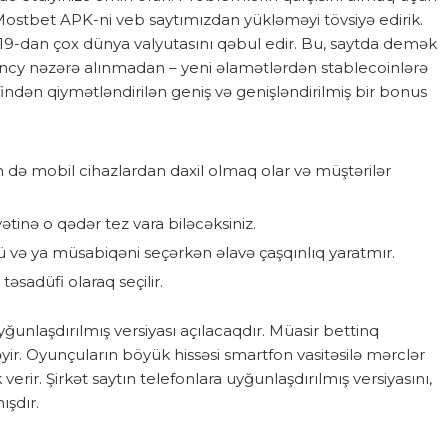
 Mostbet APK-ni veb saytımızdan yükləməyi tövsiyə edirik.
 19-dan çox dünya valyutasını qəbul edir. Bu, saytda demək
ency nəzərə alınmadan – yeni əlamətlərdən stablecoinlərə
ndən qiymətləndirilən geniş və genişləndirilmiş bir bonus
 mobil cihazlardan daxil olmaq olar və müştərilər
inə o qədər tez vara biləcəksiniz.
vü və ya müsabiqəni seçərkən əlavə çaşqınlıq yaratmır.
əsadüfi olaraq seçilir.
nlaşdırılmış versiyası açılacaqdır. Müasir bettinq
əyir. Oyunçuların böyük hissəsi smartfon vasitəsilə mərclər
ir. Şirkət saytın telefonlara uyğunlaşdırılmış versiyasını,
ışdır.