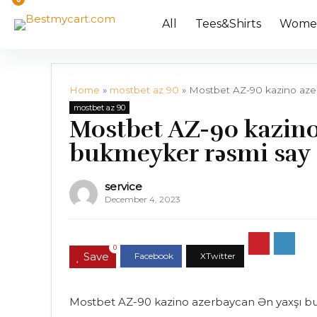
All
Tees&Shirts
Women
Home
»
mostbet az 90
»
Mostbet AZ-90 kazino aze
mostbet az 90
Mostbet AZ-90 kazino
bukmeyker rəsmi say
service
December 4, 2023
0
Save
Mostbet AZ-90 kazino azerbaycan Ən yaxşı b