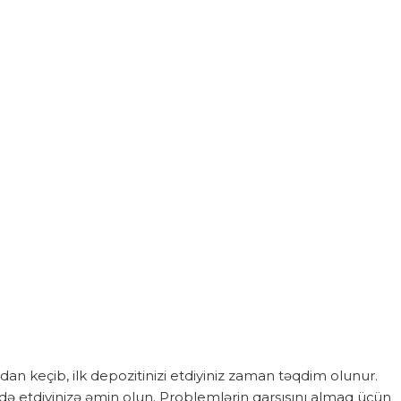
n keçib, ilk depozitinizi etdiyiniz zaman təqdim olunur.
ə etdiyinizə əmin olun. Problemlərin qarşısını almaq üçün