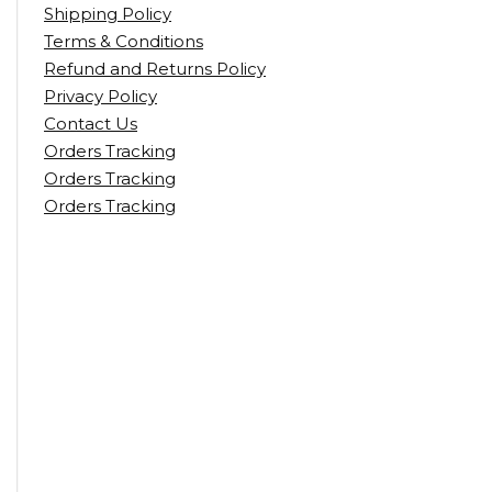
Shipping Policy
Terms & Conditions
Refund and Returns Policy
Privacy Policy
Contact Us
Orders Tracking
Orders Tracking
Orders Tracking