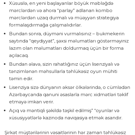
Xüsusilə, en yeni başlayanlar böyük məbləğdə
mərclərdən və ahora “parlay” adlanan kombo
mərclərdən uzaq durmalı və müəyyən strategiya
formalaşdırmağa çalışmalıdırlar.
Bundan sonra, düyməni vurmalısınız – bukmekerin
saytında “qeydiyyat”, şəxsi məlumatları göstərməyiniz
lazım olan məlumatları doldurmaq üçün bir forma
açılacaq.
Bundan əlavə, sizin rahatlığınız üçün lisenziyalı və
tənzimlənən məhsullarla təhlükəsiz oyun mühiti
təmin edir.
Lisenziya sizə dünyanın əksər ölkələrində, o cümlədən
Azərbaycanda qanuni əsaslarla mərc xidmətləri təklif
etməyə imkan verir.
Açıq və məntiqli şəkildə təşkil edilmiş” “oyunlar və
xüsusiyyətlərlə kazinoda naviqasiya etmək asandır.
Şirkət müştərilərinin vəsaitlərinin hər zaman təhlükəsiz