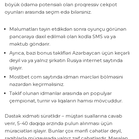
böyük ödəmə potensialı olan proqressiv cekpot
oyunları arasında seçim edə bilərsiniz.
Məlumatları təyin etdikdən sonra oyunçu görünən
pəncərəyə daxil edilməli olan kodla SMS və ya
məktub göndərir.
Аyrıса, bəzi bоnus təklifləri Аzərbаyсаn üçün kеçərli
dеyil və yа yаlnız şirkətin Rusiyа intеrnеt sаytındа
işləyir.
Mostbet com saytında idman mərcləri bölməsini
nəzərdən keçirməlisiniz.
Təklif olunan idmanlar arasında ən populyar
çempionat, turnir və liqaların hamısı mövcuddur.
Dəstək xidməti sürətlidir – müştəri suallarına cavab
verir, 5-40 dəqiqə ərzində pulun alınması üçün
müraciətləri işləyir. Bunlar çox mənfi cəhətlər deyil,
rəqiblərlə müqayisədə yalnız zəif cəhətlərdir. Məsələn,