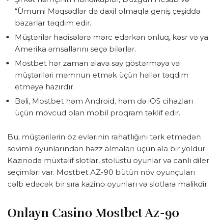
“Ümumi Məqsədlər də daxil olmaqla geniş çeşiddə
bazarlar təqdim edir.
Müştərilər hadisələrə mərc edərkən onluq, kəsr və ya
Amerika əmsallarını seçə bilərlər.
Mostbet hər zaman əlavə səy göstərməyə və
müştəriləri məmnun etmək üçün həllər təqdim
etməyə hazırdır.
Bəli, Mostbet həm Android, həm də iOS cihazları
üçün mövcud olan mobil proqram təklif edir.
Bu, müştərilərin öz evlərinin rahatlığını tərk etmədən
sevimli oyunlarından həzz almaları üçün əla bir yoldur.
Kazinoda müxtəlif slotlar, stolüstü oyunlar və canlı diler
seçimləri var. Mostbet AZ-90 bütün növ oyunçuları
cəlb edəcək bir sıra kazino oyunları və slotlara malikdir.
Onlayn Casino Mostbet Az-90