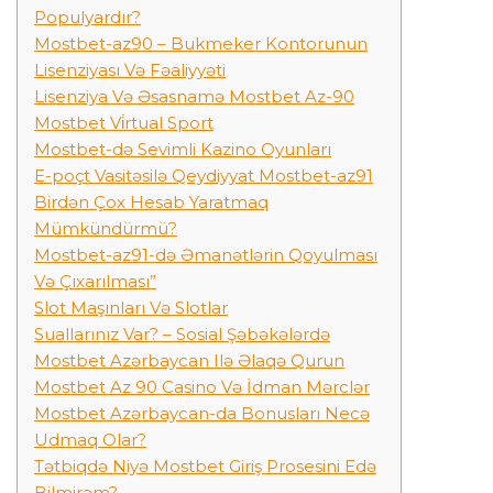
Populyardır?
Mostbet-az90 – Bukmeker Kontorunun
Lisenziyası Və Fəaliyyəti
Lisenziya Və Əsasnamə Mostbet Az-90
Mostbet Vi̇rtual Sport
Mostbet-də Sevimli Kazino Oyunları
E-poçt Vasitəsilə Qeydiyyat Mostbet-az91
Birdən Çox Hesab Yaratmaq
Mümkündürmü?
Mostbet-az91-də Əmanətlərin Qoyulması
Və Çıxarılması”
Slot Maşınları Və Slotlar
Suallarınız Var? – Sosial Şəbəkələrdə
Mostbet Azərbaycan Ilə Əlaqə Qurun
Mostbet Az 90 Casino Və İdman Mərclər
Mostbet Azərbaycan-da Bonusları Necə
Udmaq Olar?
Tətbiqdə Niyə Mostbet Giriş Prosesini Edə
Bilmirəm?