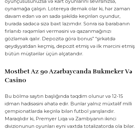
oyunçususunuzsa və kart oyunlarını sevirsinizsə,
oynamağa çalışın. Lotereya demək olar ki, hər zaman
davam edən və ən sadə şəkildə keçirilən oyundur,
burada sadəcə sizə bəxt lazımdır. Sonra isə barabanın
fırlanıb rəqəmləri verməsini və qazanmağınızı
gözləmək qalır. Depozitə görə bonus” “şirkətdə
qeydiyyatdan keçmiş, depozit etmiş və ilk mərcini etmiş
bütün müştərilər üçün əlçatandır.
Mostbet Az 90 Azərbaycanda Bukmeker Və
Casino
Bu bölmə saytın başlığında təqdim olunur və 12-15
idman hadisəsini əhatə edir. Bunlar yalnız müxtəlif milli
çempionatlarda keçirilə bilən futbol yarışlarıdır.
Maraqlıdır ki, Premyer Liqa və Zambiyanın ikinci
divizionunun oyunları eyni vaxtda totalizatorda ola bilər.