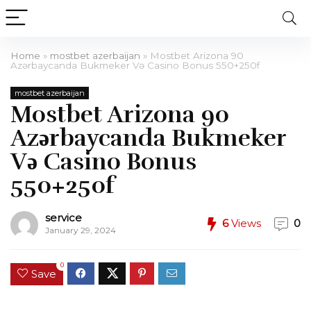
Home
»
mostbet azerbaijan
»
Mostbet Arizona 90
Azərbaycanda Bukmeker Və Casino Bonus 550+250f
mostbet azerbaijan
Mostbet Arizona 90
Azərbaycanda Bukmeker
Və Casino Bonus
550+250f
service
6
Views
0
January 29, 2024
0
Save