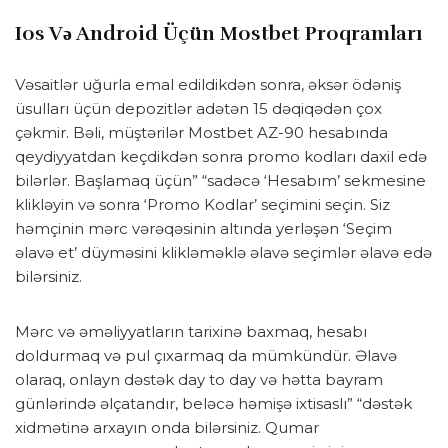
Ios Və Android Üçün Mostbet Proqramları
Vəsaitlər uğurla emal edildikdən sonra, əksər ödəniş
üsulları üçün depozitlər adətən 15 dəqiqədən çox
çəkmir. Bəli, müştərilər Mostbet AZ-90 hesabında
qeydiyyatdan keçdikdən sonra promo kodları daxil edə
bilərlər. Başlamaq üçün” “sadəcə ‘Hesabım’ sekmesine
klikləyin və sonra ‘Promo Kodlar’ seçimini seçin. Siz
həmçinin mərc vərəqəsinin altında yerləşən ‘Seçim
əlavə et’ düyməsini klikləməklə əlavə seçimlər əlavə edə
bilərsiniz.
Mərc və əməliyyatların tarixinə baxmaq, hesabı
doldurmaq və pul çıxarmaq da mümkündür. Əlavə
olaraq, onlayn dəstək day to day və hətta bayram
günlərində əlçatandır, beləcə həmişə ixtisaslı” “dəstək
xidmətinə arxayın onda bilərsiniz. Qumar