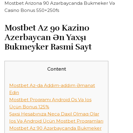
Mostbet Arizona 90 Azərbaycanda Bukmeker Və
Casino Bonus 550+250fs
Mostbet Az 90 Kazino
Azerbaycan Ən Yaxşı
Bukmeyker Rəsmi Sayt
Content
Mostbet Az-da Addım-addım Əmanət
Edin
Mostbet Proqramı Android Os Və Ios
Üçün Bonus 125%
Şəxsi Hesabınıza Necə Daxil Olmaq Olar
Ios Və Android Üçün Mostbet Proqramları
Mostbet Az 90 Azərbaycanda Bukmeker