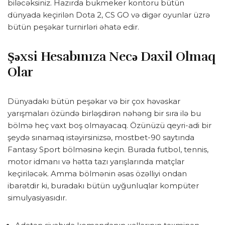
biləcəksiniz. Hazırda bukmeker kontoru bütün
dünyada keçirilən Dota 2, CS GO və digər oyunlar üzrə
bütün peşəkar turnirləri əhatə edir.
Şəxsi Hesabınıza Necə Daxil Olmaq
Olar
Dünyadakı bütün peşəkar və bir çox həvəskar
yarışmaları özündə birləşdirən nəhəng bir sıra ilə bu
bölmə heç vaxt boş olmayacaq. Özünüzü qeyri-adi bir
şeydə sınamaq istəyirsinizsə, mostbet-90 saytında
Fantasy Sport bölməsinə keçin. Burada futbol, tennis,
motor idmanı və hətta tazı yarışlarında matçlar
keçiriləcək. Amma bölmənin əsas özəlliyi ondan
ibarətdir ki, buradakı bütün uyğunluqlar kompüter
simulyasiyasıdır.