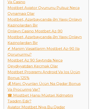
Və Casino
Mostbet Aviator Oyununu Pulsuz Necə
Oynamaq Olar
Mostbet, Azərbaycanda Ən Yaxşı Onlayn
Kazinolardan Bir
Onlayn Casino Mostbet Az-90
Mostbet, Azərbaycanda Ən Yaxşı Onlayn
Kazinolardan Bir
✔ Mənim Vəsaitlərim Mostbet Az-90 Ilə
Qorunurmu?
Mostbet Az 90 Saytında Necə
Qeydiyyatdan Keçmək Olar
Mostbet Proqramı Android Və Ios Üçün
Bonus 125%
💰 Mərc Oyunları Üçün Nə Qədər Bonus
Və Procuring Var?
☎ Mostbet Hansı Müştəri Xidmətini
Təqdim Edir?
Aviator Mostbet Niyə Bu Qədər