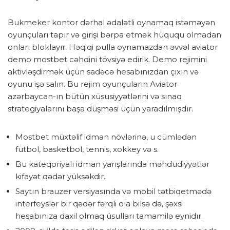
Bukmeker kontor dərhal ədalətli oynamaq istəməyən
oyunçuları tapır və girişi bərpa etmək hüququ olmadan
onları bloklayır. Həqiqi pulla oynamazdan əvvəl aviator
demo mostbet cəhdini tövsiyə edirik. Demo rejimini
aktivləşdirmək üçün sadəcə hesabınızdan çıxın və
oyunu işə salın. Bu rejim oyunçuların Aviator
azərbaycan-ın bütün xüsusiyyətlərini və sınaq
strategiyalarını başa düşməsi üçün yaradılmışdır.
Mostbet müxtəlif idman növlərinə, u cümlədən
futbol, ​​basketbol, ​​tennis, xokkey və s.
Bu kateqoriyalı idman yarışlarında məhdudiyyətlər
kifayət qədər yüksəkdir.
Saytın brauzer versiyasında və mobil tətbiqetmədə
interfeyslər bir qədər fərqli ola bilsə də, şəxsi
hesabınıza daxil olmaq üsulları tamamilə eynidır.