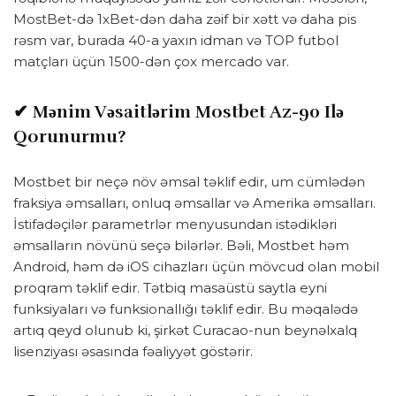
MostBet-də 1xBet-dən daha zəif bir xətt və daha pis
rəsm var, burada 40-a yaxın idman və TOP futbol
matçları üçün 1500-dən çox mercado var.
✔ Mənim Vəsaitlərim Mostbet Az-90 Ilə
Qorunurmu?
Mostbet bir neçə növ əmsal təklif edir, um cümlədən
fraksiya əmsalları, onluq əmsallar və Amerika əmsalları.
İstifadəçilər parametrlər menyusundan istədikləri
əmsalların növünü seçə bilərlər. Bəli, Mostbet həm
Android, həm də iOS cihazları üçün mövcud olan mobil
proqram təklif edir. Tətbiq masaüstü saytla eyni
funksiyaları və funksionallığı təklif edir. Bu məqalədə
artıq qeyd olunub ki, şirkət Curacao-nun beynəlxalq
lisenziyası əsasında fəaliyyət göstərir.