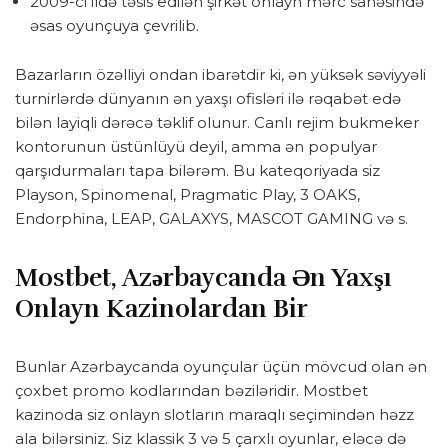
2009-ci ildə təsis edilən şirkət onlayn mərc sahəsində
əsas oyunçuya çevrilib.
Bazarların özəlliyi ondan ibarətdir ki, ən yüksək səviyyəli
turnirlərdə dünyanın ən yaxşı ofisləri ilə rəqabət edə
bilən layiqli dərəcə təklif olunur. Canlı rejim bukmeker
kontorunun üstünlüyü deyil, amma ən populyar
qarşıdurmaları tapa bilərəm. Bu kateqoriyada siz
Playson, Spinomenal, Pragmatic Play, 3 OAKS,
Endorphina, LEAP, GALAXYS, MASCOT GAMING və s.
Mostbet, Azərbaycanda Ən Yaxşı
Onlayn Kazinolardan Bir
Bunlar Azərbaycanda oyunçular üçün mövcud olan ən
çoxbet promo kodlarından bəziləridir. Mostbet
kazinoda siz onlayn slotların maraqlı seçimindən həzz
ala bilərsiniz. Siz klassik 3 və 5 çarxlı oyunlar, eləcə də