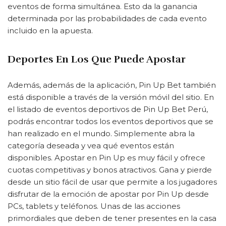
eventos de forma simultánea. Esto da la ganancia
determinada por las probabilidades de cada evento
incluido en la apuesta.
Deportes En Los Que Puede Apostar
Además, además de la aplicación, Pin Up Bet también
está disponible a través de la versión móvil del sitio. En
el listado de eventos deportivos de Pin Up Bet Perú,
podrás encontrar todos los eventos deportivos que se
han realizado en el mundo. Simplemente abra la
categoría deseada y vea qué eventos están
disponibles. Apostar en Pin Up es muy fácil y ofrece
cuotas competitivas y bonos atractivos. Gana y pierde
desde un sitio fácil de usar que permite a los jugadores
disfrutar de la emoción de apostar por Pin Up desde
PCs, tablets y teléfonos. Unas de las acciones
primordiales que deben de tener presentes en la casa