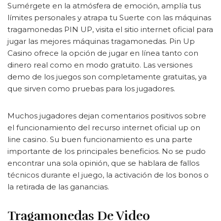
Sumérgete en la atmósfera de emoción, amplía tus
límites personales y atrapa tu Suerte con las máquinas
tragamonedas PIN UP, visita el sitio internet oficial para
jugar las mejores máquinas tragamonedas. Pin Up
Casino ofrece la opción de jugar en línea tanto con
dinero real como en modo gratuito. Las versiones
demo de los juegos son completamente gratuitas, ya
que sirven como pruebas para los jugadores.
Muchos jugadores dejan comentarios positivos sobre
el funcionamiento del recurso internet oficial up on
line casino. Su buen funcionamiento es una parte
importante de los principales beneficios. No se pudo
encontrar una sola opinión, que se hablara de fallos
técnicos durante el juego, la activación de los bonos o
la retirada de las ganancias.
Tragamonedas De Video