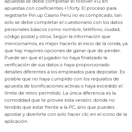
apuestas se debe completar el rollover x12 en
apuestas con coeficientes +1.forty. El proceso para
registrarte Pin up Casino Perú no es complicado, tan
solo se debe completar el cuestionario con los datos
personales básicos como nombre, teléfono, ciudad,
código postal y otros. Según la información que
mencionamos, es mejor hacerlo al inicio de la ronda, ya
que hay mayores opciones de ganar que de perder.
Puede ser que el jugador no haya finalizado la
verificación de sus datos o haya proporcionado
detalles diferentes a los empleados para depositar. Es
posible que no haya cumplido con los requisitos de
apuesta de bonificaciones activas o haya excedido el
límite de retiro permitido. La única diferencia es la
comodidad que te provee esta versión, donde no
tendrás que estar frente a la PC, sino que puedes
apostar y divertirte con solo hacer clic en el icono de la
aplicación.