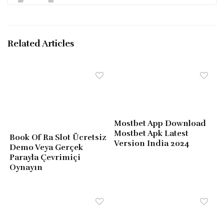
Related Articles
Mostbet App Download
Mostbet Apk Latest
Book Of Ra Slot Ücretsiz
Version India 2024
Demo Veya Gerçek
Parayla Çevrimiçi
Oynayın