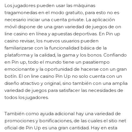
Los jugadores pueden usar las máquinas
tragamonedas en el modo gratuito, para esto no es
necesario iniciar una cuenta private. La aplicación
móvil dispone de una gran variedad de juegos de on
line casino en línea y apuestas deportivas. En Pin up
casino revisar, los nuevos usuarios pueden
familiarizarse con la funcionalidad básica de la
plataforma y la calidad, la gama y los bonos. Confiando
en Pin up, todo el mundo tiene un pasatiempo
emocionante y la oportunidad de hacerse con un gran
botín. El on line casino Pin Up no solo cuenta con un
diseño atractivo y original, sino también con una amplia
variedad de juegos para satisfacer las necesidades de
todos los jugadores.
También como ayuda adicional hay una variedad de
promociones y bonificaciones, de las cuales el sitio net
oficial de Pin Up es una gran cantidad. Hay en esta