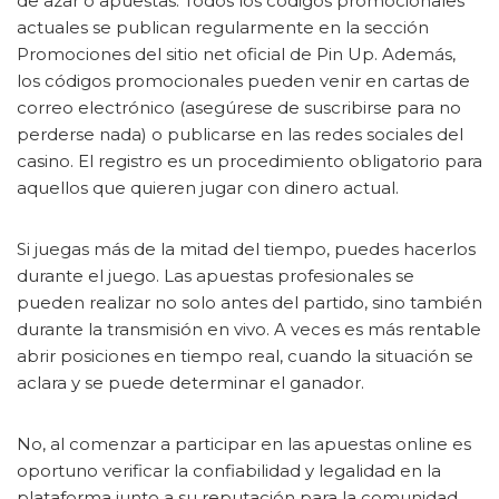
de azar o apuestas. Todos los códigos promocionales
actuales se publican regularmente en la sección
Promociones del sitio net oficial de Pin Up. Además,
los códigos promocionales pueden venir en cartas de
correo electrónico (asegúrese de suscribirse para no
perderse nada) o publicarse en las redes sociales del
casino. El registro es un procedimiento obligatorio para
aquellos que quieren jugar con dinero actual.
Si juegas más de la mitad del tiempo, puedes hacerlos
durante el juego. Las apuestas profesionales se
pueden realizar no solo antes del partido, sino también
durante la transmisión en vivo. A veces es más rentable
abrir posiciones en tiempo real, cuando la situación se
aclara y se puede determinar el ganador.
No, al comenzar a participar en las apuestas online es
oportuno verificar la confiabilidad y legalidad en la
plataforma junto a su reputación para la comunidad.