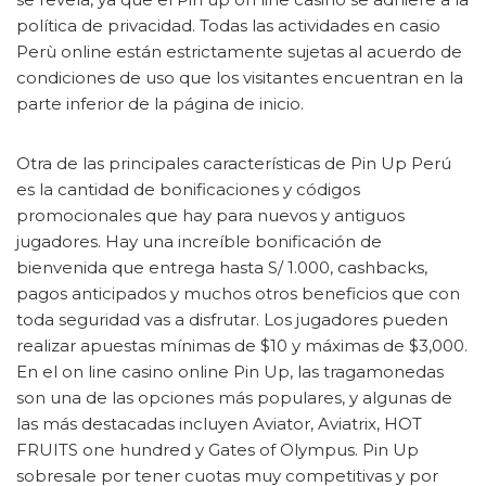
política de privacidad. Todas las actividades en casio
Perù online están estrictamente sujetas al acuerdo de
condiciones de uso que los visitantes encuentran en la
parte inferior de la página de inicio.
Otra de las principales características de Pin Up Perú
es la cantidad de bonificaciones y códigos
promocionales que hay para nuevos y antiguos
jugadores. Hay una increíble bonificación de
bienvenida que entrega hasta S/ 1.000, cashbacks,
pagos anticipados y muchos otros beneficios que con
toda seguridad vas a disfrutar. Los jugadores pueden
realizar apuestas mínimas de $10 y máximas de $3,000.
En el on line casino online Pin Up, las tragamonedas
son una de las opciones más populares, y algunas de
las más destacadas incluyen Aviator, Aviatrix, HOT
FRUITS one hundred y Gates of Olympus. Pin Up
sobresale por tener cuotas muy competitivas y por