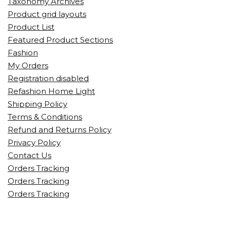
Taxonomy Archives
Product grid layouts
Product List
Featured Product Sections
Fashion
My Orders
Registration disabled
Refashion Home Light
Shipping Policy
Terms & Conditions
Refund and Returns Policy
Privacy Policy
Contact Us
Orders Tracking
Orders Tracking
Orders Tracking