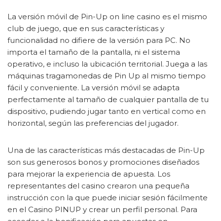
La versión móvil de Pin-Up on line casino es el mismo
club de juego, que en sus características y
funcionalidad no difiere de la versión para PC. No
importa el tamaño de la pantalla, ni el sistema
operativo, e incluso la ubicación territorial. Juega a las
máquinas tragamonedas de Pin Up al mismo tiempo
fácil y conveniente. La versión móvil se adapta
perfectamente al tamaño de cualquier pantalla de tu
dispositivo, pudiendo jugar tanto en vertical como en
horizontal, según las preferencias del jugador.
Una de las características más destacadas de Pin-Up
son sus generosos bonos y promociones diseñados
para mejorar la experiencia de apuesta. Los
representantes del casino crearon una pequeña
instrucción con la que puede iniciar sesión fácilmente
en el Casino PINUP y crear un perfil personal. Para