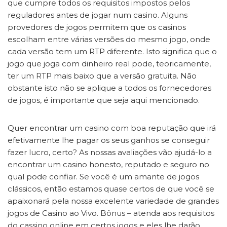
que cumpre todos os requisitos impostos pelos
reguladores antes de jogar num casino. Alguns
provedores de jogos permitem que os casinos
escolham entre várias versões do mesmo jogo, onde
cada versão tem um RTP diferente. Isto significa que o
jogo que joga com dinheiro real pode, teoricamente,
ter um RTP mais baixo que a versão gratuita. Não
obstante isto não se aplique a todos os fornecedores
de jogos, é importante que seja aqui mencionado.
Quer encontrar um casino com boa reputação que irá
efetivamente lhe pagar os seus ganhos se conseguir
fazer lucro, certo? As nossas avaliações vão ajudá-lo a
encontrar um casino honesto, reputado e seguro no
qual pode confiar. Se você é um amante de jogos
clássicos, então estamos quase certos de que você se
apaixonará pela nossa excelente variedade de grandes
jogos de Casino ao Vivo. Bônus – atenda aos requisitos
do cassino online em certos jogos e eles lhe darão