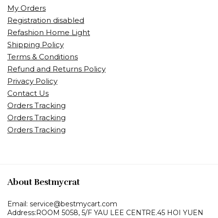
My Orders
Registration disabled
Refashion Home Light
Shipping Policy
Terms & Conditions
Refund and Returns Policy
Privacy Policy
Contact Us
Orders Tracking
Orders Tracking
Orders Tracking
About Bestmycrat
Email: service@bestmycart.com
Address:ROOM 5058, 5/F YAU LEE
CENTRE.45 HOI YUEN