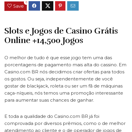
0
Save
Slots e Jogos de Casino Grátis
Online +14,500 Jogos
O melhor de tudo é que esse jogo tem uma das
porcentagens de pagamento mais alta do cassino. Em
Casino.com BR nós decidimos criar ofertas para todos
os gostos. Ou seja, independentemente de você
gostar de blackjack, roleta ou ser um fã de máquinas
caça-níqueis, nós temos uma promoção interessante
para aumentar suas chances de ganhar.
E toda a qualidade do Casino.com BR já foi
comprovada por diversos prêmios, como o de melhor
atendimento ao cliente e o de operador de jogos de