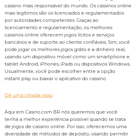
cassino mais responsável do mundo. Os cassinos online
mais legítimos são os licenciados e regulamentados
por autoridades competentes. Graças ao
licenciamento e regulamentação, os melhores
cassinos online oferecem jogos lícitos e serviços
bancários e de suporte ao cliente confiáveis. Sim, você
pode jogar os melhores jogos grátis e a dinheiro real,
usando um dispositivo móvel como um smartphone e
tablet Android, iPhones, iPads ou dispositivos Windows.
Usualmente, você pode escolher entre a opção
instant play ou baixar o aplicativo do cassino.
Dê uma olhada nisso
Aqui em Casino.com BR nós queremos que você
tenha a melhor experiência possível quando se trata
de jogos de cassino online. Por isso, oferecemos uma
diversidade de métodos de depósito, visando permitir