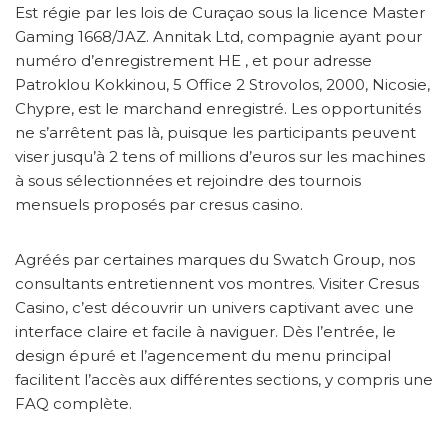
Est régie par les lois de Curaçao sous la licence Master
Gaming 1668/JAZ. Annitak Ltd, compagnie ayant pour
numéro d’enregistrement HE , et pour adresse
Patroklou Kokkinou, 5 Office 2 Strovolos, 2000, Nicosie,
Chypre, est le marchand enregistré. Les opportunités
ne s’arrêtent pas là, puisque les participants peuvent
viser jusqu’à 2 tens of millions d’euros sur les machines
à sous sélectionnées et rejoindre des tournois
mensuels proposés par cresus casino.
Agréés par certaines marques du Swatch Group, nos
consultants entretiennent vos montres. Visiter Cresus
Casino, c’est découvrir un univers captivant avec une
interface claire et facile à naviguer. Dès l’entrée, le
design épuré et l’agencement du menu principal
facilitent l’accès aux différentes sections, y compris une
FAQ complète.