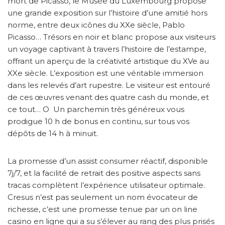
mort de Picasso, le Musée du Luxembourg propose
une grande exposition sur l’histoire d’une amitié hors
norme, entre deux icônes du XXe siècle, Pablo
Picasso… Trésors en noir et blanc propose aux visiteurs
un voyage captivant à travers l’histoire de l’estampe,
offrant un aperçu de la créativité artistique du XVe au
XXe siècle. L’exposition est une véritable immersion
dans les relevés d’art rupestre. Le visiteur est entouré
de ces œuvres venant des quatre cash du monde, et
ce tout… O Un parchemin très généreux vous
prodigue 10 h de bonus en continu, sur tous vos
dépôts de 14 h à minuit.
La promesse d’un assist consumer réactif, disponible
7j/7, et la facilité de retrait des positive aspects sans
tracas complètent l’expérience utilisateur optimale.
Cresus n’est pas seulement un nom évocateur de
richesse, c’est une promesse tenue par un on line
casino en ligne qui a su s’élever au rang des plus prisés