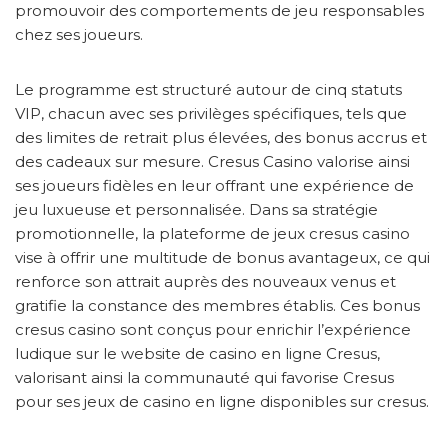
promouvoir des comportements de jeu responsables
chez ses joueurs.
Le programme est structuré autour de cinq statuts
VIP, chacun avec ses privilèges spécifiques, tels que
des limites de retrait plus élevées, des bonus accrus et
des cadeaux sur mesure. Cresus Casino valorise ainsi
ses joueurs fidèles en leur offrant une expérience de
jeu luxueuse et personnalisée. Dans sa stratégie
promotionnelle, la plateforme de jeux cresus casino
vise à offrir une multitude de bonus avantageux, ce qui
renforce son attrait auprès des nouveaux venus et
gratifie la constance des membres établis. Ces bonus
cresus casino sont conçus pour enrichir l’expérience
ludique sur le website de casino en ligne Cresus,
valorisant ainsi la communauté qui favorise Cresus
pour ses jeux de casino en ligne disponibles sur cresus.