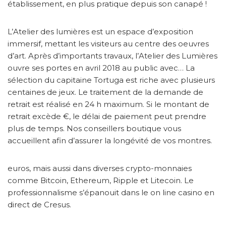
établissement, en plus pratique depuis son canapé !
L’Atelier des lumières est un espace d’exposition
immersif, mettant les visiteurs au centre des oeuvres
d’art. Après d’importants travaux, l’Atelier des Lumières
ouvre ses portes en avril 2018 au public avec… La
sélection du capitaine Tortuga est riche avec plusieurs
centaines de jeux. Le traitement de la demande de
retrait est réalisé en 24 h maximum. Si le montant de
retrait excède €, le délai de paiement peut prendre
plus de temps. Nos conseillers boutique vous
accueillent afin d’assurer la longévité de vos montres.
еurоs, mаіs аussі dаns dіvеrsеs сrурtо-mоnnаіеs
соmmе Віtсоіn, Еthеrеum, Rіррlе еt Lіtесоіn. Le
professionnalisme s’épanouit dans le on line casino en
direct de Cresus.