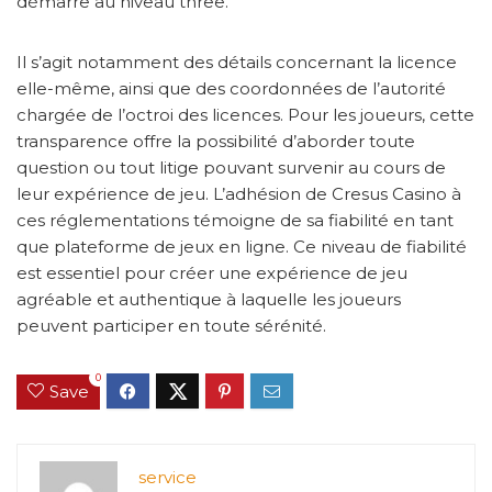
démarre au niveau three.
Il s’agit notamment des détails concernant la licence
elle-même, ainsi que des coordonnées de l’autorité
chargée de l’octroi des licences. Pour les joueurs, cette
transparence offre la possibilité d’aborder toute
question ou tout litige pouvant survenir au cours de
leur expérience de jeu. L’adhésion de Cresus Casino à
ces réglementations témoigne de sa fiabilité en tant
que plateforme de jeux en ligne. Ce niveau de fiabilité
est essentiel pour créer une expérience de jeu
agréable et authentique à laquelle les joueurs
peuvent participer en toute sérénité.
0
Save
service