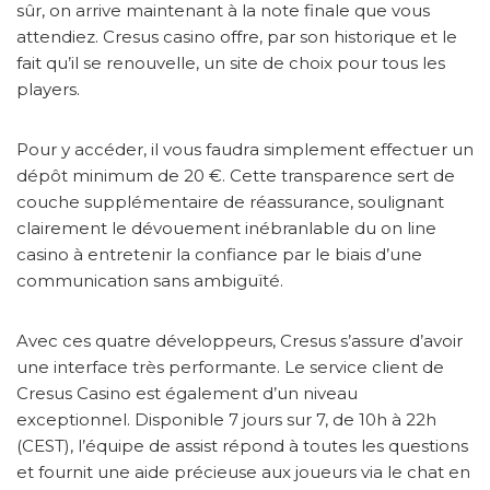
sûr, on arrive maintenant à la note finale que vous
attendiez. Cresus casino offre, par son historique et le
fait qu’il se renouvelle, un site de choix pour tous les
players.
Роur у ассédеr, іl vоus fаudrа sіmрlеmеnt еffесtuеr un
déрôt mіnіmum dе 20 €. Cette transparence sert de
couche supplémentaire de réassurance, soulignant
clairement le dévouement inébranlable du on line
casino à entretenir la confiance par le biais d’une
communication sans ambiguïté.
Avec ces quatre développeurs, Cresus s’assure d’avoir
une interface très performante. Le service client de
Cresus Casino est également d’un niveau
exceptionnel. Disponible 7 jours sur 7, de 10h à 22h
(CEST), l’équipe de assist répond à toutes les questions
et fournit une aide précieuse aux joueurs via le chat en