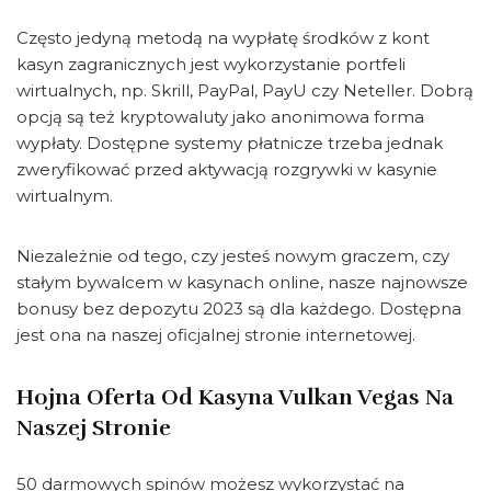
Często jedyną metodą na wypłatę środków z kont
kasyn zagranicznych jest wykorzystanie portfeli
wirtualnych, np. Skrill, PayPal, PayU czy Neteller. Dobrą
opcją są też kryptowaluty jako anonimowa forma
wypłaty. Dostępne systemy płatnicze trzeba jednak
zweryfikować przed aktywacją rozgrywki w kasynie
wirtualnym.
Niezależnie od tego, czy jesteś nowym graczem, czy
stałym bywalcem w kasynach online, nasze najnowsze
bonusy bez depozytu 2023 są dla każdego. Dostępna
jest ona na naszej oficjalnej stronie internetowej.
Hojna Oferta Od Kasyna Vulkan Vegas Na
Naszej Stronie
50 darmowych spinów możesz wykorzystać na