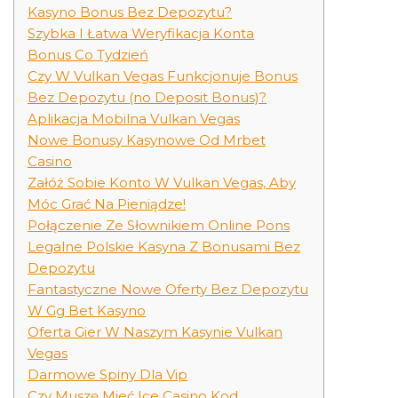
Kasyno Bonus Bez Depozytu?
Szybka I Łatwa Weryfikacja Konta
Bonus Co Tydzień
Czy W Vulkan Vegas Funkcjonuje Bonus
Bez Depozytu (no Deposit Bonus)?
Aplikacja Mobilna Vulkan Vegas
Nowe Bonusy Kasynowe Od Mrbet
Casino
Załóż Sobie Konto W Vulkan Vegas, Aby
Móc Grać Na Pieniądze!
Połączenie Ze Słownikiem Online Pons
Legalne Polskie Kasyna Z Bonusami Bez
Depozytu
Fantastyczne Nowe Oferty Bez Depozytu
W Gg Bet Kasyno
Oferta Gier W Naszym Kasynie Vulkan
Vegas
Darmowe Spiny Dla Vip
Czy Muszę Mieć Ice Casino Kod