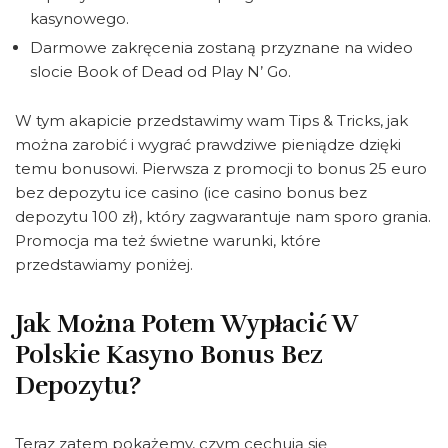
kasynowego.
Darmowe zakręcenia zostaną przyznane na wideo
slocie Book of Dead od Play N’ Go.
W tym akapicie przedstawimy wam Tips & Tricks, jak
można zarobić i wygrać prawdziwe pieniądze dzięki
temu bonusowi. Pierwsza z promocji to bonus 25 euro
bez depozytu ice casino (ice casino bonus bez
depozytu 100 zł), który zagwarantuje nam sporo grania.
Promocja ma też świetne warunki, które
przedstawiamy poniżej.
Jak Można Potem Wypłacić W
Polskie Kasyno Bonus Bez
Depozytu?
Teraz zatem pokażemy, czym cechują się