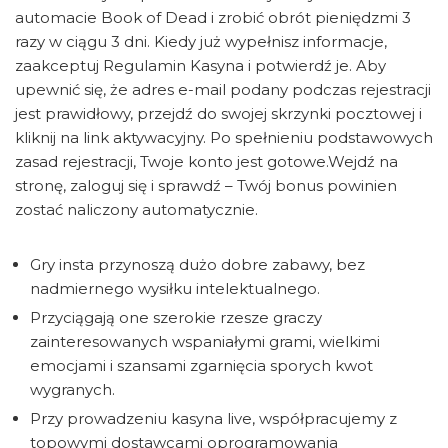
automacie Book of Dead i zrobić obrót pieniędzmi 3
razy w ciągu 3 dni. Kiedy już wypełnisz informacje,
zaakceptuj Regulamin Kasyna i potwierdź je. Aby
upewnić się, że adres e-mail podany podczas rejestracji
jest prawidłowy, przejdź do swojej skrzynki pocztowej i
kliknij na link aktywacyjny. Po spełnieniu podstawowych
zasad rejestracji, Twoje konto jest gotowe.Wejdź na
stronę, zaloguj się i sprawdź – Twój bonus powinien
zostać naliczony automatycznie.
Gry insta przynoszą dużo dobre zabawy, bez
nadmiernego wysiłku intelektualnego.
Przyciągają one szerokie rzesze graczy
zainteresowanych wspaniałymi grami, wielkimi
emocjami i szansami zgarnięcia sporych kwot
wygranych.
Przy prowadzeniu kasyna live, współpracujemy z
topowymi dostawcami oprogramowania