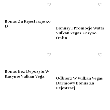
Bonus Za Rejestracje 50
D
Bonusy I Promocje Watts
Vulkan Vegas Kasyno
Onlin
Bonus Bez Depozytu W
Kasynie Vulkan Vega
Odbierz W Vulkan Vegas
Darmowy Bonus Za
Rejestracj