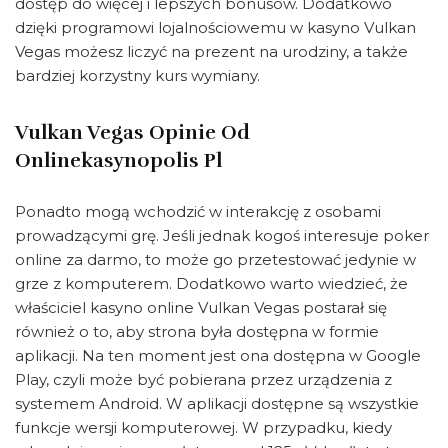
dostęp do więcej i lepszych bonusów. Dodatkowo
dzięki programowi lojalnościowemu w kasyno Vulkan
Vegas możesz liczyć na prezent na urodziny, a także
bardziej korzystny kurs wymiany.
Vulkan Vegas Opinie Od
Onlinekasynopolis Pl
Ponadto mogą wchodzić w interakcję z osobami
prowadzącymi grę. Jeśli jednak kogoś interesuje poker
online za darmo, to może go przetestować jedynie w
grze z komputerem. Dodatkowo warto wiedzieć, że
właściciel kasyno online Vulkan Vegas postarał się
również o to, aby strona była dostępna w formie
aplikacji. Na ten moment jest ona dostępna w Google
Play, czyli może być pobierana przez urządzenia z
systemem Android. W aplikacji dostępne są wszystkie
funkcje wersji komputerowej. W przypadku, kiedy