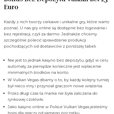
Euro
Każdy z nich tworzy ciekawe i unikalne gry, które warto
poznać. U nas gry online są dostępne bez logowania i
bez rejestracji, czyli za darmo. Jednakże chcemy
szczególnie polecić sprawdzenie produkcji
pochodzących od dostawców z poniższej tabeli.
Nie jest to jednak kasyno bez depozytu, gdyż w celu
automaty za pieniądze konieczne jest wpłacenie
minimalnych środków na konto.
W Vulkan Vegas dbamy o to, by każdy kolejny turniej
był nieco inny i przynosił graczom nowe wrażenia.
Przez długi czas ta marka nie była zaliczana do
rynkowej czołówki.
Jako kasyno online w Polsce Vulkan Vegas jesteśmy
hojni dla graczy od samego początku.