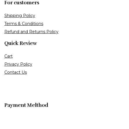
For customers
Shipping Policy
Terms & Conditions
Refund and Returns Policy
Quick Review
Cart
Privacy Policy
Contact Us
Payment Melthod