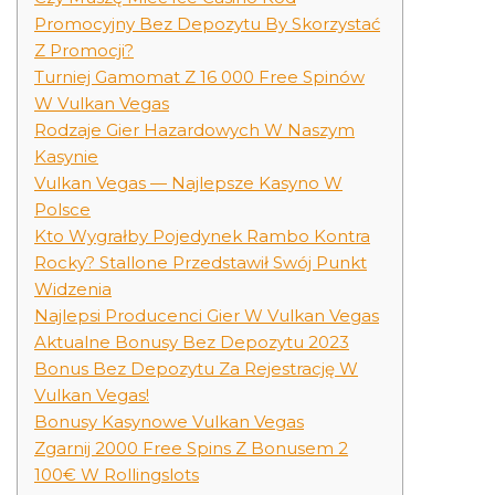
Promocyjny Bez Depozytu By Skorzystać
Z Promocji?
Turniej Gamomat Z 16 000 Free Spinów
W Vulkan Vegas
Rodzaje Gier Hazardowych W Naszym
Kasynie
Vulkan Vegas — Najlepsze Kasyno W
Polsce
Kto Wygrałby Pojedynek Rambo Kontra
Rocky? Stallone Przedstawił Swój Punkt
Widzenia
Najlepsi Producenci Gier W Vulkan Vegas
Aktualne Bonusy Bez Depozytu 2023
Bonus Bez Depozytu Za Rejestrację W
Vulkan Vegas!
Bonusy Kasynowe Vulkan Vegas
Zgarnij 2000 Free Spins Z Bonusem 2
100€ W Rollingslots