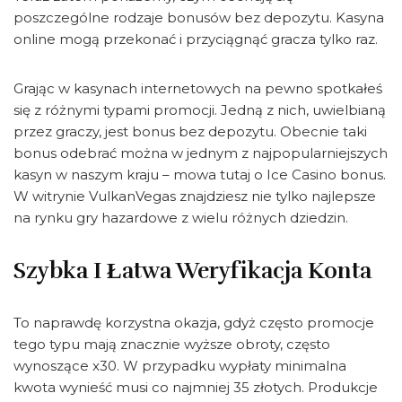
poszczególne rodzaje bonusów bez depozytu. Kasyna
online mogą przekonać i przyciągnąć gracza tylko raz.
Grając w kasynach internetowych na pewno spotkałeś
się z różnymi typami promocji. Jedną z nich, uwielbianą
przez graczy, jest bonus bez depozytu. Obecnie taki
bonus odebrać można w jednym z najpopularniejszych
kasyn w naszym kraju – mowa tutaj o Ice Casino bonus.
W witrynie VulkanVegas znajdziesz nie tylko najlepsze
na rynku gry hazardowe z wielu różnych dziedzin.
Szybka I Łatwa Weryfikacja Konta
To naprawdę korzystna okazja, gdyż często promocje
tego typu mają znacznie wyższe obroty, często
wynoszące x30. W przypadku wypłaty minimalna
kwota wynieść musi co najmniej 35 złotych. Produkcje