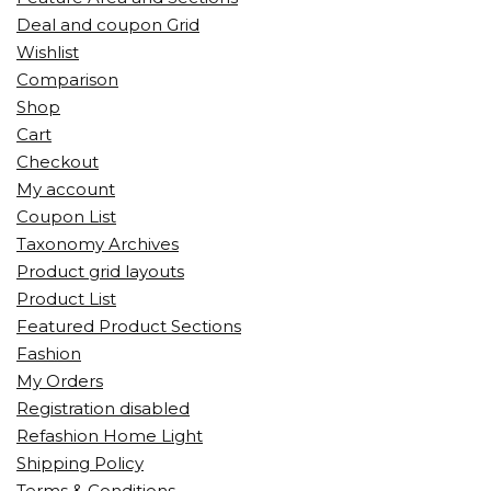
Deal and coupon Grid
Wishlist
Comparison
Shop
Cart
Checkout
My account
Coupon List
Taxonomy Archives
Product grid layouts
Product List
Featured Product Sections
Fashion
My Orders
Registration disabled
Refashion Home Light
Shipping Policy
Terms & Conditions