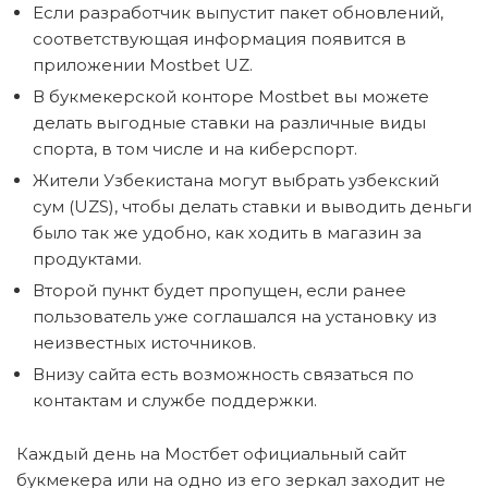
Если разработчик выпустит пакет обновлений,
соответствующая информация появится в
приложении Mostbet UZ.
В букмекерской конторе Mostbet вы можете
делать выгодные ставки на различные виды
спорта, в том числе и на киберспорт.
Жители Узбекистана могут выбрать узбекский
сум (UZS), чтобы делать ставки и выводить деньги
было так же удобно, как ходить в магазин за
продуктами.
Второй пункт будет пропущен, если ранее
пользователь уже соглашался на установку из
неизвестных источников.
Внизу сайта есть возможность связаться по
контактам и службе поддержки.
Каждый день на Мостбет официальный сайт
букмекера или на одно из его зеркал заходит не