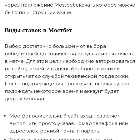
через приложение Mostbet скачать которое можно
было по инструкции выше.
Виды ставок в Мостбет
Выбор достаточно большой – от выбора
победителей до количества результативных очков
в матче. Для этой цели необходимо авторизоваться
на сайте, перейти в личный кабинет в меню и
открыть чат со службой технической поддержки.
После подтверждения процедуры игроку нужно
подождать некоторое время и аккаунт будет
деактивирован.
Мостбет официальный сайт вход позволяет
выполнить, просто указав номер телефона или
адрес электронной почты и пароль.
Также, оно всегда доступно, ведь в него