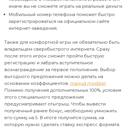
иначе вы не сможете играть на реальные деньги.
Мобильный номер телефона поможет быстро
зарегистрироваться на официальном сайте
интернет-заведения.
Также для комфортной игры не обязательно быть
владельцем сверхбыстрого интернета. Сразу
после этого игрок сможет пройти быструю
регистрацию и забрать вступительное
вознаграждение за первое пополнение. Выбор
выгодного предложения можно делать на
основании коэффициентов.
mavjud mostbet
Помимо получения дополнительных 100%, условия
этого специального предложения
предусматривают отыгрыш. Чтобы вывести
полученный ранее бонус, необходимо умножить
его сумму на 5. В итоге получится сумма, на
которую нужно сделать ставку экспресс формата.