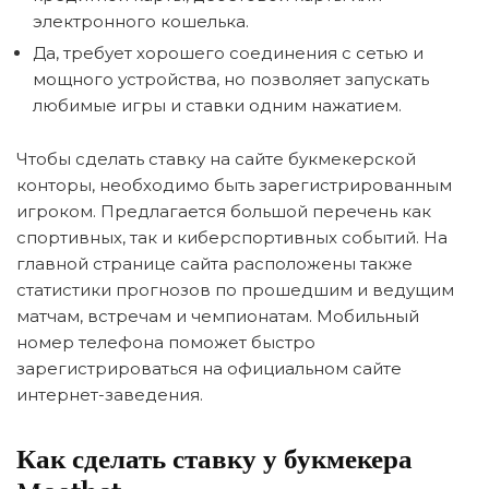
электронного кошелька.
Да, требует хорошего соединения с сетью и
мощного устройства, но позволяет запускать
любимые игры и ставки одним нажатием.
Чтобы сделать ставку на сайте букмекерской
конторы, необходимо быть зарегистрированным
игроком. Предлагается большой перечень как
спортивных, так и киберспортивных событий. На
главной странице сайта расположены также
статистики прогнозов по прошедшим и ведущим
матчам, встречам и чемпионатам. Мобильный
номер телефона поможет быстро
зарегистрироваться на официальном сайте
интернет-заведения.
Как сделать ставку у букмекера