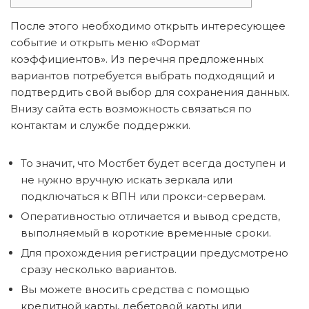
После этого необходимо открыть интересующее
событие и открыть меню «Формат
коэффициентов». Из перечня предложенных
вариантов потребуется выбрать подходящий и
подтвердить свой выбор для сохранения данных.
Внизу сайта есть возможность связаться по
контактам и службе поддержки.
То значит, что Мостбет будет всегда доступен и
не нужно вручную искать зеркала или
подключаться к ВПН или прокси-серверам.
Оперативностью отличается и вывод средств,
выполняемый в короткие временные сроки.
Для прохождения регистрации предусмотрено
сразу несколько вариантов.
Вы можете вносить средства с помощью
кредитной карты, дебетовой карты или