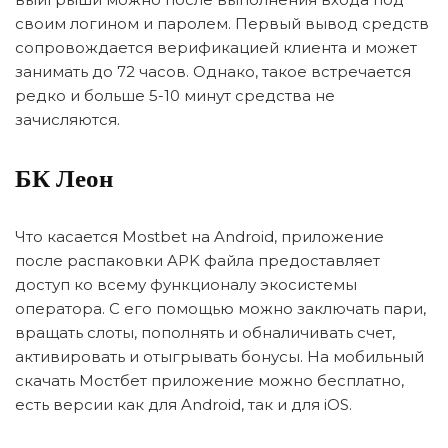
своим логином и паролем. Первый вывод средств
сопровождается верификацией клиента и может
занимать до 72 часов. Однако, такое встречается
редко и больше 5-10 минут средства не
зачисляются.
БК Леон
Что касается Mostbet на Android, приложение
после распаковки APK файла предоставляет
доступ ко всему функционалу экосистемы
оператора. С его помощью можно заключать пари,
вращать слоты, пополнять и обналичивать счет,
активировать и отыгрывать бонусы. На мобильный
скачать Мостбет приложение можно бесплатно,
есть версии как для Android, так и для iOS.