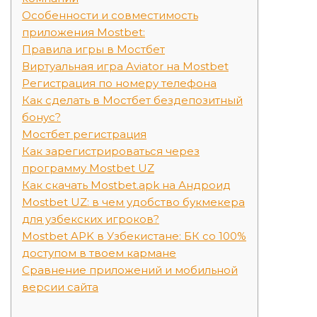
Особенности и совместимость
приложения Mostbet:
Правила игры в Мостбет
Виртуальная игра Aviator на Mostbet
Регистрация по номеру телефона
Как сделать в Мостбет бездепозитный
бонус?
Мостбет регистрация
Как зарегистрироваться через
программу Mostbet UZ
Как скачать Mostbet.apk на Андроид
Mostbet UZ: в чем удобство букмекера
для узбекских игроков?
Mostbet APK в Узбекистане: БК со 100%
доступом в твоем кармане
Сравнение приложений и мобильной
версии сайта