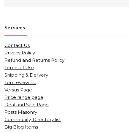
Services
Contact Us
Privacy Policy
Refund and Returns Policy
Terms of Use
Shipping & Delivery
Top review list
Versus Page
Price range page
Deal and Sale Page
Posts Masonry
Community, Directory list
Big Blog Items