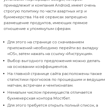
принадлежит и компания Android, имеет очень
строгую политику по части азартных игр и
букмекерства. На её сервисах запрещено
размещение продуктов, имеющих прямое
отношение к упомянутым сферам.
Для этого на странице со скачиванием
приложений необходимо перейти во вкладку
«iOS», затем нажать на ссылку «Инструкция».
Выбор выгодного предложения можно делать
на основании коэффициентов.
На главной странице сайта расположены также
статистики прогнозов по прошедшим и ведущим
матчам, встречам и чемпионатам.
Немалым числом преимуществ отличается
букмекерская контора Мостбет.
Для этого требуется открыть полный список, а