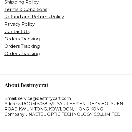
Shipping Policy
Terms & Conditions
Refund and Returns Policy
Privacy Policy
Contact Us
Orders Tracking
Orders Tracking
Orders Tracking
About Bestmycrat
Email: service@bestmycart.com
Address:ROOM 5058, 5/F YAU LEE
CENTRE.45 HOI YUEN
ROAD
KWUN TONG, KOWLOON,
HONG KONG
Company：NAETEL OPTIC TECHNOLOGY CO.,LIMITED