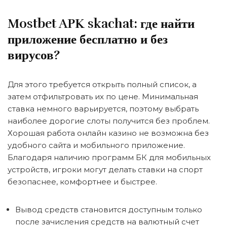
Mostbet APK skachat: где найти
приложение бесплатно и без
вирусов?
Для этого требуется открыть полный список, а
затем отфильтровать их по цене. Минимальная
ставка немного варьируется, поэтому выбрать
наиболее дорогие слоты получится без проблем.
Хорошая работа онлайн казино не возможна без
удобного сайта и мобильного приложение.
Благодаря наличию программ БК для мобильных
устройств, игроки могут делать ставки на спорт
безопаснее, комфортнее и быстрее.
Вывод средств становится доступным только
после зачисления средств на валютный счет