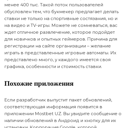
менее 400 тыс. Такой поток пользователей
обусловлен тем, что букмекер предлагает делать
ставки не только на спортивные состязания, но и
на видео и TV-игры. Можете не сомневаться, вас
ждет отличное развлечение, которое подойдет
для новичков и опытных геймеров. Причина для
регистрации на сайте организации – желание
играть в представленные игровые автоматы. Их
представлено много, у каждого имеется своя
графика, особенности и стоимость ставки.
Похожие приложения
Если разработчик выпустит пакет обновлений,
соответствующая информация появится в
приложении Mostbet UZ. Вы увидите сообщение о
наличии обновлений в Андроид и кнопку для их
установки. Корпорация Google, которой