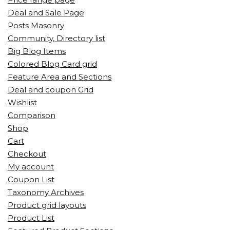
Deal and Sale Page
Posts Masonry
Community, Directory list
Big Blog Items
Colored Blog Card grid
Feature Area and Sections
Deal and coupon Grid
Wishlist
Comparison
Shop
Cart
Checkout
My account
Coupon List
Taxonomy Archives
Product grid layouts
Product List