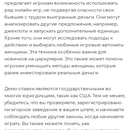
предлагает игрокам возможность использовать
ряд онлайн-игр, не подвергая опасности свои
бывшие с трудом выигранные деньги. Они могут
анализировать другие предложения, например,
джекпоты и запускать дополнительные единицы.
Кроме того, они могут исследовать подходы к
действию и выбирать любимые игровые автоматы
женщины. Эта техника особенно важна для
новичков на циркулярке. Это также может помочь
игрокам уменьшить методы женщины, которые
ранее инвестировали реальные деньги.
Демо-ставки являются государственными во
многих юрисдикциях, таких как США. Тем не менее,
убедитесь, что вы проверяете, зарегистрировано
ли игорное заведение в вашем штате, и начинаете
соблюдать любые другие законы, когда начинаете
играть. Вы также можете понять, как