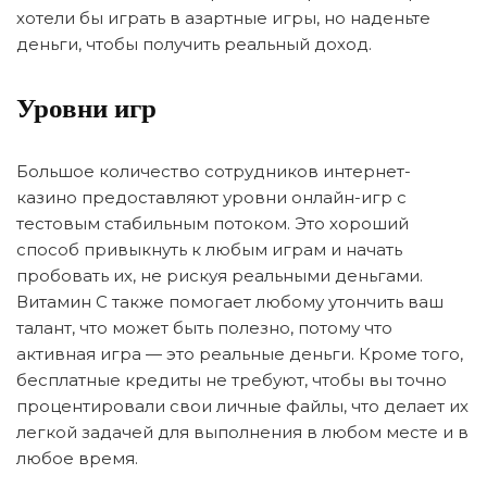
хотели бы играть в азартные игры, но наденьте
деньги, чтобы получить реальный доход.
Уровни игр
Большое количество сотрудников интернет-
казино предоставляют уровни онлайн-игр с
тестовым стабильным потоком. Это хороший
способ привыкнуть к любым играм и начать
пробовать их, не рискуя реальными деньгами.
Витамин С также помогает любому утончить ваш
талант, что может быть полезно, потому что
активная игра — это реальные деньги. Кроме того,
бесплатные кредиты не требуют, чтобы вы точно
процентировали свои личные файлы, что делает их
легкой задачей для выполнения в любом месте и в
любое время.