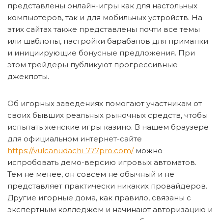
представлены онлайн-игры как для настольных
компьютеров, так и для мобильных устройств. На
этих сайтах также представлены почти все темы
или шаблоны, настройки барабанов для приманки
и инициирующие бонусные предложения. При
этом трейдеры публикуют прогрессивные
джекпоты.
Об игорных заведениях помогают участникам от
своих бывших реальных рыночных средств, чтобы
испытать женские игры казино. В нашем браузере
для официальном интернет-сайте
https://vulcanudachi-777pro.com/
можно
испробовать демо-версию игровых автоматов.
Тем не менее, он совсем не обычный и не
представляет практически никаких провайдеров.
Другие игорные дома, как правило, связаны с
экспертным колледжем и начинают авторизацию и