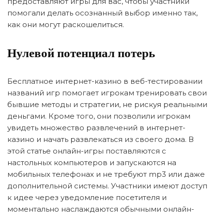
предоставляют игры для вас, чтобы участники
помогали делать осознанный выбор именно так,
как они могут раскошелиться.
Нулевой потенциал потерь
Бесплатное интернет-казино в веб-тестировании
названий игр помогает игрокам тренировать свои
бывшие методы и стратегии, не рискуя реальными
деньгами. Кроме того, они позволили игрокам
увидеть множество развлечений в интернет-
казино и начать развлекаться из своего дома. В
этой статье онлайн-игры поставляются с
настольных компьютеров и запускаются на
мобильных телефонах и не требуют mp3 или даже
дополнительной системы. Участники имеют доступ
к идее через уведомление посетителя и
моментально наслаждаются обычными онлайн-