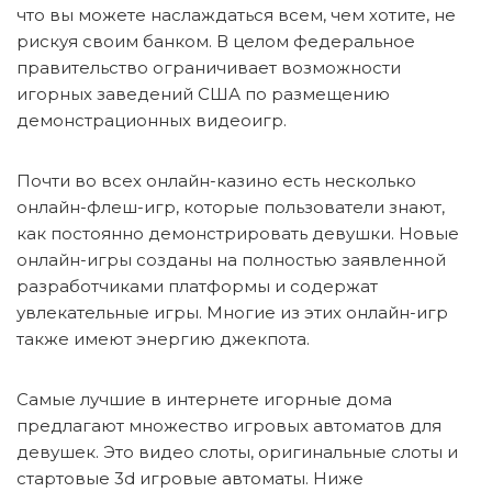
что вы можете наслаждаться всем, чем хотите, не
рискуя своим банком. В целом федеральное
правительство ограничивает возможности
игорных заведений США по размещению
демонстрационных видеоигр.
Почти во всех онлайн-казино есть несколько
онлайн-флеш-игр, которые пользователи знают,
как постоянно демонстрировать девушки. Новые
онлайн-игры созданы на полностью заявленной
разработчиками платформы и содержат
увлекательные игры. Многие из этих онлайн-игр
также имеют энергию джекпота.
Самые лучшие в интернете игорные дома
предлагают множество игровых автоматов для
девушек. Это видео слоты, оригинальные слоты и
стартовые 3d игровые автоматы. Ниже