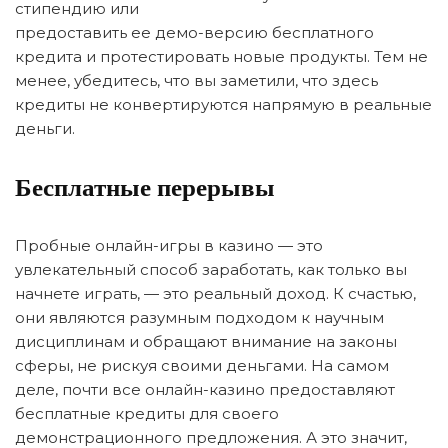
стипендию или
предоставить ее демо-версию бесплатного
кредита и протестировать новые продукты.
Тем не
менее, убедитесь, что вы заметили, что здесь
кредиты не конвертируются напрямую в реальные
деньги.
Бесплатные перерывы
Пробные онлайн-игры в казино — это
увлекательный способ заработать, как только вы
начнете играть, — это реальный доход. К счастью,
они являются разумным подходом к научным
дисциплинам и обращают внимание на законы
сферы, не рискуя своими деньгами. На самом
деле, почти все онлайн-казино предоставляют
бесплатные кредиты для своего
демонстрационного предложения. А это значит,