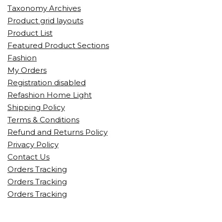
Taxonomy Archives
Product grid layouts
Product List
Featured Product Sections
Fashion
My Orders
Registration disabled
Refashion Home Light
Shipping Policy
Terms & Conditions
Refund and Returns Policy
Privacy Policy
Contact Us
Orders Tracking
Orders Tracking
Orders Tracking