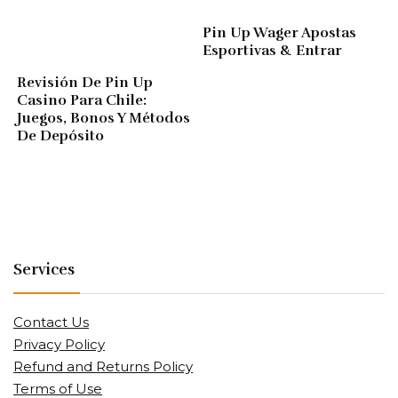
Pin Up Wager Apostas
Esportivas & Entrar
Revisión De Pin Up
Casino Para Chile:
Juegos, Bonos Y Métodos
De Depósito
Services
Contact Us
Privacy Policy
Refund and Returns Policy
Terms of Use