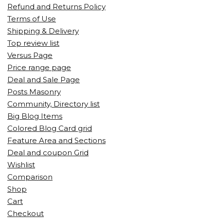
Refund and Returns Policy
Terms of Use
Shipping & Delivery
Top review list
Versus Page
Price range page
Deal and Sale Page
Posts Masonry
Community, Directory list
Big Blog Items
Colored Blog Card grid
Feature Area and Sections
Deal and coupon Grid
Wishlist
Comparison
Shop
Cart
Checkout