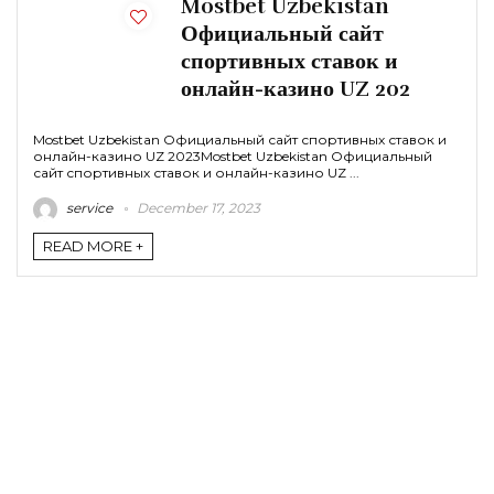
Mostbet Uzbekistan
Официальный сайт
спортивных ставок и
онлайн-казино UZ 202
Mostbet Uzbekistan Официальный сайт спортивных ставок и
онлайн-казино UZ 2023Mostbet Uzbekistan Официальный
сайт спортивных ставок и онлайн-казино UZ ...
service
December 17, 2023
READ MORE +