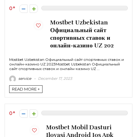
0
Mostbet Uzbekistan
Официальный сайт
спортивных ставок и
онлайн-казино UZ 202
Mostbet Uzbekistan Официальный сайт спортивных ставок и
онлайн-казино UZ 2023Mostbet Uzbekistan Официальный
сайт спортивных ставок и онлайн-казино UZ ...
service
December 17, 2023
READ MORE +
0
Mostbet Mobil Dasturi
Ilovasi Android Ios Apk