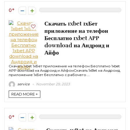
0
Скачать 1xbet 1хБет
приложение на телефон
Бесплатно 1xbet APP
download на Андроид и
Айфо
Скачать 1xbet 1хБет приложение на телефон Бесплатно 1xbet
APP download на Андроид и АйфонСкачать 1хBet на Андроид,
приложение 1хБет бесплатно с рабочего ...
service
November 29, 2023
READ MORE +
0