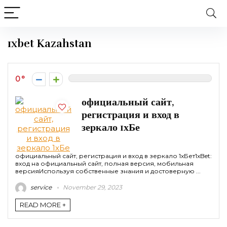
1xbet Kazahstan
0
официальный сайт,
регистрация и вход в
зеркало 1хБе
официальный сайт, регистрация и вход в зеркало 1хБет1xBet:
вход на официальный сайт, полная версия, мобильная
версияИспользуя собственные знания и достоверную ...
service
November 29, 2023
READ MORE +