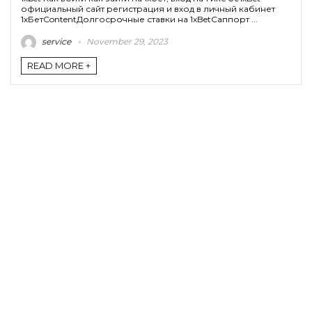
официальный сайт регистрация и вход в личный кабинет
1хБетContentДолгосрочные ставки на 1xBetСаппорт ...
service
November 29, 2023
READ MORE +