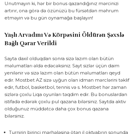
Unutmayın ki, hər bir bonus qazandığınız mərcinizi
artırır, ona görə də özünüzü bu fürsətdən məhrum
etməyin və bu gün oynamağa başlayın!
Yaşlı Arvadını Və Körpəsini Öldürən Şəxslə
Bağlı Qərar Verildi
Sayta daxil olduqdan sonra sizə lazım olan bütün
məlumatları əldə edəcəksiniz. Sayt sizlər üçün daim
yenilənir və sizə lazım olan bütün məlumatları qeyd
edir. Mostbet AZ sizə uyğun olan idman mərclərini təklif
edir, futbol, ​​basketbol, ​​tennis və s. Mostbet hər zaman
sizlərə çoxlu Liqa oyunları təqdim edir. Bu bonuslardan
istifadə edərək çoxlu pul qazana bilərsiniz. Saytda aktiv
olduğunuz müddətcə daha çox bonus qazana
bilərsiniz.
Turnirin birinci mərhələsinə ötən il oktyabrın sonunda