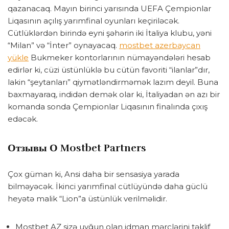
qazanacaq. Mayın birinci yarısında UEFA Çempionlar
Liqasının açılış yarımfinal oyunları keçiriləcək.
Cütlüklərdən birində eyni şəhərin iki İtaliya klubu, yəni
“Milan” və “İnter” oynayacaq.
mostbet azerbaycan
yükle
Bukmeker kontorlarının nümayəndələri hesab
edirlər ki, cüzi üstünlüklə bu cütün favoriti “ilanlar”dır,
lakin “şeytanları” qiymətləndirməmək lazım deyil. Buna
baxmayaraq, indidən demək olar ki, İtaliyadan ən azı bir
komanda sonda Çempionlar Liqasının finalında çıxış
edəcək.
Отзывы О Mostbet Partners
Çox güman ki, Ansi daha bir sensasiya yarada
bilməyəcək. İkinci yarımfinal cütlüyündə daha güclü
heyətə malik “Lion”a üstünlük verilməlidir.
Mostbet AZ sizə uyğun olan idman mərclərini təklif