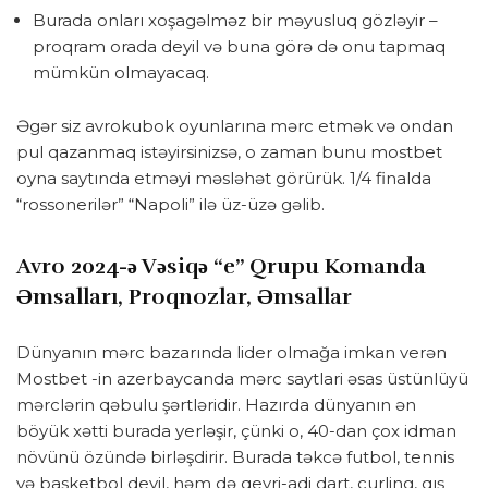
Burada onları xoşagəlməz bir məyusluq gözləyir –
proqram orada deyil və buna görə də onu tapmaq
mümkün olmayacaq.
Əgər siz avrokubok oyunlarına mərc etmək və ondan
pul qazanmaq istəyirsinizsə, o zaman bunu mostbet
oyna saytında etməyi məsləhət görürük. 1/4 finalda
“rossonerilər” “Napoli” ilə üz-üzə gəlib.
Avro 2024-ə Vəsiqə “e” Qrupu Komanda
Əmsalları, Proqnozlar, Əmsallar
Dünyanın mərc bazarında lider olmağa imkan verən
Mostbet -in azerbaycanda mərc saytlari əsas üstünlüyü
mərclərin qəbulu şərtləridir. Hazırda dünyanın ən
böyük xətti burada yerləşir, çünki o, 40-dan çox idman
növünü özündə birləşdirir. Burada təkcə futbol, tennis
və basketbol deyil, həm də qeyri-adi dart, curling, qış