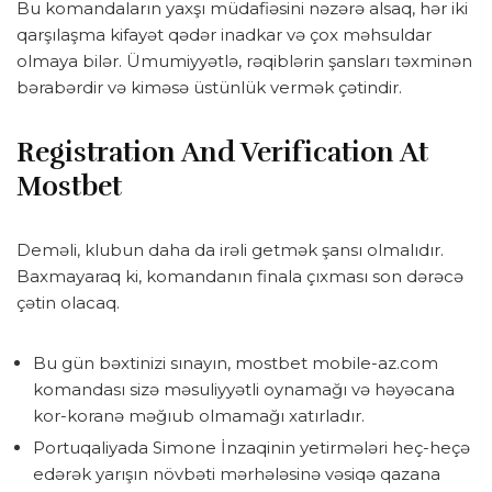
Bu komandaların yaxşı müdafiəsini nəzərə alsaq, hər iki
qarşılaşma kifayət qədər inadkar və çox məhsuldar
olmaya bilər. Ümumiyyətlə, rəqiblərin şansları təxminən
bərabərdir və kiməsə üstünlük vermək çətindir.
Registration And Verification At
Mostbet
Deməli, klubun daha da irəli getmək şansı olmalıdır.
Baxmayaraq ki, komandanın finala çıxması son dərəcə
çətin olacaq.
Bu gün bəxtinizi sınayın, mostbet mobile-az.com
komandası sizə məsuliyyətli oynamağı və həyəcana
kor-koranə məğıub olmamağı xatırladır.
Portuqaliyada Simone İnzaqinin yetirmələri heç-heçə
edərək yarışın növbəti mərhələsinə vəsiqə qazana