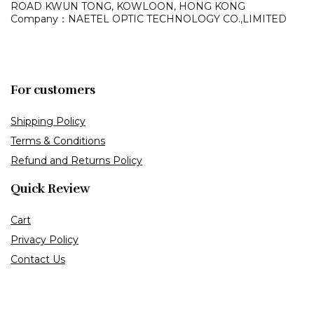
ROAD
KWUN TONG, KOWLOON,
HONG KONG
Company：NAETEL OPTIC TECHNOLOGY CO.,LIMITED
For customers
Shipping Policy
Terms & Conditions
Refund and Returns Policy
Quick Review
Cart
Privacy Policy
Contact Us