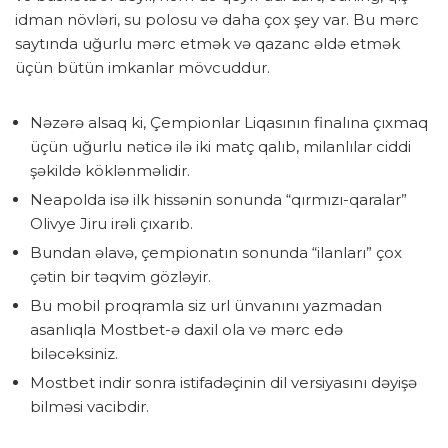
idman növləri, su polosu və daha çox şey var. Bu mərc
saytında uğurlu mərc etmək və qazanc əldə etmək
üçün bütün imkanlar mövcuddur.
Nəzərə alsaq ki, Çempionlar Liqasının finalına çıxmaq
üçün uğurlu nəticə ilə iki matç qalıb, milanlılar ciddi
şəkildə köklənməlidir.
Neapolda isə ilk hissənin sonunda “qırmızı-qaralar”
Olivye Jiru irəli çıxarıb.
Bundan əlavə, çempionatın sonunda “ilanları” çox
çətin bir təqvim gözləyir.
Bu mobil proqramla siz url ünvanını yazmadan
asanlıqla Mostbet-ə daxil ola və mərc edə
biləcəksiniz.
Mostbet indir sonra istifadəçinin dil versiyasını dəyişə
bilməsi vacibdir.