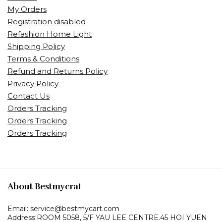
My Orders
Registration disabled
Refashion Home Light
Shipping Policy
Terms & Conditions
Refund and Returns Policy
Privacy Policy
Contact Us
Orders Tracking
Orders Tracking
Orders Tracking
About Bestmycrat
Email: service@bestmycart.com
Address:ROOM 5058, 5/F YAU LEE
CENTRE.45 HOI YUEN