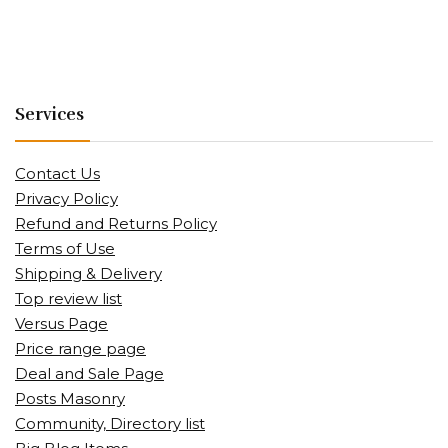
Services
Contact Us
Privacy Policy
Refund and Returns Policy
Terms of Use
Shipping & Delivery
Top review list
Versus Page
Price range page
Deal and Sale Page
Posts Masonry
Community, Directory list