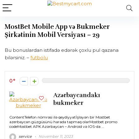
MostBet Mobile App və Bukmeker
Şirkətinin Mobil Versiyası – 29
Bu bonuslardan istifadə edərək çoxlu pul qazana
bilərsiniz. –
futbolu
0
Azərbaycandakı
bukmeker
ContentTelefon nömrəsi ilə qeydiyyatİşləyən bir Mostbet
azerbaycan güzgüsünü harada tapmaq olarMostbet promo
codeMostbet APK Azərbaycan – Android və IOS-da ...
service
November 11, 2023